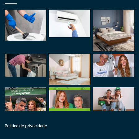
Politica de privacidade