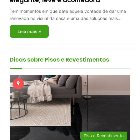
Tem momentos em que bate aquela vontade de dar uma
renovada no visual da casa e uma das soluções mais…
Leia mais »
Dicas sobre Pisos e Revestimentos
Piso e Revestimento