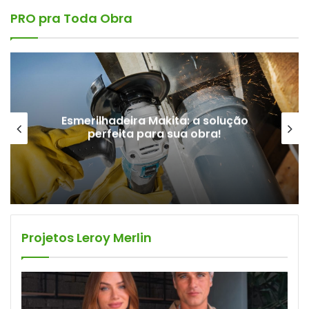
PRO pra Toda Obra
Esmerilhadeira Makita: a solução
perfeita para sua obra!
Projetos Leroy Merlin