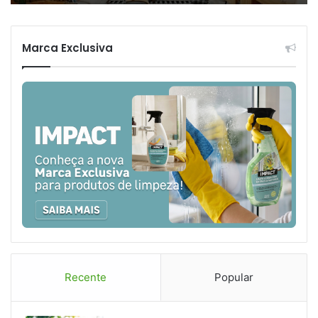
Marca Exclusiva
Recente
Popular