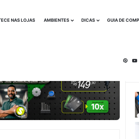
ECE NAS LOJAS
AMBIENTES
DICAS
GUIA DE COM
Pinte