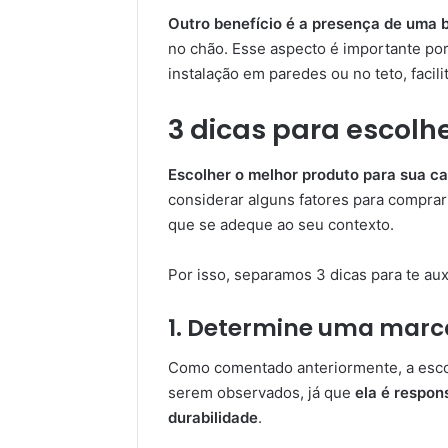
Outro benefício é a presença de uma 
no chão. Esse aspecto é importante po
instalação em paredes ou no teto, facil
3 dicas para escolhe
Escolher o melhor produto para sua ca
considerar alguns fatores para compra
que se adeque ao seu contexto.
Por isso, separamos 3 dicas para te aux
1.
Determine uma marc
Como comentado anteriormente, a escol
serem observados, já que
ela é respon
durabilidade
.