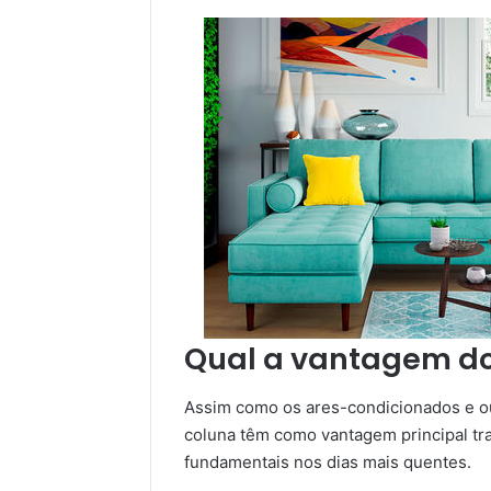
Qual a vantagem do
Assim como os ares-condicionados e o
coluna têm como vantagem principal tr
fundamentais nos dias mais quentes.