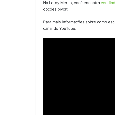
Na Leroy Merlin, você encontra
ventila
opções bivolt.
Para mais informações sobre como esco
canal do YouTube: