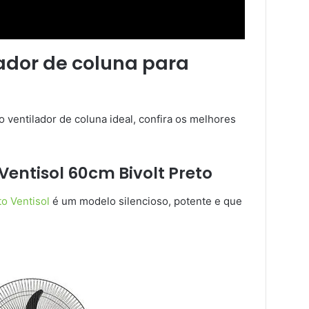
ador de coluna para
 ventilador de coluna ideal, confira os melhores
Ventisol 60cm Bivolt Preto
to Ventisol
é um modelo silencioso, potente e que