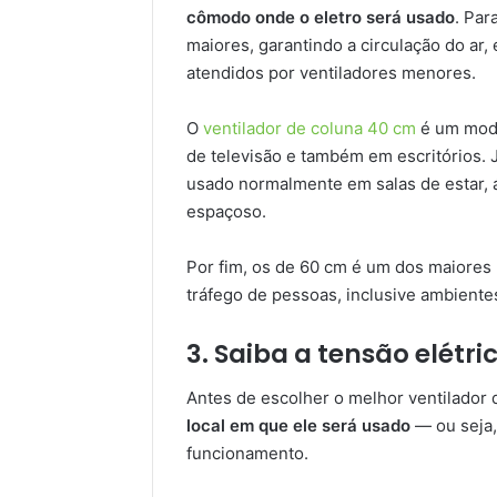
cômodo onde o eletro será usado
. Par
maiores, garantindo a circulação do 
atendidos por ventiladores menores.
O
ventilador de coluna 40 cm
é um mode
de televisão e também em escritórios.
usado normalmente em salas de estar, 
espaçoso.
Por fim, os de 60 cm é um dos maiores
tráfego de pessoas, inclusive ambiente
3.
Saiba a tensão elétri
Antes de escolher o melhor ventilador 
local em que ele será usado
— ou seja,
funcionamento.