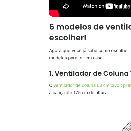
6 modelos de ventil
escolher!
Agora que você já sabe como escolher o
modelos para ter em casa!
1.
Ventilador de Coluna 
O
ventilador de coluna 60 cm bivolt pre
alcança até 175 cm de altura.