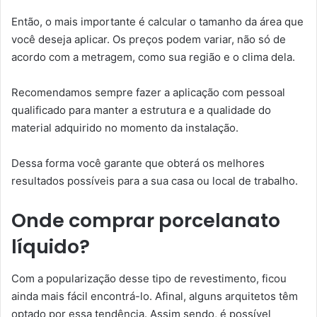
Então, o mais importante é calcular o tamanho da área que
você deseja aplicar. Os preços podem variar, não só de
acordo com a metragem, como sua região e o clima dela.
Recomendamos sempre fazer a aplicação com pessoal
qualificado para manter a estrutura e a qualidade do
material adquirido no momento da instalação.
Dessa forma você garante que obterá os melhores
resultados possíveis para a sua casa ou local de trabalho.
Onde comprar porcelanato
líquido?
Com a popularização desse tipo de revestimento, ficou
ainda mais fácil encontrá-lo. Afinal, alguns arquitetos têm
optado por essa tendência. Assim sendo, é possível