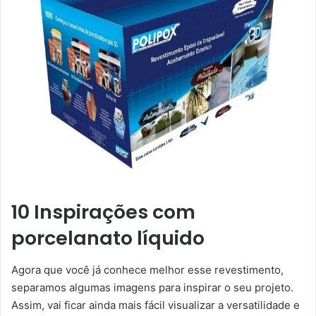
10 Inspirações com
porcelanato líquido
Agora que você já conhece melhor esse revestimento,
separamos algumas imagens para inspirar o seu projeto.
Assim, vai ficar ainda mais fácil visualizar a versatilidade e