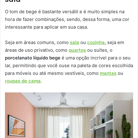
O tom de bege é bastante versátil e é muito simples na
hora de fazer combinações, sendo, dessa forma, uma cor
interessante para aplicar em sua casa.
Seja em áreas comuns, como
sala
ou
cozinha
, seja em
áreas de uso privativo, como
quartos
ou suítes, o
porcelanato líquido bege
é uma opção incrível para o seu
lar, permitindo que você ouse na paleta de cores escolhida
para móveis ou até mesmo vestíveis, como
mantas
ou
roupas de cama
.