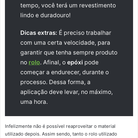
tempo, você terá um revestimento
lindo e duradouro!
Dicas extras:
É preciso trabalhar
com uma certa velocidade, para
garantir que tenha sempre produto
no
rolo
. Afinal, o
epóxi
pode
começar a endurecer, durante o
processo. Dessa forma, a
aplicação deve levar, no máximo,
uma hora.
Infelizmente não é possível reaproveitar o material
utilizado depois. Assim sendo, tanto o rolo utilizado