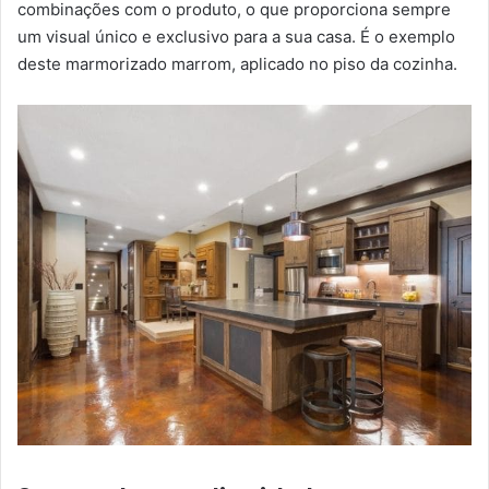
combinações com o produto, o que proporciona sempre
um visual único e exclusivo para a sua casa. É o exemplo
deste marmorizado marrom, aplicado no piso da cozinha.