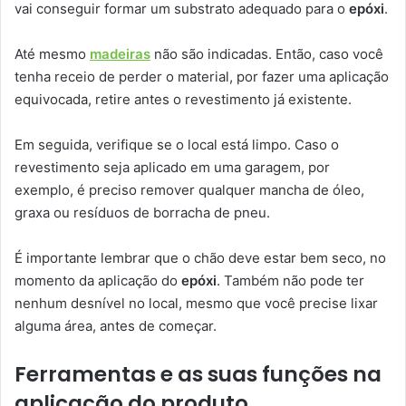
vai conseguir formar um substrato adequado para o
epóxi
.
Até mesmo
madeiras
não são indicadas. Então, caso você
tenha receio de perder o material, por fazer uma aplicação
equivocada, retire antes o revestimento já existente.
Em seguida, verifique se o local está limpo. Caso o
revestimento seja aplicado em uma garagem, por
exemplo, é preciso remover qualquer mancha de óleo,
graxa ou resíduos de borracha de pneu.
É importante lembrar que o chão deve estar bem seco, no
momento da aplicação do
epóxi
. Também não pode ter
nenhum desnível no local, mesmo que você precise lixar
alguma área, antes de começar.
Ferramentas e as suas funções na
aplicação do produto