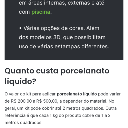
em áreas internas, externas e até
com
piscina
.
• Várias opções de cores. Além
dos modelos 3D, que possibilitam
uso de várias estampas diferentes.
Quanto custa porcelanato
líquido?
O valor do kit para aplicar
porcelanato líquido
pode variar
de R$ 200,00 a R$ 500,00, a depender do material. No
geral, um kit pode cobrir até 2 metros quadrados. Outra
referência é que cada 1 kg do produto cobre de 1 a 2
metros quadrados.