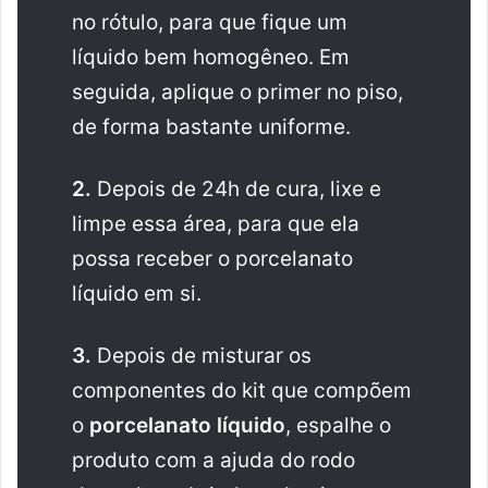
no rótulo, para que fique um
líquido bem homogêneo. Em
seguida, aplique o primer no piso,
de forma bastante uniforme.
2.
Depois de 24h de cura, lixe e
limpe essa área, para que ela
possa receber o porcelanato
líquido em si.
3.
Depois de misturar os
componentes do kit que compõem
o
porcelanato líquido
, espalhe o
produto com a ajuda do rodo