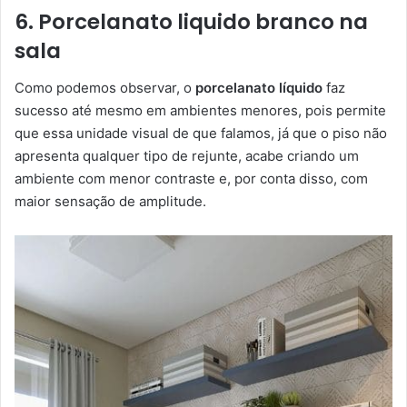
6. Porcelanato liquido branco na
sala
Como podemos observar, o
porcelanato líquido
faz
sucesso até mesmo em ambientes menores, pois permite
que essa unidade visual de que falamos, já que o piso não
apresenta qualquer tipo de rejunte, acabe criando um
ambiente com menor contraste e, por conta disso, com
maior sensação de amplitude.