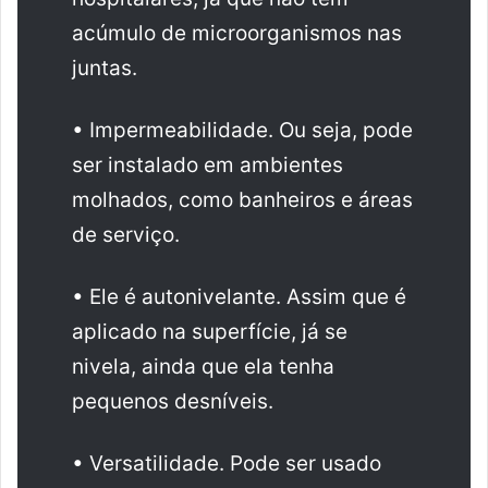
acúmulo de microorganismos nas
juntas.
• Impermeabilidade. Ou seja, pode
ser instalado em ambientes
molhados, como banheiros e áreas
de serviço.
• Ele é autonivelante. Assim que é
aplicado na superfície, já se
nivela, ainda que ela tenha
pequenos desníveis.
• Versatilidade. Pode ser usado