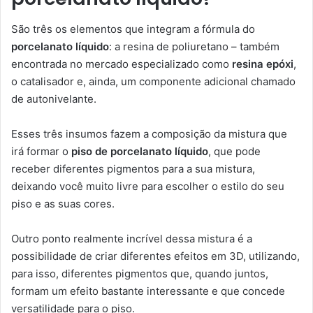
São três os elementos que integram a fórmula do
porcelanato líquido
: a resina de poliuretano – também
encontrada no mercado especializado como
resina epóxi
,
o catalisador e, ainda, um componente adicional chamado
de autonivelante.
Esses três insumos fazem a composição da mistura que
irá formar o
piso de porcelanato líquido
, que pode
receber diferentes pigmentos para a sua mistura,
deixando você muito livre para escolher o estilo do seu
piso e as suas cores.
Outro ponto realmente incrível dessa mistura é a
possibilidade de criar diferentes efeitos em 3D, utilizando,
para isso, diferentes pigmentos que, quando juntos,
formam um efeito bastante interessante e que concede
versatilidade para o piso.