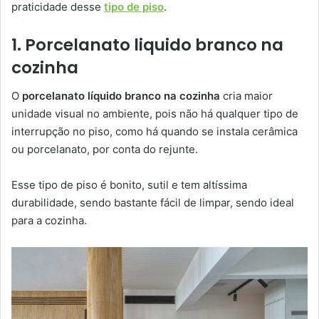
praticidade desse
tipo de piso
.
1. Porcelanato liquido branco na
cozinha
O
porcelanato líquido branco na cozinha
cria maior
unidade visual no ambiente, pois não há qualquer tipo de
interrupção no piso, como há quando se instala cerâmica
ou porcelanato, por conta do rejunte.
Esse tipo de piso é bonito, sutil e tem altíssima
durabilidade, sendo bastante fácil de limpar, sendo ideal
para a cozinha.