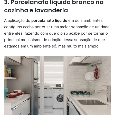
3. Porcelanato liquido branco na
cozinha e lavanderia
A aplicação do
porcelanato líquido
em dois ambientes
contíguos acaba por criar uma maior sensação de unidade
entre eles, fazendo com que o piso acabe por se tornar o
principal mecanismo de criação dessa sensação de que
estamos em um ambiente só, mas muito mais amplo.