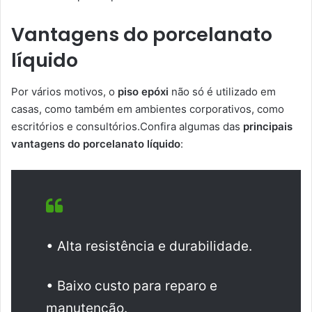
Vantagens do porcelanato
líquido
Por vários motivos, o
piso epóxi
não só é utilizado em
casas, como também em ambientes corporativos, como
escritórios e consultórios.Confira algumas das
principais
vantagens do porcelanato líquido
:
• Alta resistência e durabilidade.
• Baixo custo para reparo e
manutenção.