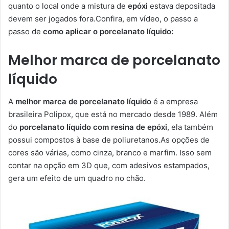
quanto o local onde a mistura de
epóxi
estava depositada
devem ser jogados fora.Confira, em vídeo, o passo a
passo de
como aplicar o porcelanato líquido:
Melhor marca de porcelanato
líquido
A
melhor marca de porcelanato líquido
é a empresa
brasileira Polipox, que está no mercado desde 1989. Além
do
porcelanato líquido com resina de epóxi
, ela também
possui compostos à base de poliuretanos.As opções de
cores são várias, como cinza, branco e marfim. Isso sem
contar na opção em 3D que, com adesivos estampados,
gera um efeito de um quadro no chão.