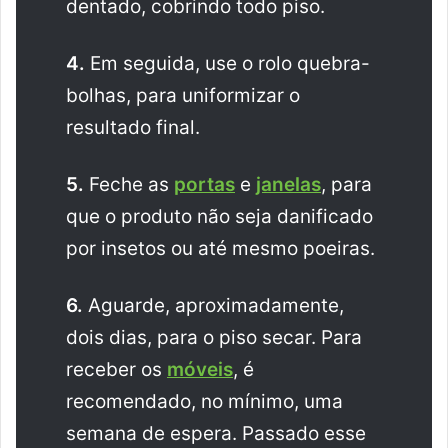
dentado, cobrindo todo piso.
4.
Em seguida, use o rolo quebra-
bolhas, para uniformizar o
resultado final.
5.
Feche as
portas
e
janelas
, para
que o produto não seja danificado
por insetos ou até mesmo poeiras.
6.
Aguarde, aproximadamente,
dois dias, para o piso secar. Para
receber os
móveis
, é
recomendado, no mínimo, uma
semana de espera. Passado esse