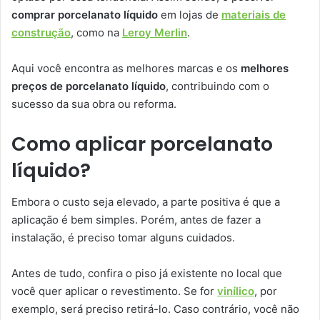
comprar porcelanato líquido
em lojas de
materiais de
construção
, como na
Leroy Merlin
.
Aqui você encontra as melhores marcas e os
melhores
preços de porcelanato líquido
, contribuindo com o
sucesso da sua obra ou reforma.
Como aplicar porcelanato
líquido?
Embora o custo seja elevado, a parte positiva é que a
aplicação é bem simples. Porém, antes de fazer a
instalação, é preciso tomar alguns cuidados.
Antes de tudo, confira o piso já existente no local que
você quer aplicar o revestimento. Se for
vinílico
, por
exemplo, será preciso retirá-lo. Caso contrário, você não