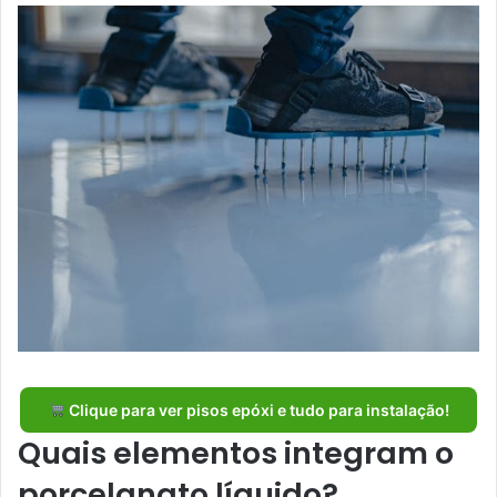
Clique para ver pisos epóxi e tudo para instalação!
Quais elementos integram o
porcelanato líquido?