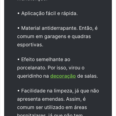
• Aplicação fácil e rápida.
• Material antiderrapante. Então, é
comum em garagens e quadras
esportivas.
• Efeito semelhante ao
porcelanato. Por isso, virou o
queridinho na
decoração
de salas.
• Facilidade na limpeza, já que não
apresenta emendas. Assim, é
comum ser utilizado em áreas
hospitalares, já que não tem