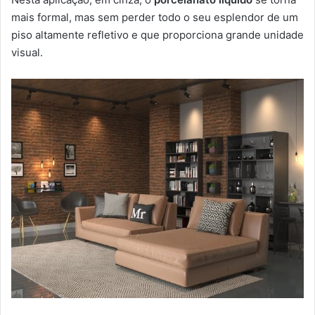
mais formal, mas sem perder todo o seu esplendor de um
piso altamente refletivo e que proporciona grande unidade
visual.