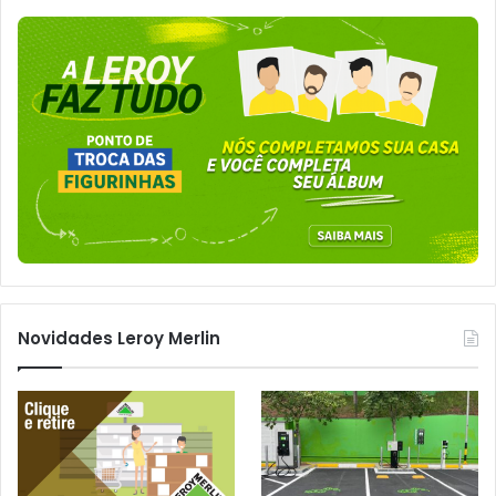
Novidades Leroy Merlin