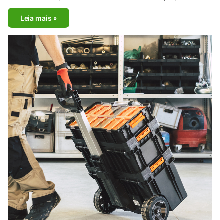
Leia mais »