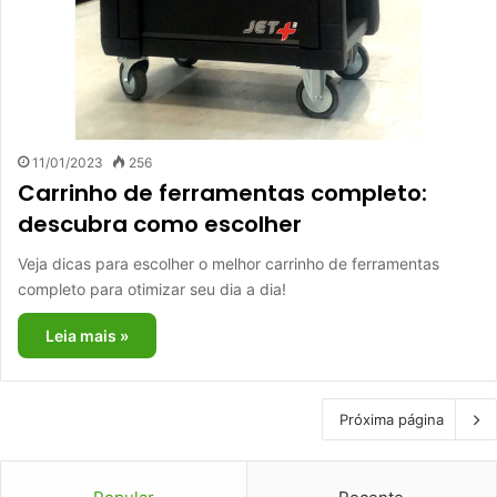
11/01/2023
256
Carrinho de ferramentas completo:
descubra como escolher
Veja dicas para escolher o melhor carrinho de ferramentas
completo para otimizar seu dia a dia!
Leia mais »
Próxima página