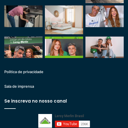
Politica de privacidade
Sala de imprensa
Se inscreva no nosso canal