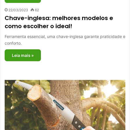
22/03/2023
62
Chave-inglesa: melhores modelos e
como escolher o ideal!
Ferramenta essencial, uma chave-inglesa garante praticidade e
conforto.
Leia mais »