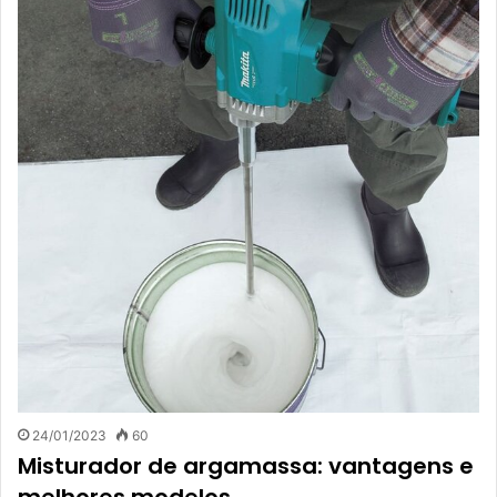
24/01/2023
60
Misturador de argamassa: vantagens e
melhores modelos