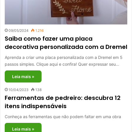
09/05/2024
1.216
Saiba como fazer uma placa
decorativa personalizada com a Dremel
Aprenda a criar uma placa personalizada com a Dremel em 5
passos simples. Clique aqui e confira! Quer expressar seu…
Leia mais »
10/04/2023
138
Ferramentas de pedreiro: descubra 12
itens indispensáveis
Conheça as ferramentas que não podem faltar em uma obra
Leia mais »