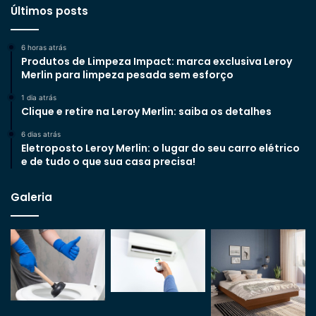
Últimos posts
6 horas atrás
Produtos de Limpeza Impact: marca exclusiva Leroy
Merlin para limpeza pesada sem esforço
1 dia atrás
Clique e retire na Leroy Merlin: saiba os detalhes
6 dias atrás
Eletroposto Leroy Merlin: o lugar do seu carro elétrico
e de tudo o que sua casa precisa!
Galeria