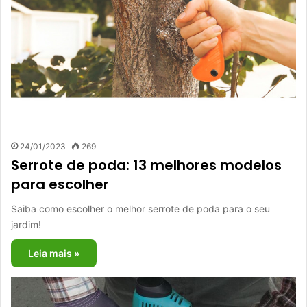
24/01/2023
269
Serrote de poda: 13 melhores modelos
para escolher
Saiba como escolher o melhor serrote de poda para o seu
jardim!
Leia mais »