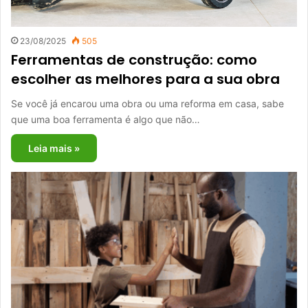
23/08/2025
505
Ferramentas de construção: como
escolher as melhores para a sua obra
Se você já encarou uma obra ou uma reforma em casa, sabe
que uma boa ferramenta é algo que não…
Leia mais »