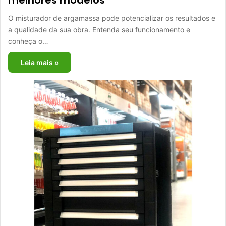
O misturador de argamassa pode potencializar os resultados e
a qualidade da sua obra. Entenda seu funcionamento e
conheça o…
Leia mais »