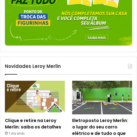
Novidades Leroy Merlin
Clique e retire na Leroy
Eletroposto Leroy Merlin:
Merlin: saiba os detalhes
o lugar do seu carro
elétrico e de tudo o que
1 dia atrás