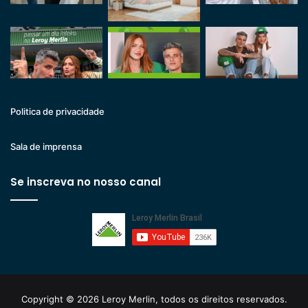
Politica de privacidade
Sala de imprensa
Se inscreva no nosso canal
Copyright © 2026 Leroy Merlin, todos os direitos reservados.