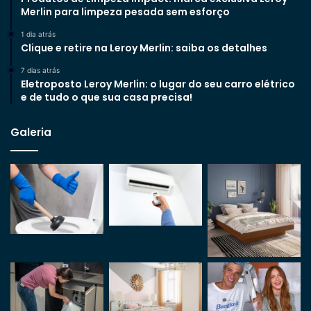
Merlin para limpeza pesada sem esforço
1 dia atrás
Clique e retire na Leroy Merlin: saiba os detalhes
7 dias atrás
Eletroposto Leroy Merlin: o lugar do seu carro elétrico
e de tudo o que sua casa precisa!
Galeria