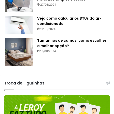
27/06/2024
Veja como calcular os BTUs do ar-
condicionado
11/06/2024
Tamanhos de camas: como escolher
a melhor opção?
19/06/2024
Troca de Figurinhas