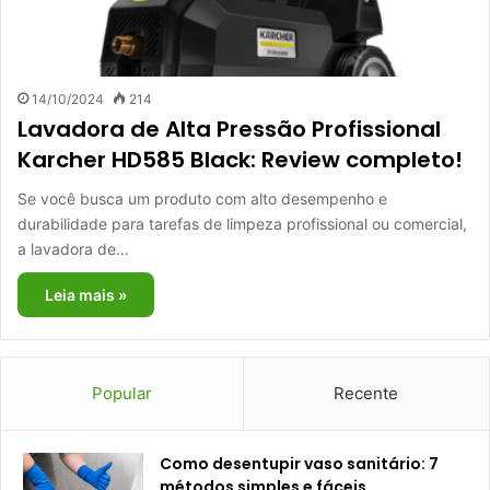
14/10/2024
214
Lavadora de Alta Pressão Profissional
Karcher HD585 Black: Review completo!
Se você busca um produto com alto desempenho e
durabilidade para tarefas de limpeza profissional ou comercial,
a lavadora de…
Leia mais »
Popular
Recente
Como desentupir vaso sanitário: 7
métodos simples e fáceis