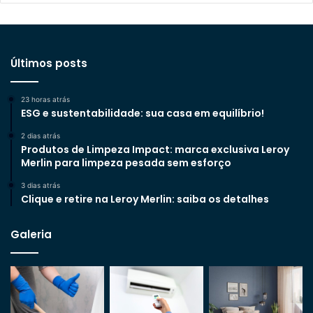
Últimos posts
23 horas atrás
ESG e sustentabilidade: sua casa em equilíbrio!
2 dias atrás
Produtos de Limpeza Impact: marca exclusiva Leroy
Merlin para limpeza pesada sem esforço
3 dias atrás
Clique e retire na Leroy Merlin: saiba os detalhes
Galeria