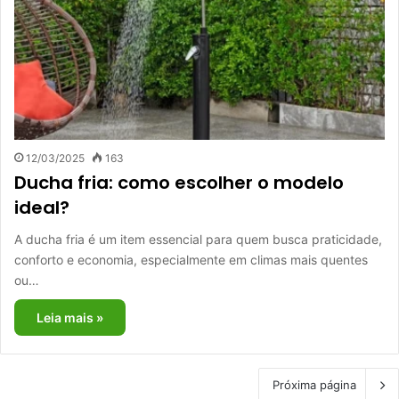
12/03/2025
163
Ducha fria: como escolher o modelo
ideal?
A ducha fria é um item essencial para quem busca praticidade,
conforto e economia, especialmente em climas mais quentes
ou…
Leia mais »
Próxima página