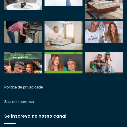
Politica de privacidade
Sala de imprensa
Se inscreva no nosso canal