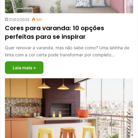
21/03/2025
991
Cores para varanda: 10 opções
perfeitas para se inspirar
Quer renovar a varanda, mas não sabe como? Uma latinha de
tinta com a cor certa pode transformar por completo…
Leia mais »