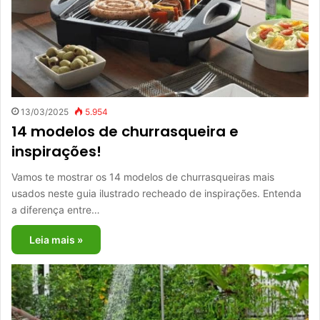
13/03/2025
5.954
14 modelos de churrasqueira e
inspirações!
Vamos te mostrar os 14 modelos de churrasqueiras mais
usados neste guia ilustrado recheado de inspirações. Entenda
a diferença entre…
Leia mais »