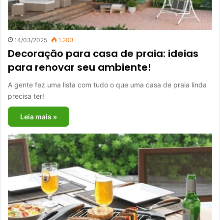
14/03/2025
1.203
Decoração para casa de praia: ideias
para renovar seu ambiente!
A gente fez uma lista com tudo o que uma casa de praia linda
precisa ter!
Leia mais »