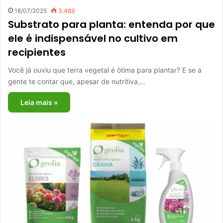
18/07/2025
3.489
Substrato para planta: entenda por que
ele é indispensável no cultivo em
recipientes
Você já ouviu que terra vegetal é ótima para plantar? E se a
gente te contar que, apesar de nutritiva,…
Leia mais »