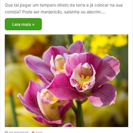
Que tal pegar um tempero direto da terra e já colocar na sua
comida? Pode ser manjericão, salsinha ou alecrim.…
Leia mais »