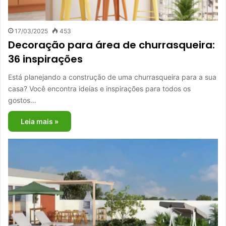
17/03/2025
453
Decoração para área de churrasqueira:
36 inspirações
Está planejando a construção de uma churrasqueira para a sua
casa? Você encontra ideias e inspirações para todos os
gostos…
Leia mais »