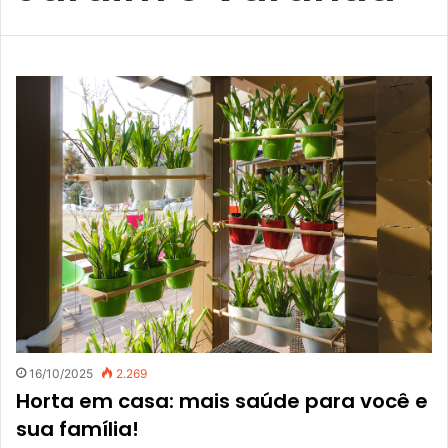
16/10/2025
2.269
Horta em casa: mais saúde para você e
sua família!