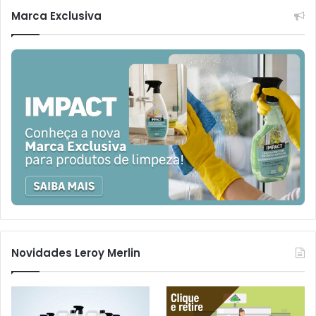
Marca Exclusiva
Novidades Leroy Merlin