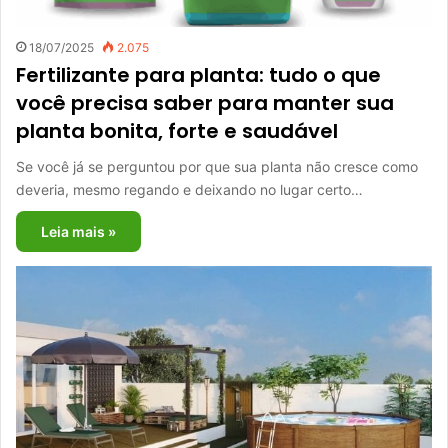
18/07/2025
2.075
Fertilizante para planta: tudo o que
você precisa saber para manter sua
planta bonita, forte e saudável
Se você já se perguntou por que sua planta não cresce como
deveria, mesmo regando e deixando no lugar certo…
Leia mais »