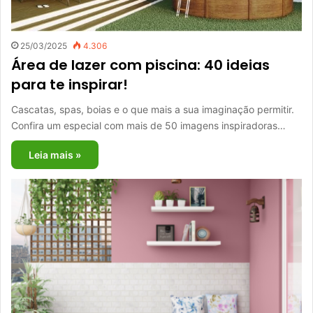
25/03/2025
4.306
Área de lazer com piscina: 40 ideias
para te inspirar!
Cascatas, spas, boias e o que mais a sua imaginação permitir.
Confira um especial com mais de 50 imagens inspiradoras…
Leia mais »