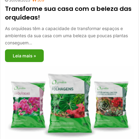
30/09/2025
509
Transforme sua casa com a beleza das
orquídeas!
As orquídeas têm a capacidade de transformar espaços e
ambientes da sua casa com uma beleza que poucas plantas
conseguem…
Leia mais »