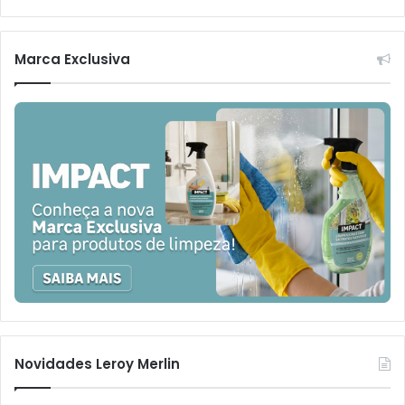
Marca Exclusiva
Novidades Leroy Merlin