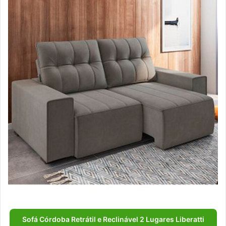
Sofá Córdoba Retrátil e Reclinável 2 Lugares Liberatti