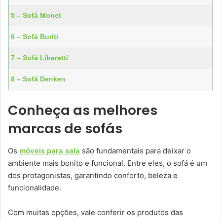
5 – Sofá Monet
6 – Sofá Buriti
7 – Sofá Liberatti
8 – Sofá Denken
Conheça as melhores
marcas de sofás
Os
móveis para sala
são fundamentais para deixar o
ambiente mais bonito e funcional. Entre eles, o sofá é um
dos protagonistas, garantindo conforto, beleza e
funcionalidade.
Com muitas opções, vale conferir os produtos das