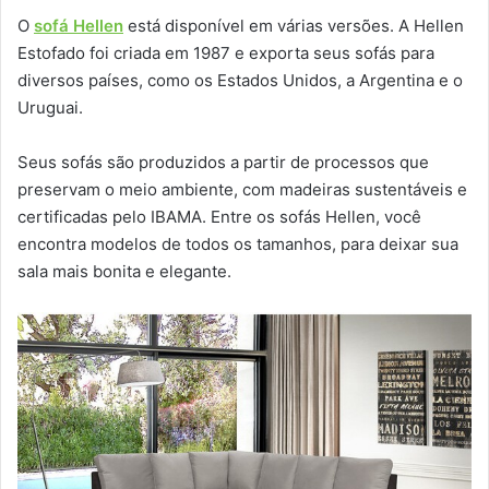
O
sofá Hellen
está disponível em várias versões. A Hellen
Estofado foi criada em 1987 e exporta seus sofás para
diversos países, como os Estados Unidos, a Argentina e o
Uruguai.
Seus sofás são produzidos a partir de processos que
preservam o meio ambiente, com madeiras sustentáveis e
certificadas pelo IBAMA. Entre os sofás Hellen, você
encontra modelos de todos os tamanhos, para deixar sua
sala mais bonita e elegante.