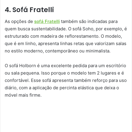
4. Sofá Fratelli
As opções de
sofá Fratelli
também são indicadas para
quem busca sustentabilidade. O sofá Soho, por exemplo, é
estruturado com madeira de reflorestamento. O modelo,
que é em linho, apresenta linhas retas que valorizam salas
no estilo moderno, contemporâneo ou minimalista.
O sofá Holborn é uma excelente pedida para um escritório
ou sala pequena. Isso porque o modelo tem 2 lugares e é
confortável. Esse sofá apresenta também reforço para uso
diário, com a aplicação de percinta elástica que deixa o
móvel mais firme.