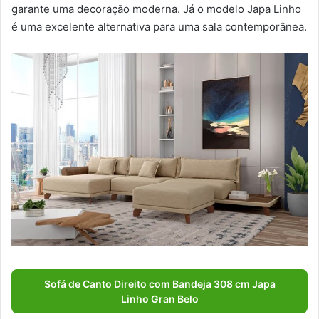
garante uma decoração moderna. Já o modelo Japa Linho
é uma excelente alternativa para uma sala contemporânea.
Sofá de Canto Direito com Bandeja 308 cm Japa
Linho Gran Belo