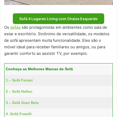
Sofá 4 Lugares Living com Chaise Esquerdo
Os
sofás
são protagonistas em ambientes como sala de
estar e escritório. Sinônimo de versatilidade, os modelos
de sofá apresentam muita funcionalidade. Eles são o
móvel ideal para receber familiares ou amigos, ou para
garantir conforto ao assistir TV, por exemplo.
Conheça as Melhores Marcas de Sofá
1 – Sofá Ferrari
2 – Sofá Hellen
3 – Sofá Gran Belo
4 -Sofá Fratelli