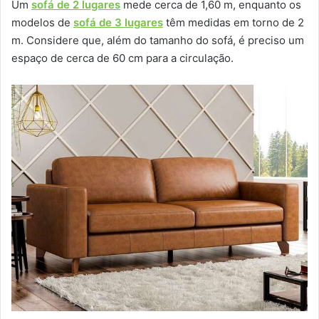
Um
sofá de 2 lugares
mede cerca de 1,60 m, enquanto os
modelos de
sofá de 3 lugares
têm medidas em torno de 2
m. Considere que, além do tamanho do sofá, é preciso um
espaço de cerca de 60 cm para a circulação.