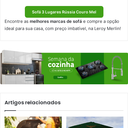
Sofá 3 Lugares Rússia Couro Mel
Encontre as
melhores marcas de sofá
e compre a opção
ideal para sua casa, com preço imbatível, na Leroy Merlin!
Artigos relacionados