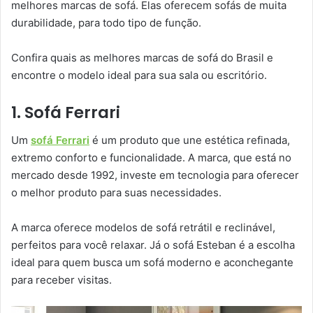
melhores marcas de sofá. Elas oferecem sofás de muita
durabilidade, para todo tipo de função.
Confira quais as melhores marcas de sofá do Brasil e
encontre o modelo ideal para sua sala ou escritório.
1. Sofá Ferrari
Um
sofá Ferrari
é um produto que une estética refinada,
extremo conforto e funcionalidade. A marca, que está no
mercado desde 1992, investe em tecnologia para oferecer
o melhor produto para suas necessidades.
A marca oferece modelos de sofá retrátil e reclinável,
perfeitos para você relaxar. Já o sofá Esteban é a escolha
ideal para quem busca um sofá moderno e aconchegante
para receber visitas.