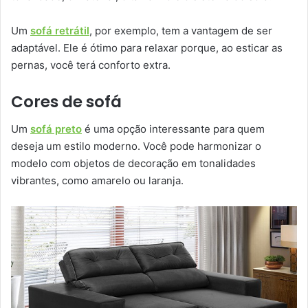
Um
sofá retrátil
, por exemplo, tem a vantagem de ser
adaptável. Ele é ótimo para relaxar porque, ao esticar as
pernas, você terá conforto extra.
Cores de sofá
Um
sofá preto
é uma opção interessante para quem
deseja um estilo moderno. Você pode harmonizar o
modelo com objetos de decoração em tonalidades
vibrantes, como amarelo ou laranja.