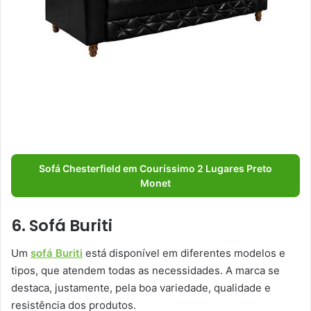
Sofá Chesterfield em Couríssimo 2 Lugares Preto
Monet
6. Sofá Buriti
Um
sofá Buriti
está disponível em diferentes modelos e
tipos, que atendem todas as necessidades. A marca se
destaca, justamente, pela boa variedade, qualidade e
resistência dos produtos.