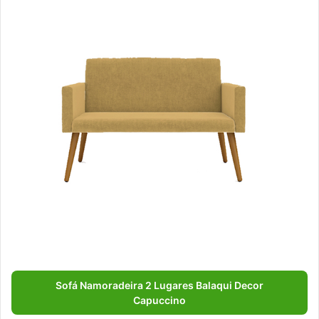
Sofá Namoradeira 2 Lugares Balaqui Decor
Capuccino