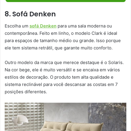
8. Sofá Denken
Escolha um
sofá Denken
para uma sala moderna ou
contemporânea. Feito em linho, o modelo Clark é ideal
para espaços de tamanho médio ou grande. Isso porque
ele tem sistema retrátil, que garante muito conforto.
Outro modelo da marca que merece destaque é o Solaris.
Na cor bege, ele é muito versátil e se encaixa em vários
estilos de decoração. O produto tem alta qualidade e
sistema reclinável para você descansar as costas em 7
posições diferentes.