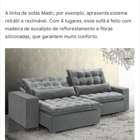
A linha de sofás Madri, por exemplo, apresenta sistema
retrátil e reclinável. Com 4 lugares, esse sofá é feito com
madeira de eucalipto de reflorestamento e fibras
siliconadas, que garantem muito conforto.