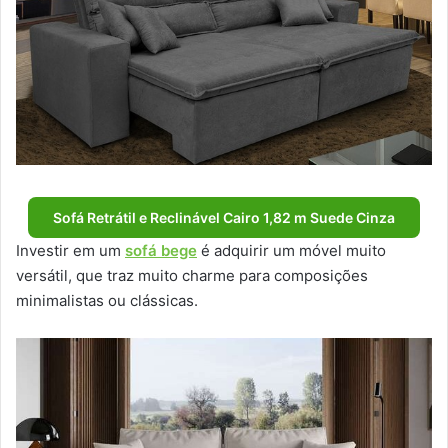
Sofá Retrátil e Reclinável Cairo 1,82 m Suede Cinza
Investir em um
sofá bege
é adquirir um móvel muito
versátil, que traz muito charme para composições
minimalistas ou clássicas.