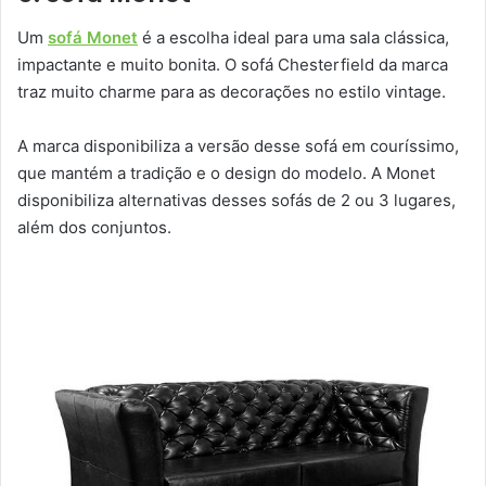
Um
sofá Monet
é a escolha ideal para uma sala clássica,
impactante e muito bonita. O sofá Chesterfield da marca
traz muito charme para as decorações no estilo vintage.
A marca disponibiliza a versão desse sofá em couríssimo,
que mantém a tradição e o design do modelo. A Monet
disponibiliza alternativas desses sofás de 2 ou 3 lugares,
além dos conjuntos.