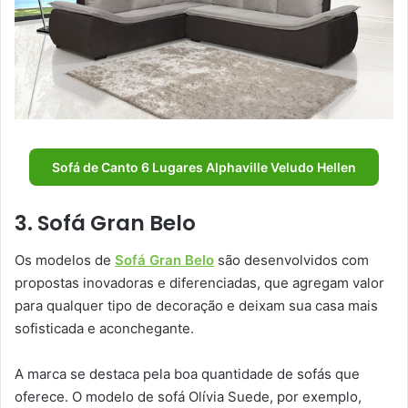
Sofá de Canto 6 Lugares Alphaville Veludo Hellen
3. Sofá Gran Belo
Os modelos de
Sofá Gran Belo
são desenvolvidos com
propostas inovadoras e diferenciadas, que agregam valor
para qualquer tipo de decoração e deixam sua casa mais
sofisticada e aconchegante.
A marca se destaca pela boa quantidade de sofás que
oferece. O modelo de sofá Olívia Suede, por exemplo,