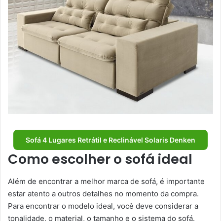
Sofá 4 Lugares Retrátil e Reclinável Solaris Denken
Como escolher o sofá ideal
Além de encontrar a melhor marca de sofá, é importante
estar atento a outros detalhes no momento da compra.
Para encontrar o modelo ideal, você deve considerar a
tonalidade, o material, o tamanho e o sistema do sofá.