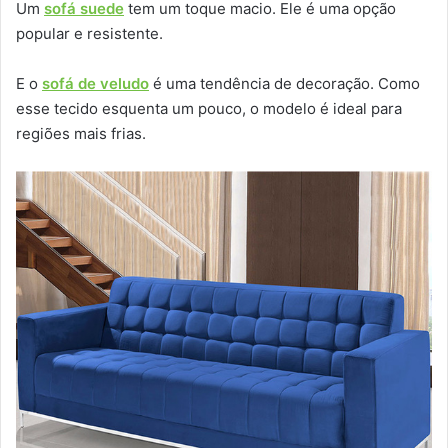
Um
sofá suede
tem um toque macio. Ele é uma opção
popular e resistente.
E o
sofá de veludo
é uma tendência de decoração. Como
esse tecido esquenta um pouco, o modelo é ideal para
regiões mais frias.