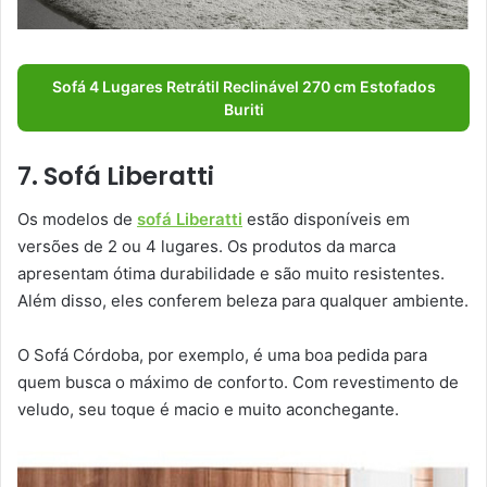
Sofá 4 Lugares Retrátil Reclinável 270 cm Estofados
Buriti
7. Sofá Liberatti
Os modelos de
sofá Liberatti
estão disponíveis em
versões de 2 ou 4 lugares. Os produtos da marca
apresentam ótima durabilidade e são muito resistentes.
Além disso, eles conferem beleza para qualquer ambiente.
O Sofá Córdoba, por exemplo, é uma boa pedida para
quem busca o máximo de conforto. Com revestimento de
veludo, seu toque é macio e muito aconchegante.