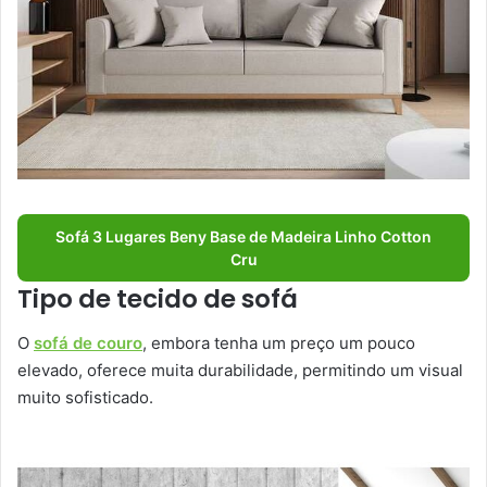
Sofá 3 Lugares Beny Base de Madeira Linho Cotton
Cru
Tipo de tecido de sofá
O
sofá de couro
, embora tenha um preço um pouco
elevado, oferece muita durabilidade, permitindo um visual
muito sofisticado.