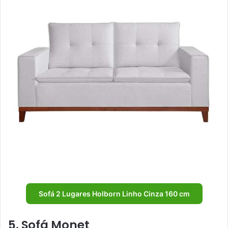
Sofá 2 Lugares Holborn Linho Cinza 160 cm
5. Sofá Monet