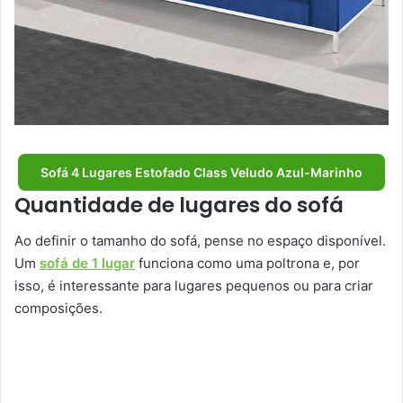
Sofá 4 Lugares Estofado Class Veludo Azul-Marinho
Quantidade de lugares do sofá
Ao definir o tamanho do sofá, pense no espaço disponível.
Um
sofá de 1 lugar
funciona como uma poltrona e, por
isso, é interessante para lugares pequenos ou para criar
composições.