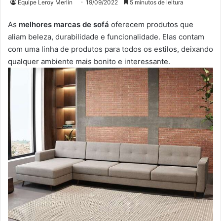
Equipe Leroy Merlin
19/09/2022
5 minutos de leitura
As
melhores marcas de sofá
oferecem produtos que
aliam beleza, durabilidade e funcionalidade. Elas contam
com uma linha de produtos para todos os estilos, deixando
qualquer ambiente mais bonito e interessante.