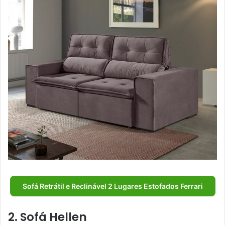
Sofá Retrátil e Reclinável 2 Lugares Estofados Ferrari
2. Sofá Hellen