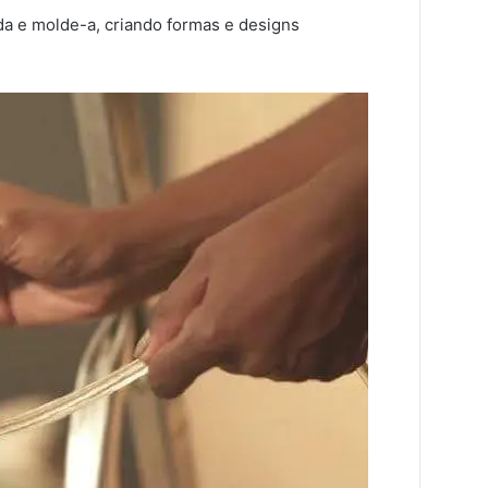
jada e molde-a, criando formas e designs