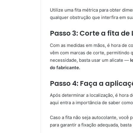
Utilize uma fita métrica para obter di
qualquer obstrução que interfira em su
Passo 3: Corte a fita 
Com as medidas em mãos, é hora de cort
vêm com marcas de corte, permitindo 
necessidade, basta usar um alicate —
l
do fabricante.
Passo 4: Faça a aplicaç
Após determinar a localização, é hora de
aqui entra a importância de saber como 
Caso a fita não seja autocolante, você p
para garantir a fixação adequada, basta 