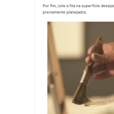
Por fim, cole a fita na superfície dese
previamente planejados.