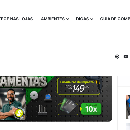
ECE NAS LOJAS
AMBIENTES
DICAS
GUIA DE COM
Pinte