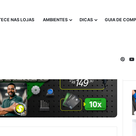
ECE NAS LOJAS
AMBIENTES
DICAS
GUIA DE COM
Pinte