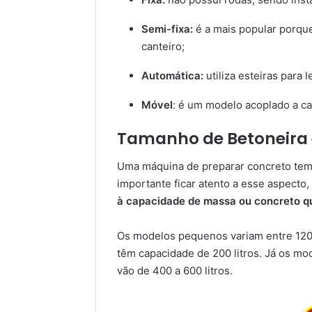
Semi-fixa:
é a mais popular porqu
canteiro;
Automática:
utiliza esteiras para 
Móvel
: é um modelo acoplado a ca
Tamanho de Betoneira
Uma máquina de preparar concreto tem 
importante ficar atento a esse aspecto,
à capacidade de massa ou concreto qu
Os modelos pequenos variam entre 120,
têm capacidade de 200 litros. Já os m
vão de 400 a 600 litros.