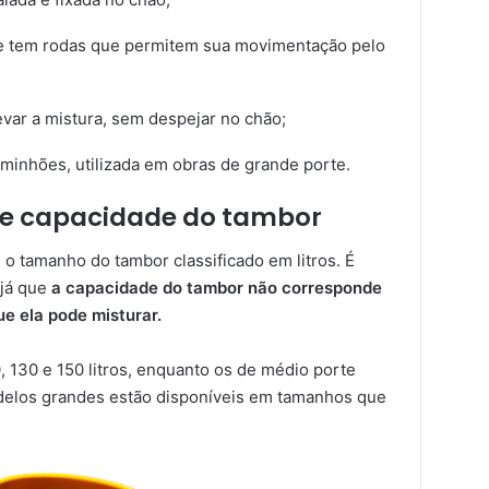
e tem rodas que permitem sua movimentação pelo
levar a mistura, sem despejar no chão;
minhões, utilizada em obras de grande porte.
 e capacidade do tambor
o tamanho do tambor classificado em litros. É
 já que
a capacidade do tambor não corresponde
e ela pode misturar.
 130 e 150 litros, enquanto os de médio porte
odelos grandes estão disponíveis em tamanhos que