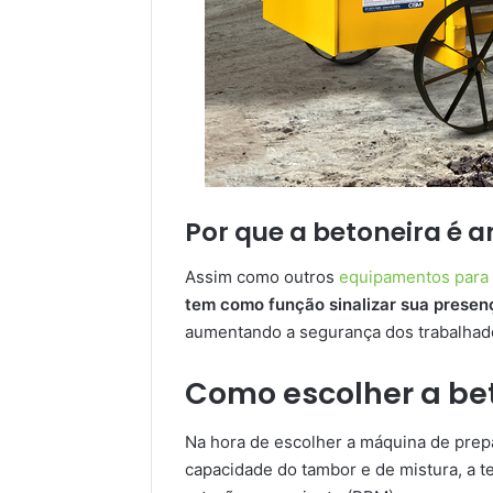
Por que a betoneira é 
Assim como outros
equipamentos para 
tem como função sinalizar sua presen
aumentando a segurança dos trabalhad
Como escolher a bet
Na hora de escolher a máquina de prepa
capacidade do tambor e de mistura, a te