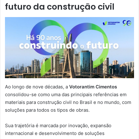
futuro da construção civil
Ao longo de nove décadas, a
Votorantim Cimentos
consolidou-se como uma das principais referências em
materiais para construção civil no Brasil e no mundo, com
soluções para todos os tipos de obras.
Sua trajetória é marcada por inovação, expansão
internacional e desenvolvimento de soluções