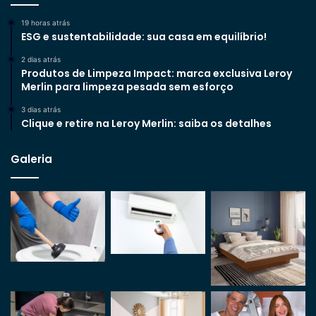
19 horas atrás
ESG e sustentabilidade: sua casa em equilíbrio!
2 dias atrás
Produtos de Limpeza Impact: marca exclusiva Leroy
Merlin para limpeza pesada sem esforço
3 dias atrás
Clique e retire na Leroy Merlin: saiba os detalhes
Galeria