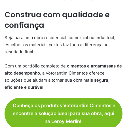
Construa com qualidade e
confiança
Seja para uma obra residencial, comercial ou industrial,
escolher os materiais certos faz toda a diferença no
resultado final.
Com um portfólio completo de
cimentos e argamassas de
alto desempenho
, a Votorantim Cimentos oferece
soluções que ajudam a tornar sua obra
mais segura,
eficiente e durável
.
Conheça os produtos Votorantim Cimentos e
encontre a solução ideal para sua obra, aqui
na Leroy Merlin!