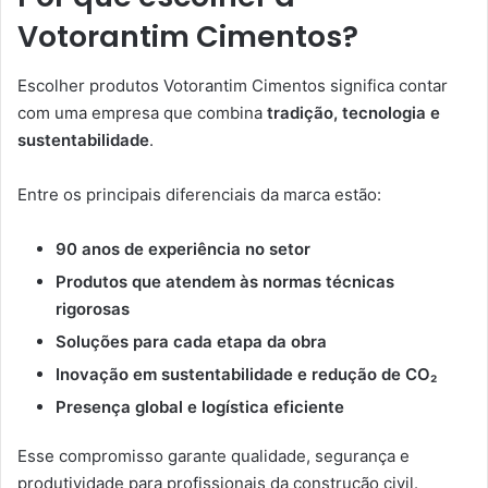
Votorantim Cimentos?
Escolher produtos Votorantim Cimentos significa contar
com uma empresa que combina
tradição, tecnologia e
sustentabilidade
.
Entre os principais diferenciais da marca estão:
90 anos de experiência no setor
Produtos que atendem às normas técnicas
rigorosas
Soluções para cada etapa da obra
Inovação em sustentabilidade e redução de CO₂
Presença global e logística eficiente
Esse compromisso garante qualidade, segurança e
produtividade para profissionais da construção civil.