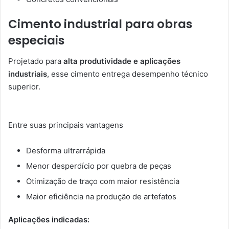
Cimento industrial para obras
especiais
Projetado para
alta produtividade e aplicações
industriais
, esse cimento entrega desempenho técnico
superior.
Entre suas principais vantagens
Desforma ultrarrápida
Menor desperdício por quebra de peças
Otimização de traço com maior resistência
Maior eficiência na produção de artefatos
Aplicações indicadas: