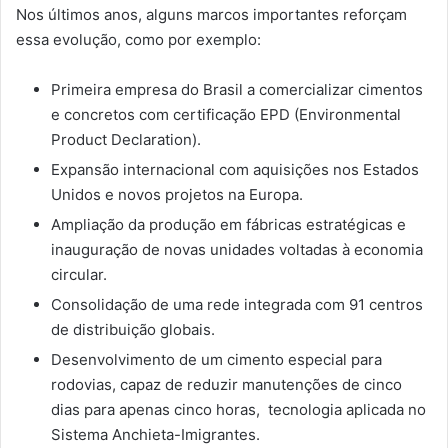
Nos últimos anos, alguns marcos importantes reforçam
essa evolução, como por exemplo:
Primeira empresa do Brasil a comercializar cimentos
e concretos com certificação EPD (Environmental
Product Declaration).
Expansão internacional com aquisições nos Estados
Unidos e novos projetos na Europa.
Ampliação da produção em fábricas estratégicas e
inauguração de novas unidades voltadas à economia
circular.
Consolidação de uma rede integrada com 91 centros
de distribuição globais.
Desenvolvimento de um cimento especial para
rodovias, capaz de reduzir manutenções de cinco
dias para apenas cinco horas, tecnologia aplicada no
Sistema Anchieta-Imigrantes.