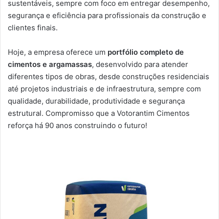
sustentáveis, sempre com foco em entregar desempenho,
segurança e eficiência para profissionais da construção e
clientes finais.
Hoje, a empresa oferece um
portfólio completo de
cimentos e argamassas
, desenvolvido para atender
diferentes tipos de obras, desde construções residenciais
até projetos industriais e de infraestrutura, sempre com
qualidade, durabilidade, produtividade e segurança
estrutural. Compromisso que a Votorantim Cimentos
reforça há 90 anos construindo o futuro!