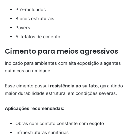
Pré-moldados
Blocos estruturais
Pavers
Artefatos de cimento
Cimento para meios agressivos
Indicado para ambientes com alta exposição a agentes
químicos ou umidade.
Esse cimento possui
resistência ao sulfato
, garantindo
maior durabilidade estrutural em condições severas.
Aplicações recomendadas:
Obras com contato constante com esgoto
Infraestruturas sanitárias