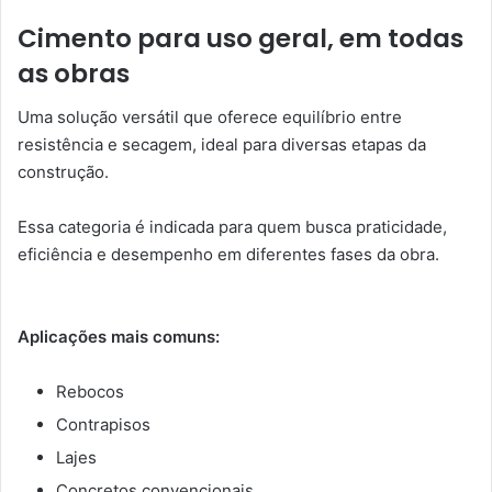
Cimento para uso geral, em todas
as obras
Uma solução versátil que oferece equilíbrio entre
resistência e secagem, ideal para diversas etapas da
construção.
Essa categoria é indicada para quem busca praticidade,
eficiência e desempenho em diferentes fases da obra.
Aplicações mais comuns:
Rebocos
Contrapisos
Lajes
Concretos convencionais