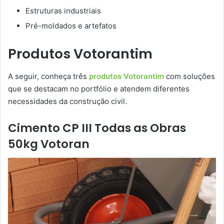
Estruturas industriais
Pré-moldados e artefatos
Produtos Votorantim
A seguir, conheça três
produtos Votorantim
com soluções
que se destacam no portfólio e atendem diferentes
necessidades da construção civil.
Cimento CP III Todas as Obras
50kg Votoran