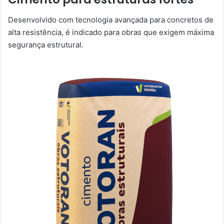
Desenvolvido com tecnologia avançada para concretos de
alta resistência, é indicado para obras que exigem máxima
segurança estrutural.