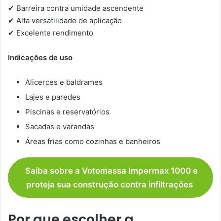
✔ Barreira contra umidade ascendente
✔ Alta versatilidade de aplicação
✔ Excelente rendimento
Indicações de uso
Alicerces e baldrames
Lajes e paredes
Piscinas e reservatórios
Sacadas e varandas
Áreas frias como cozinhas e banheiros
Saiba sobre a Votomassa Impermax 1000 e
proteja sua construção contra infiltrações
Por que escolher a