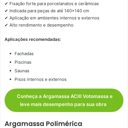
✔ Fixação forte para porcelanatos e cerâmicas
✔ Indicada para peças de até 140×140 cm
✔ Aplicação em ambientes internos e externos
✔ Alto rendimento e desempenho
Aplicações recomendadas:
Fachadas
Piscinas
Saunas
Pisos internos e externos
Conheça a Argamassa ACIII Votomassa e
leve mais desempenho para sua obra
Argamassa Polimérica