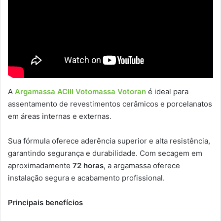
A
Argamassa ACIII Votomassa Votoran
é ideal para
assentamento de revestimentos cerâmicos e porcelanatos
em áreas internas e externas.
Sua fórmula oferece aderência superior e alta resistência,
garantindo segurança e durabilidade. Com secagem em
aproximadamente
72 horas
, a argamassa oferece
instalação segura e acabamento profissional.
Principais benefícios