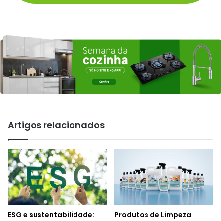
Artigos relacionados
ESG e sustentabilidade:
Produtos de Limpeza