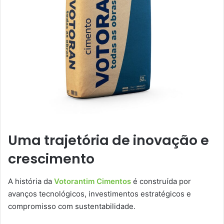
Uma trajetória de inovação e
crescimento
A história da
Votorantim Cimentos
é construída por
avanços tecnológicos, investimentos estratégicos e
compromisso com sustentabilidade.