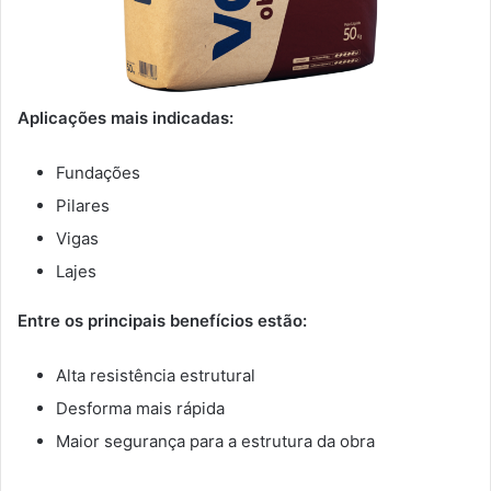
Aplicações mais indicadas:
Fundações
Pilares
Vigas
Lajes
Entre os principais benefícios estão:
Alta resistência estrutural
Desforma mais rápida
Maior segurança para a estrutura da obra