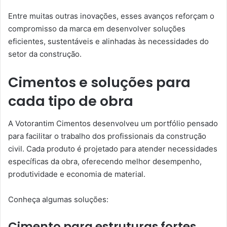
Entre muitas outras inovações, esses avanços reforçam o
compromisso da marca em desenvolver soluções
eficientes, sustentáveis e alinhadas às necessidades do
setor da construção.
Cimentos e soluções para
cada tipo de obra
A Votorantim Cimentos desenvolveu um portfólio pensado
para facilitar o trabalho dos profissionais da construção
civil. Cada produto é projetado para atender necessidades
específicas da obra, oferecendo melhor desempenho,
produtividade e economia de material.
Conheça algumas soluções:
Cimento para estruturas fortes