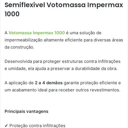
Semiflexível Votomassa Impermax
1000
A
Votomassa Impermax 1000
é uma solução de
impermeabilização altamente eficiente para diversas áreas
da construção.
Desenvolvida para proteger estruturas contra infiltrações
e umidade, ela ajuda a preservar a durabilidade da obra.
A aplicação de
2 a 4 demãos
garante proteção eficiente e
um acabamento ideal para receber outros revestimentos.
Principais vantagens
✔ Proteção contra infiltrações