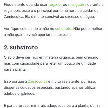
Fique atento quando usar
regador
ou
mangueira
durante a
rega, pois esse é o principal ponto na hora de cuidar da
Zamioculca. Ela é muito sensível ao excesso de água.
Verifique colocando a mão no
substrato
. Não pode molhar
a mão quando você apertar o substrato.
2. Substrato
O solo deve ser rico em matéria orgânica, bem drenado,
mas com capacidade para reter um pouco de umidade
para a planta.
Isso porque a
Zamioculca
é muito resistente, por isso,
dispensa cuidados especiais, bastando apenas utilizar
adubos orgânicos.
E para oferecer minerais adequados para a planta, utilize