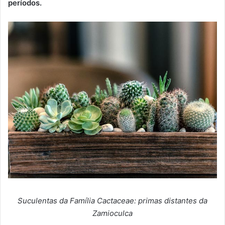
períodos.
Suculentas da Família Cactaceae: primas distantes da
Zamioculca