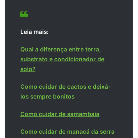
Leia mais:
Qual a diferença entre terra,
substrato e condicionador de
solo?
Como cuidar de cactos e deixá-
los sempre bonitos
Como cuidar de samambaia
Como cuidar de manacá da serra