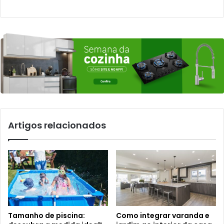
Artigos relacionados
Tamanho de piscina:
Como integrar varanda e