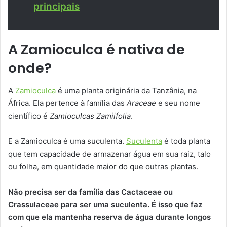
principais
A Zamioculca é nativa de
onde?
A
Zamioculca
é uma planta originária da Tanzânia, na
África. Ela pertence à família das
Araceae
e seu nome
científico é
Zamioculcas Zamiifolia
.
E a Zamioculca é uma suculenta.
Suculenta
é toda planta
que tem capacidade de armazenar água em sua raiz, talo
ou folha, em quantidade maior do que outras plantas.
Não precisa ser da família das Cactaceae ou
Crassulaceae para ser uma suculenta. É isso que faz
com que ela mantenha reserva de água durante longos