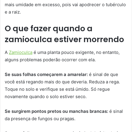
mais umidade em excesso, pois vai apodrecer o tubérculo
e a raiz.
O que fazer quando a
zamioculca estiver morrendo
A
Zamioculca
é uma planta pouco exigente, no entanto,
alguns problemas poderão ocorrer com ela.
Se suas folhas começarem a amarelar:
é sinal de que
você está regando mais do que deveria. Reduza a rega.
Toque no solo e verifique se está úmido. Só regue
novamente quando o solo estiver seco.
Se surgirem pontos pretos ou manchas brancas:
é sinal
da presença de fungos ou pragas.