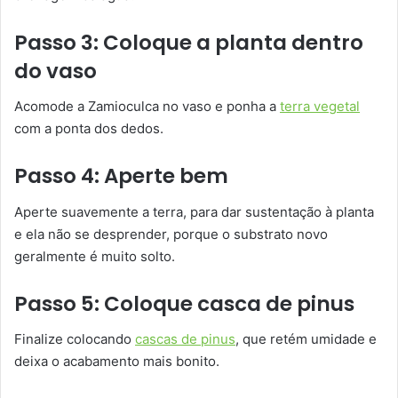
Passo 3: Coloque a planta dentro
do vaso
Acomode a Zamioculca no vaso e ponha a
terra vegetal
com a ponta dos dedos.
Passo 4: Aperte bem
Aperte suavemente a terra, para dar sustentação à planta
e ela não se desprender, porque o substrato novo
geralmente é muito solto.
Passo 5: Coloque casca de pinus
Finalize colocando
cascas de pinus
, que retém umidade e
deixa o acabamento mais bonito.