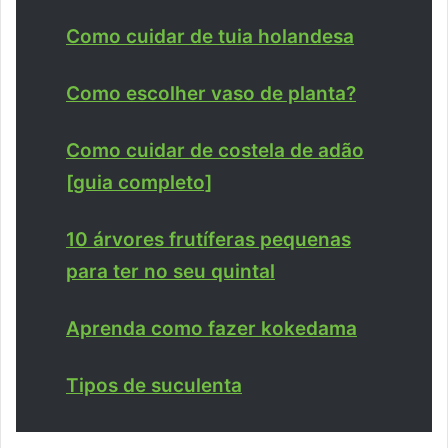
Como cuidar de tuia holandesa
Como escolher vaso de planta?
Como cuidar de costela de adão
[guia completo]
10 árvores frutíferas pequenas
para ter no seu quintal
Aprenda como fazer kokedama
Tipos de suculenta