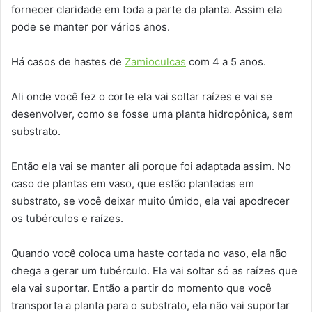
fornecer claridade em toda a parte da planta. Assim ela
pode se manter por vários anos.
Há casos de hastes de
Zamioculcas
com 4 a 5 anos.
Ali onde você fez o corte ela vai soltar raízes e vai se
desenvolver, como se fosse uma planta hidropônica, sem
substrato.
Então ela vai se manter ali porque foi adaptada assim. No
caso de plantas em vaso, que estão plantadas em
substrato, se você deixar muito úmido, ela vai apodrecer
os tubérculos e raízes.
Quando você coloca uma haste cortada no vaso, ela não
chega a gerar um tubérculo. Ela vai soltar só as raízes que
ela vai suportar. Então a partir do momento que você
transporta a planta para o substrato, ela não vai suportar