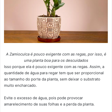
A Zamioculca é pouco exigente com as regas, por isso, é
uma planta boa para os descuidados
Isso porque ela é pouco exigente com as regas. Assim, a
quantidade de água para regar tem que ser proporcional
ao tamanho do porte da planta, sem deixar o substrato
muito encharcado.
Evite o excesso de água, pois pode provocar
amarelecimento de suas folhas e a perda da planta.