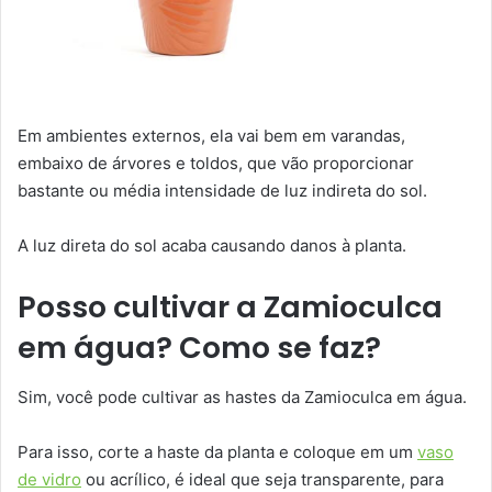
Em ambientes externos, ela vai bem em varandas,
embaixo de árvores e toldos, que vão proporcionar
bastante ou média intensidade de luz indireta do sol.
A luz direta do sol acaba causando danos à planta.
Posso cultivar a Zamioculca
em água? Como se faz?
Sim, você pode cultivar as hastes da Zamioculca em água.
Para isso, corte a haste da planta e coloque em um
vaso
de vidro
ou acrílico, é ideal que seja transparente, para