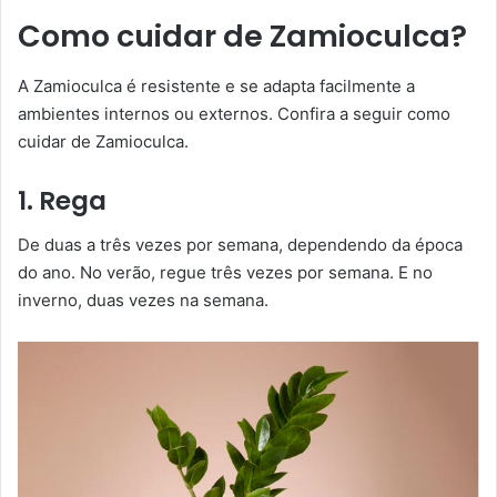
Como cuidar de Zamioculca?
A Zamioculca é resistente e se adapta facilmente a
ambientes internos ou externos. Confira a seguir como
cuidar de Zamioculca.
1. Rega
De duas a três vezes por semana, dependendo da época
do ano. No verão, regue três vezes por semana. E no
inverno, duas vezes na semana.