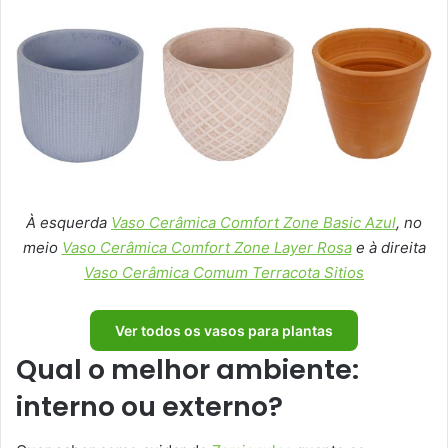
À esquerda
Vaso Cerâmica Comfort Zone Basic Azul
, no
meio
Vaso Cerâmica Comfort Zone Layer Rosa
e à direita
Vaso Cerâmica Comum Terracota Sitios
Ver todos os vasos para plantas
Qual o melhor ambiente:
interno ou externo?