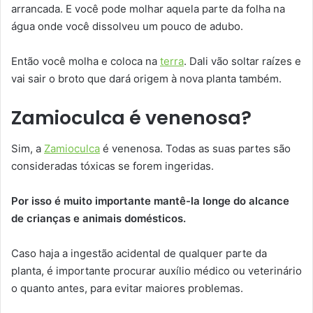
arrancada. E você pode molhar aquela parte da folha na
água onde você dissolveu um pouco de adubo.
Então você molha e coloca na
terra
. Dali vão soltar raízes e
vai sair o broto que dará origem à nova planta também.
Zamioculca é venenosa?
Sim, a
Zamioculca
é venenosa. Todas as suas partes são
consideradas tóxicas se forem ingeridas.
Por isso é muito importante mantê-la longe do alcance
de crianças e animais domésticos.
Caso haja a ingestão acidental de qualquer parte da
planta, é importante procurar auxílio médico ou veterinário
o quanto antes, para evitar maiores problemas.