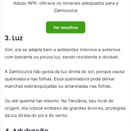
Adubo NPK: oferece os minerais adequados para a
Zamioculca
Ver detalhes
3. Luz
Sim, ela se adapta bem a ambientes internos e externos
com bastante ou pouca luz, sendo resistente e durável.
A Zamioculca não gosta da luz direta do sol, porque causa
queimadura nas folhas. Essa queimadura pode deixar
manchas esbranquiçadas ou amareladas nas folhas.
Ou até queimá-las mesmo. Na Tanzânia, seu local de
origem, ela cresce embaixo de grandes árvores, protegida
da luz direta do sol e do vento.