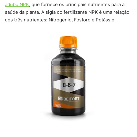
adubo NPK
, que fornece os principais nutrientes para a
saúde da planta. A sigla do fertilizante NPK é uma relação
dos três nutrientes: Nitrogênio, Fósforo e Potássio.