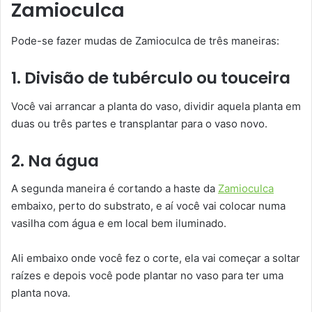
Zamioculca
Pode-se fazer mudas de Zamioculca de três maneiras:
1. Divisão de tubérculo ou touceira
Você vai arrancar a planta do vaso, dividir aquela planta em
duas ou três partes e transplantar para o vaso novo.
2. Na água
A segunda maneira é cortando a haste da
Zamioculca
embaixo, perto do substrato, e aí você vai colocar numa
vasilha com água e em local bem iluminado.
Ali embaixo onde você fez o corte, ela vai começar a soltar
raízes e depois você pode plantar no vaso para ter uma
planta nova.