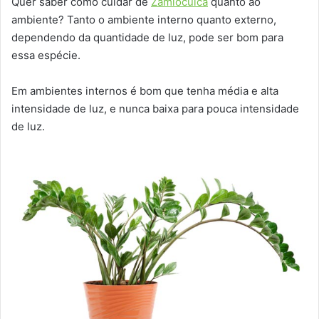
Quer saber como cuidar de
Zamioculca
quanto ao
ambiente? Tanto o ambiente interno quanto externo,
dependendo da quantidade de luz, pode ser bom para
essa espécie.
Em ambientes internos é bom que tenha média e alta
intensidade de luz, e nunca baixa para pouca intensidade
de luz.