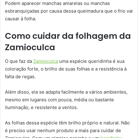
Podem aparecer manchas amarelas ou manchas
esbranquiçadas por causa dessa queimadura que o frio vai
causar à folha.
Como cuidar da folhagem da
Zamioculca
O que faz da
Zamioculca
uma espécie queridinha é sua
coloração forte, o brilho de suas folhas e a resistência à
falta de regas.
Além disso, ela se adapta facilmente a vários ambientes,
mesmo em lugares com pouca, média ou bastante
iluminação, e resistente a ventos.
As folhas dessa espécie têm brilho próprio e natural. Não
é preciso usar nenhum produto a mais para cuidar de