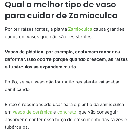
Qual o melhor tipo de vaso
para cuidar de Zamioculca
Por ter raízes fortes, a planta
Zamioculca
causa grandes
danos em vasos que não são resistentes.
Vasos de plástico, por exemplo, costumam rachar ou
deformar. Isso ocorre porque quando crescem, as raízes
e tubérculos se expandem muito.
Então, se seu vaso não for muito resistente vai acabar
danificando.
Então é recomendado usar para o plantio da Zamioculca
em
vasos de cerâmica
e
concreto
, que vão conseguir
absorver e conter essa força do crescimento das raízes e
tubérculos.