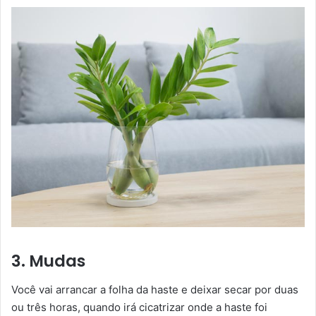
3. Mudas
Você vai arrancar a folha da haste e deixar secar por duas
ou três horas, quando irá cicatrizar onde a haste foi