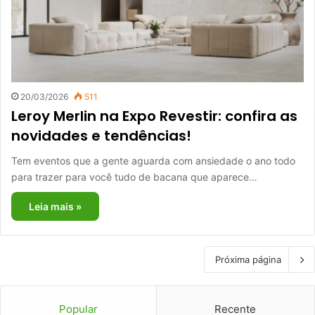
20/03/2026
511
Leroy Merlin na Expo Revestir: confira as
novidades e tendências!
Tem eventos que a gente aguarda com ansiedade o ano todo
para trazer para você tudo de bacana que aparece…
Leia mais »
Próxima página
Popular
Recente