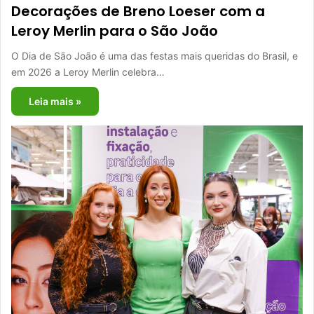
Decorações de Breno Loeser com a
Leroy Merlin para o São João
O Dia de São João é uma das festas mais queridas do Brasil, e
em 2026 a Leroy Merlin celebra…
Leia mais »