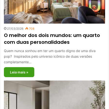
27/03/2026
708
O melhor dos dois mundos: um quarto
com duas personalidades
Quem nunca sonhou em ter um quarto digno de uma diva
pop? Inspirados pelo universo icônico de duas versões
completamente…
Leia mais »