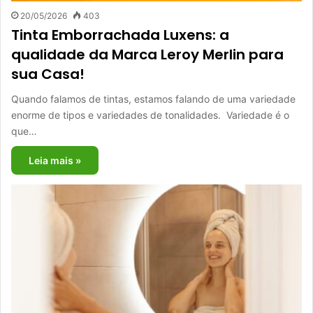
20/05/2026
403
Tinta Emborrachada Luxens: a
qualidade da Marca Leroy Merlin para
sua Casa!
Quando falamos de tintas, estamos falando de uma variedade
enorme de tipos e variedades de tonalidades. Variedade é o
que…
Leia mais »