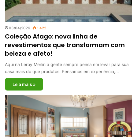
03/04/2026
1.422
Coleção Afago: nova linha de
revestimentos que transformam com
beleza e afeto!
Aqui na Leroy Merlin a gente sempre pensa em levar para sua
casa mais do que produtos. Pensamos em experiência,…
Leia mais »