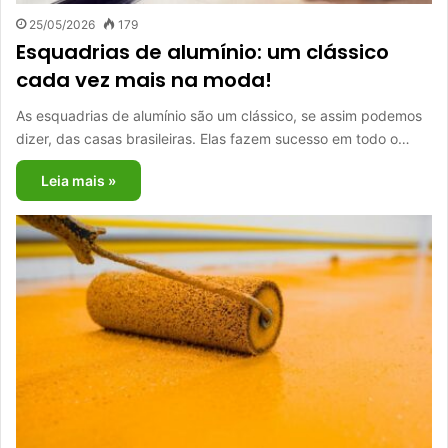
25/05/2026
179
Esquadrias de alumínio: um clássico
cada vez mais na moda!
As esquadrias de alumínio são um clássico, se assim podemos
dizer, das casas brasileiras. Elas fazem sucesso em todo o…
Leia mais »