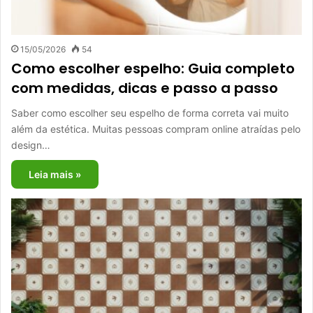
15/05/2026
54
Como escolher espelho: Guia completo
com medidas, dicas e passo a passo
Saber como escolher seu espelho de forma correta vai muito
além da estética. Muitas pessoas compram online atraídas pelo
design…
Leia mais »