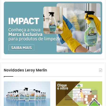
Novidades Leroy Merlin