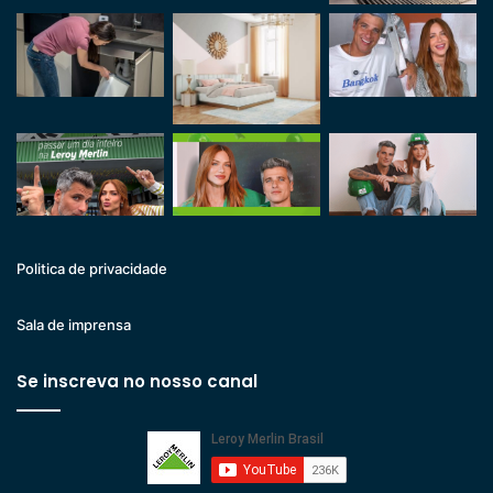
Politica de privacidade
Sala de imprensa
Se inscreva no nosso canal