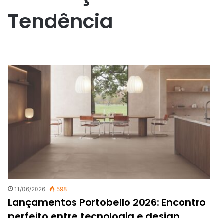
Tendência
11/06/2026
598
Lançamentos Portobello 2026: Encontro
perfeito entre tecnologia e design