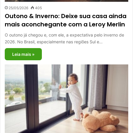
25/05/2026
405
Outono & Inverno: Deixe sua casa ainda
mais aconchegante com a Leroy Merlin
O outono já chegou e, com ele, a expectativa pelo inverno de
2026. No Brasil, especialmente nas regiões Sul e…
Leia mais »