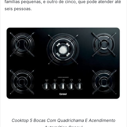
famílias pequenas, e outro de cinco, que pode atender até
seis pessoas.
Cooktop 5 Bocas Com Quadrichama E Acendimento