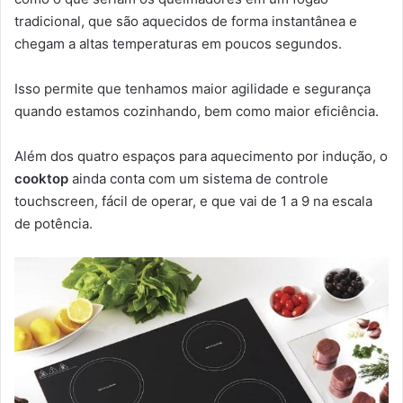
tradicional, que são aquecidos de forma instantânea e
chegam a altas temperaturas em poucos segundos.
Isso permite que tenhamos maior agilidade e segurança
quando estamos cozinhando, bem como maior eficiência.
Além dos quatro espaços para aquecimento por indução, o
cooktop
ainda conta com um sistema de controle
touchscreen, fácil de operar, e que vai de 1 a 9 na escala
de potência.