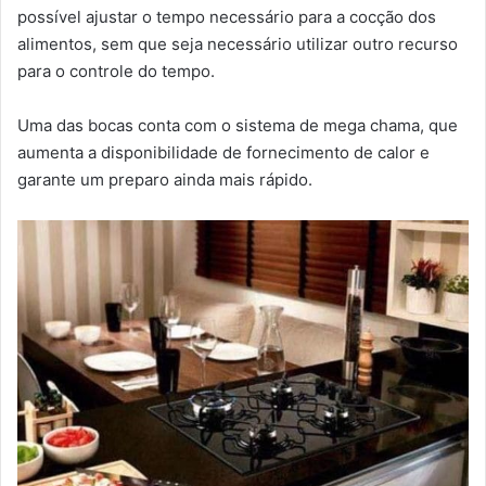
possível ajustar o tempo necessário para a cocção dos
alimentos, sem que seja necessário utilizar outro recurso
para o controle do tempo.
Uma das bocas conta com o sistema de mega chama, que
aumenta a disponibilidade de fornecimento de calor e
garante um preparo ainda mais rápido.