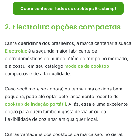
Quero conhecer todos os cooktops Brastemp!
2. Electrolux: opções compactas
Outra queridinha dos brasileiros, a marca centenária sueca
Electrolux
é a segunda maior fabricante de
eletrodomésticos do mundo. Além do tempo no mercado,
ela possui em seu catálogo
modelos de cooktop
compactos e de alta qualidade.
Caso você more sozinho(a) ou tenha uma cozinha bem
pequena, pode até optar pelo lançamento recente do
cooktop de indução portátil
. Aliás, essa é uma excelente
opção para quem também gosta de viajar ou da
flexibilidade de cozinhar em qualquer local.
Outras vantagens dos cooktops da marca são: no geral,