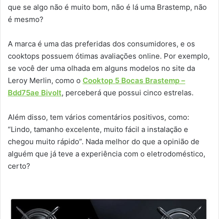
que se algo não é muito bom, não é lá uma Brastemp, não
é mesmo?
A marca é uma das preferidas dos consumidores, e os
cooktops possuem ótimas avaliações online. Por exemplo,
se você der uma olhada em alguns modelos no site da
Leroy Merlin, como o
Cooktop 5 Bocas Brastemp –
Bdd75ae Bivolt
, perceberá que possui cinco estrelas.
Além disso, tem vários comentários positivos, como:
“Lindo, tamanho excelente, muito fácil a instalação e
chegou muito rápido”. Nada melhor do que a opinião de
alguém que já teve a experiência com o eletrodoméstico,
certo?