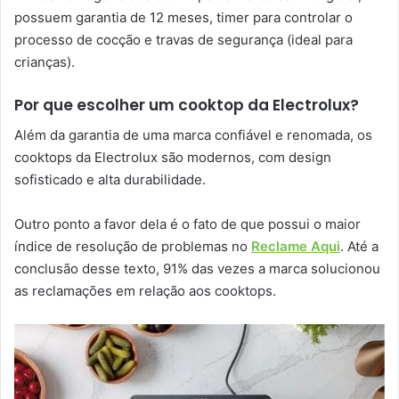
possuem garantia de 12 meses, timer para controlar o
processo de cocção e travas de segurança (ideal para
crianças).
Por que escolher um cooktop da Electrolux?
Além da garantia de uma marca confiável e renomada, os
cooktops da Electrolux são modernos, com design
sofisticado e alta durabilidade.
Outro ponto a favor dela é o fato de que possui o maior
índice de resolução de problemas no
Reclame Aqui
. Até a
conclusão desse texto, 91% das vezes a marca solucionou
as reclamações em relação aos cooktops.