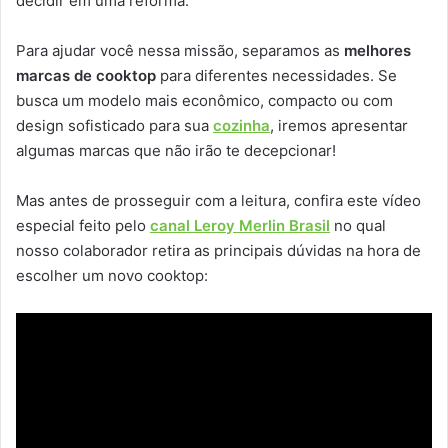
decidir em uma reforma.
Para ajudar você nessa missão, separamos as
melhores
marcas de cooktop
para diferentes necessidades. Se
busca um modelo mais econômico, compacto ou com
design sofisticado para sua
cozinha
, iremos apresentar
algumas marcas que não irão te decepcionar!
Mas antes de prosseguir com a leitura, confira este vídeo
especial feito pelo
canal Leroy Merlin Brasil
no qual
nosso colaborador retira as principais dúvidas na hora de
escolher um novo cooktop: