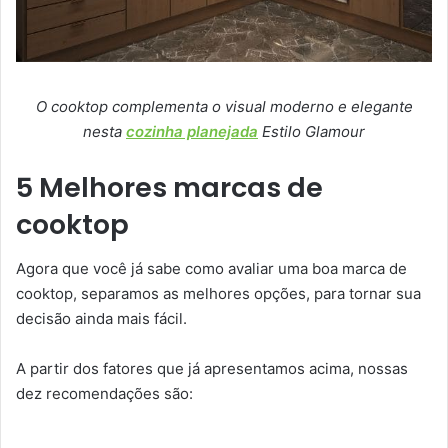
O cooktop complementa o visual moderno e elegante
nesta
cozinha planejada
Estilo Glamour
5 Melhores marcas de
cooktop
Agora que você já sabe como avaliar uma boa marca de
cooktop, separamos as melhores opções, para tornar sua
decisão ainda mais fácil.
A partir dos fatores que já apresentamos acima, nossas
dez recomendações são: