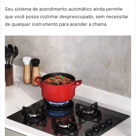
Seu sistema de acendimento automático ainda permite
que você possa cozinhar despreocupado, sem necessitar
de qualquer instrumento para acender a chama.