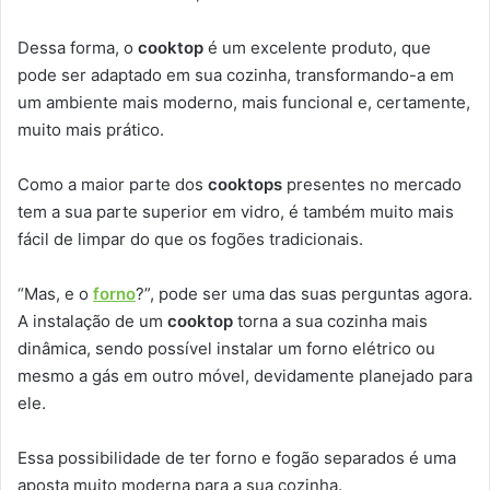
Dessa forma, o
cooktop
é um excelente produto, que
pode ser adaptado em sua cozinha, transformando-a em
um ambiente mais moderno, mais funcional e, certamente,
muito mais prático.
Como a maior parte dos
cooktops
presentes no mercado
tem a sua parte superior em vidro, é também muito mais
fácil de limpar do que os fogões tradicionais.
“Mas, e o
forno
?”, pode ser uma das suas perguntas agora.
A instalação de um
cooktop
torna a sua cozinha mais
dinâmica, sendo possível instalar um forno elétrico ou
mesmo a gás em outro móvel, devidamente planejado para
ele.
Essa possibilidade de ter forno e fogão separados é uma
aposta muito moderna para a sua cozinha.