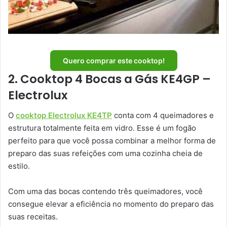
Quero comprar este cooktop!
2. Cooktop 4 Bocas a Gás KE4GP –
Electrolux
O
cooktop Electrolux KE4TP
conta com 4 queimadores e
estrutura totalmente feita em vidro. Esse é um fogão
perfeito para que você possa combinar a melhor forma de
preparo das suas refeições com uma cozinha cheia de
estilo.
Com uma das bocas contendo três queimadores, você
consegue elevar a eficiência no momento do preparo das
suas receitas.