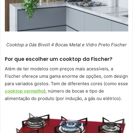
Cooktop a Gás Bivolt 4 Bocas Metal e Vidro Preto Fischer
Por que escolher um cooktop da Fischer?
Além de ter modelos com preços mais acessíveis, a
Fischer oferece uma gama enorme de opções, com design
para variados gostos. Tem de diferentes cores (como esse
cooktop vermelho
), número de bocas e tipo de
alimentação do produto (por indução, a gás ou elétrico).