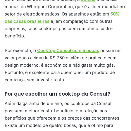
marcas da Whirlpool Corporation, que é a líder mundial no
setor de eletrodomésticos. Os aparelhos estão em
50%
das casas brasileiras
e, em comparação com outras
empresas, seus cooktops possuem um ótimo custo-
benefício.
Por exemplo, o
Cooktop Consul com 5 bocas
possui um
valor pouco acima de RS 750 e, além de prático e com
design moderno, é econômico e não gasta muito gás.
Portanto, é excelente para quem quer um produto de
confiança, sem investir tanto.
Por que escolher um cooktop da Consul?
Além da garantia de um ano, os cooktops da Consul
possuem melhor custo-benefício, em relação aos
benefícios que oferecem e os preços das concorrentes.
Existe um modelo de quatro bocas, que é ótimo para