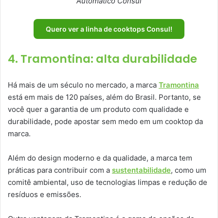
Automático Consul
Quero ver a linha de cooktops Consul!
4. Tramontina: alta durabilidade
Há mais de um século no mercado, a marca
Tramontina
está em mais de 120 países, além do Brasil. Portanto, se
você quer a garantia de um produto com qualidade e
durabilidade, pode apostar sem medo em um cooktop da
marca.
Além do design moderno e da qualidade, a marca tem
práticas para contribuir com a
sustentabilidade
, como um
comitê ambiental, uso de tecnologias limpas e redução de
resíduos e emissões.