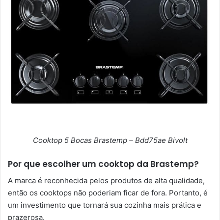
Cooktop 5 Bocas Brastemp – Bdd75ae Bivolt
Por que escolher um cooktop da Brastemp?
A marca é reconhecida pelos produtos de alta qualidade,
então os cooktops não poderiam ficar de fora. Portanto, é
um investimento que tornará sua cozinha mais prática e
prazerosa.