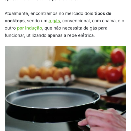
Atualmente, encontramos no mercado dois
tipos de
cooktops
, sendo um
a gás
, convencional, com chama, e o
outro
por indução
, que não necessita de gás para
funcionar, utilizando apenas a rede elétrica.