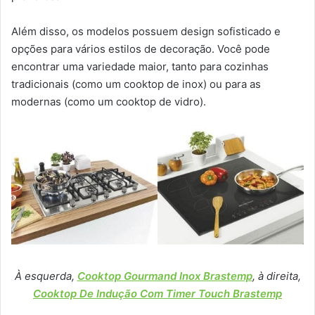
Além disso, os modelos possuem design sofisticado e
opções para vários estilos de decoração. Você pode
encontrar uma variedade maior, tanto para cozinhas
tradicionais (como um cooktop de inox) ou para as
modernas (como um cooktop de vidro).
À esquerda,
Cooktop Gourmand Inox Brastemp
, à direita,
Cooktop De Indução Com Timer Touch Brastemp