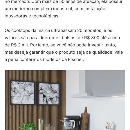
no mercado. Com mais de 50 anos de atuação, ela possui
um moderno complexo industrial, com instalações
inovadoras e tecnológicas.
Os cooktops da marca ultrapassam 20 modelos, e os
valores são para diferentes bolsos: de R$ 300 até acima
de R$ 2 mil. Portanto, se você não pode investir tanto,
mas deseja garantir que o produto seja de qualidade, vale
a pena conferir os modelos da Fischer.