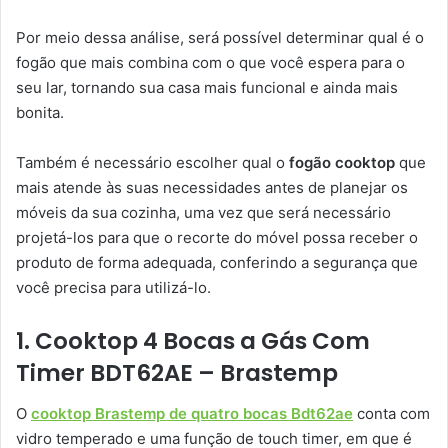
Por meio dessa análise, será possível determinar qual é o
fogão que mais combina com o que você espera para o
seu lar, tornando sua casa mais funcional e ainda mais
bonita.
Também é necessário escolher qual o
fogão cooktop
que
mais atende às suas necessidades antes de planejar os
móveis da sua cozinha, uma vez que será necessário
projetá-los para que o recorte do móvel possa receber o
produto de forma adequada, conferindo a segurança que
você precisa para utilizá-lo.
1. Cooktop 4 Bocas a Gás Com
Timer BDT62AE – Brastemp
O
cooktop Brastemp de quatro bocas Bdt62ae
conta com
vidro temperado e uma função de touch timer, em que é