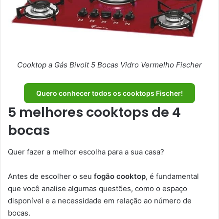
Cooktop a Gás Bivolt 5 Bocas Vidro Vermelho Fischer
Quero conhecer todos os cooktops Fischer!
5 melhores cooktops de 4
bocas
Quer fazer a melhor escolha para a sua casa?
Antes de escolher o seu
fogão cooktop
, é fundamental
que você analise algumas questões, como o espaço
disponível e a necessidade em relação ao número de
bocas.