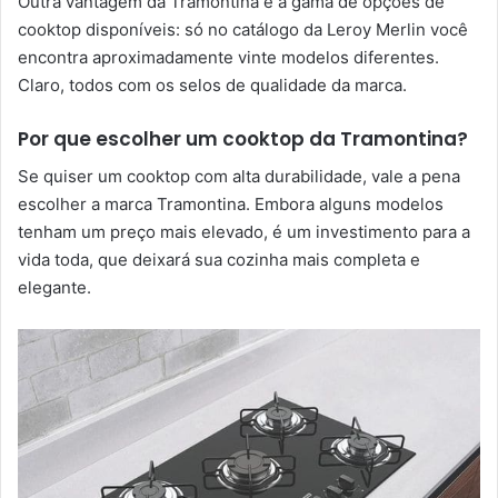
Outra vantagem da Tramontina é a gama de opções de
cooktop disponíveis: só no catálogo da Leroy Merlin você
encontra aproximadamente vinte modelos diferentes.
Claro, todos com os selos de qualidade da marca.
Por que escolher um cooktop da Tramontina?
Se quiser um cooktop com alta durabilidade, vale a pena
escolher a marca Tramontina. Embora alguns modelos
tenham um preço mais elevado, é um investimento para a
vida toda, que deixará sua cozinha mais completa e
elegante.