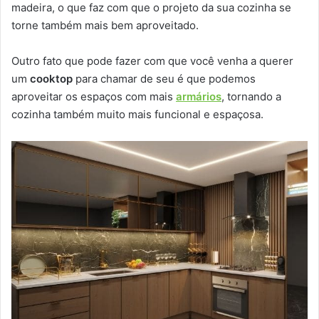
madeira, o que faz com que o projeto da sua cozinha se
torne também mais bem aproveitado.
Outro fato que pode fazer com que você venha a querer
um
cooktop
para chamar de seu é que podemos
aproveitar os espaços com mais
armários
, tornando a
cozinha também muito mais funcional e espaçosa.