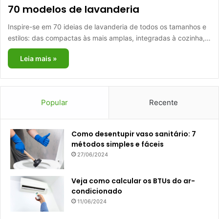
70 modelos de lavanderia
Inspire-se em 70 ideias de lavanderia de todos os tamanhos e
estilos: das compactas às mais amplas, integradas à cozinha,…
Leia mais »
Popular
Recente
Como desentupir vaso sanitário: 7
métodos simples e fáceis
27/06/2024
Veja como calcular os BTUs do ar-
condicionado
11/06/2024