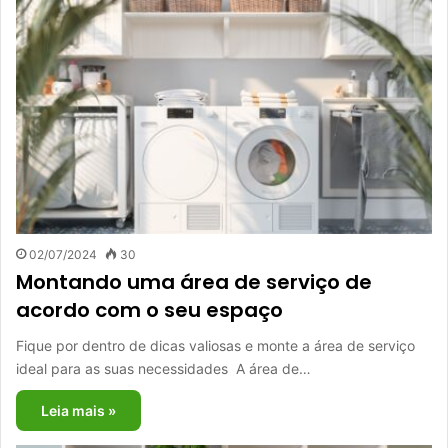
02/07/2024
30
Montando uma área de serviço de
acordo com o seu espaço
Fique por dentro de dicas valiosas e monte a área de serviço
ideal para as suas necessidades A área de…
Leia mais »