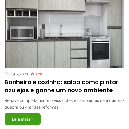
04/07/2024
3.201
Banheiro e cozinha: saiba como pintar
azulejos e ganhe um novo ambiente
Renove completamente o visual destes ambientes sem quebra-
quebra ou grandes reformas
Leia mais »