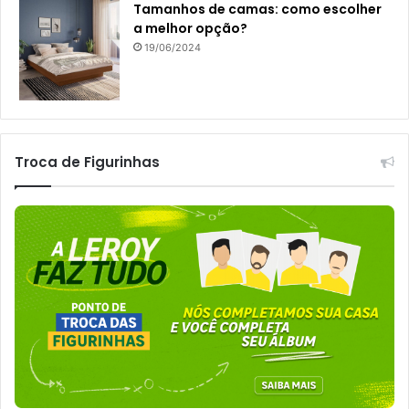
Tamanhos de camas: como escolher
a melhor opção?
19/06/2024
Troca de Figurinhas