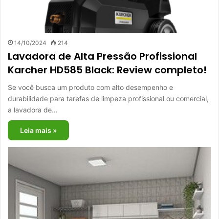
14/10/2024
214
Lavadora de Alta Pressão Profissional
Karcher HD585 Black: Review completo!
Se você busca um produto com alto desempenho e
durabilidade para tarefas de limpeza profissional ou comercial,
a lavadora de…
Leia mais »