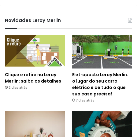
Novidades Leroy Merlin
Clique e retire na Leroy
Eletroposto Leroy Merlin:
Merlin: saiba os detalhes
o lugar do seu carro
elétrico e de tudo o que
2 dias atrás
sua casa precisa!
7 dias atrás