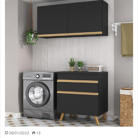
26/01/2023
13