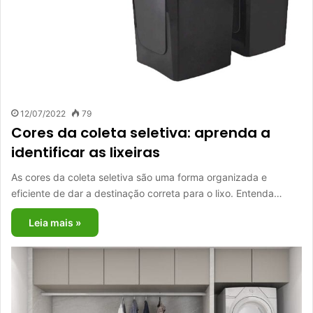
12/07/2022
79
Cores da coleta seletiva: aprenda a
identificar as lixeiras
As cores da coleta seletiva são uma forma organizada e
eficiente de dar a destinação correta para o lixo. Entenda…
Leia mais »