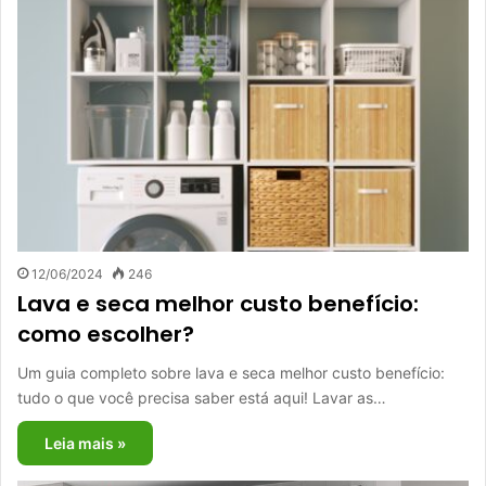
12/06/2024
246
Lava e seca melhor custo benefício:
como escolher?
Um guia completo sobre lava e seca melhor custo benefício:
tudo o que você precisa saber está aqui! Lavar as…
Leia mais »