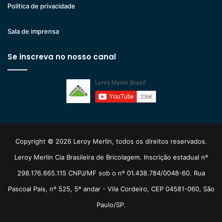
Politica de privacidade
Sala de imprensa
Se inscreva no nosso canal
Copyright © 2026 Leroy Merlin, todos os direitos reservados.
Leroy Merlin Cia Brasileira de Bricolagem. Inscrição estadual nº
298.176.665.115 CNPJ/MF sob o nº 01.438.784/0048-60. Rua
Pascoal Pais, nº 525, 5º andar - Vila Cordeiro, CEP 04581-060, São
Paulo/SP.