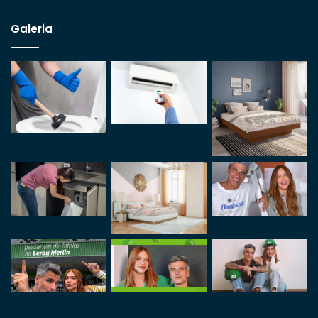
Galeria