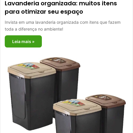
Lavanderia organizada: muitos itens
para otimizar seu espaço
Invista em uma lavanderia organizada com itens que fazem
toda a diferença no ambiente!
Leia mais »