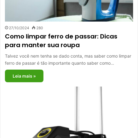
27/10/2024
280
Como limpar ferro de passar: Dicas
para manter sua roupa
Talvez você nem tenha se dado conta, mas saber como limpar
ferro de passar é tão importante quanto saber como…
Leia mais »