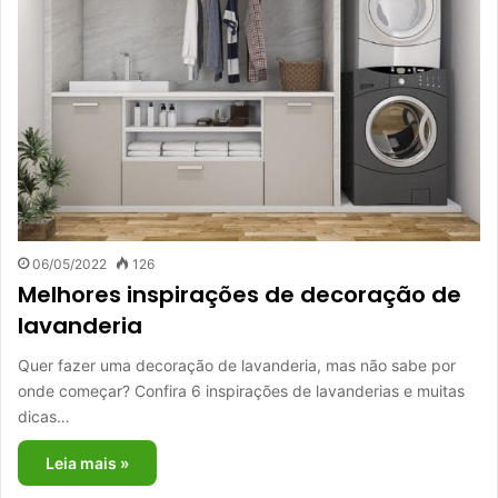
06/05/2022
126
Melhores inspirações de decoração de
lavanderia
Quer fazer uma decoração de lavanderia, mas não sabe por
onde começar? Confira 6 inspirações de lavanderias e muitas
dicas…
Leia mais »