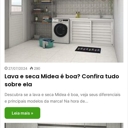
27/07/2024
290
Lava e seca Midea é boa? Confira tudo
sobre ela
Descubra se a lava e seca Midea é boa, veja seus diferenciais
e principais modelos da marca! Na hora de…
Leia mais »