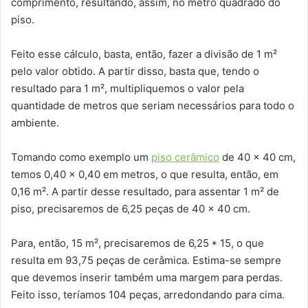
comprimento, resultando, assim, no metro quadrado do
piso.
Feito esse cálculo, basta, então, fazer a divisão de 1 m²
pelo valor obtido. A partir disso, basta que, tendo o
resultado para 1 m², multipliquemos o valor pela
quantidade de metros que seriam necessários para todo o
ambiente.
Tomando como exemplo um
piso cerâmico
de 40 x 40 cm,
temos 0,40 x 0,40 em metros, o que resulta, então, em
0,16 m². A partir desse resultado, para assentar 1 m² de
piso, precisaremos de 6,25 peças de 40 x 40 cm.
Para, então, 15 m², precisaremos de 6,25 * 15, o que
resulta em 93,75 peças de cerâmica. Estima-se sempre
que devemos inserir também uma margem para perdas.
Feito isso, teríamos 104 peças, arredondando para cima.