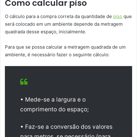
Como calcular piso
O cálculo para a compra correta da quantidade de
piso
que
será colocado em um ambiente depende da metragem
quadrada desse espaço, inicialmente.
Para que se possa calcular a metragem quadrada de um
ambiente, é necessário fazer o seguinte cálculo:
• Mede-se a largura e o
comprimento do espaço;
• Faz-se a conversão dos valores
para metros, se necessário (para