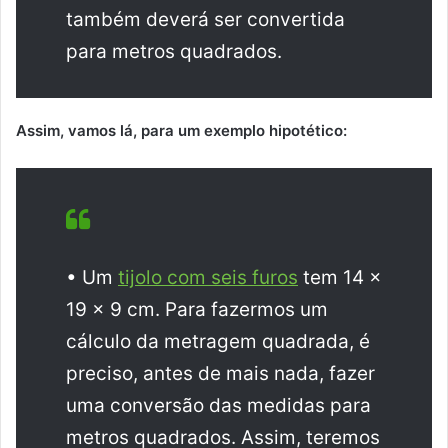
também deverá ser convertida
para metros quadrados.
Assim, vamos lá, para um exemplo hipotético:
• Um
tijolo com seis furos
tem 14 x
19 x 9 cm. Para fazermos um
cálculo da metragem quadrada, é
preciso, antes de mais nada, fazer
uma conversão das medidas para
metros quadrados. Assim, teremos