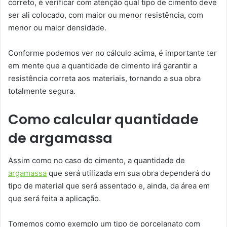
correto, é verificar com atenção qual tipo de cimento deve
ser ali colocado, com maior ou menor resistência, com
menor ou maior densidade.
Conforme podemos ver no cálculo acima, é importante ter
em mente que a quantidade de cimento irá garantir a
resistência correta aos materiais, tornando a sua obra
totalmente segura.
Como calcular quantidade
de argamassa
Assim como no caso do cimento, a quantidade de
argamassa
que será utilizada em sua obra dependerá do
tipo de material que será assentado e, ainda, da área em
que será feita a aplicação.
Tomemos como exemplo um tipo de porcelanato com