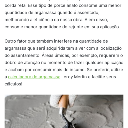
borda reta. Esse tipo de porcelanato consome uma menor
quantidade de argamassa quando é assentado,
melhorando a eficiência da nossa obra. Além disso,
consome menor quantidade de rejunte em sua aplicação.
Outro fator que também interfere na quantidade de
argamassa que será adquirida tem a ver com a localização
do assentamento. Áreas úmidas, por exemplo, requerem o
dobro de atenção no momento de fazer qualquer aplicação
e acabam por consumir mais do insumo. Se preferir, utilize
a
calculadora de argamassa
Leroy Merlin e facilite seus
cálculos!