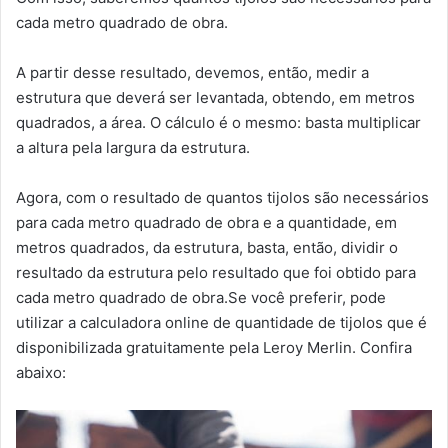
cada metro quadrado de obra.
A partir desse resultado, devemos, então, medir a
estrutura que deverá ser levantada, obtendo, em metros
quadrados, a área. O cálculo é o mesmo: basta multiplicar
a altura pela largura da estrutura.
Agora, com o resultado de quantos tijolos são necessários
para cada metro quadrado de obra e a quantidade, em
metros quadrados, da estrutura, basta, então, dividir o
resultado da estrutura pelo resultado que foi obtido para
cada metro quadrado de obra.Se você preferir, pode
utilizar a calculadora online de quantidade de tijolos que é
disponibilizada gratuitamente pela Leroy Merlin. Confira
abaixo: