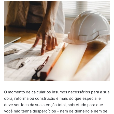
O momento de calcular os insumos necessários para a sua
obra, reforma ou construção é mais do que especial e
deve ser foco da sua atenção total, sobretudo para que
você não tenha desperdícios – nem de dinheiro e nem de