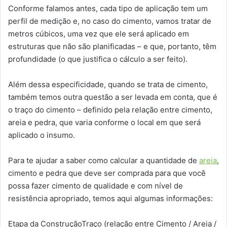
Conforme falamos antes, cada tipo de aplicação tem um
perfil de medição e, no caso do cimento, vamos tratar de
metros cúbicos, uma vez que ele será aplicado em
estruturas que não são planificadas – e que, portanto, têm
profundidade (o que justifica o cálculo a ser feito).
Além dessa especificidade, quando se trata de cimento,
também temos outra questão a ser levada em conta, que é
o traço do cimento – definido pela relação entre cimento,
areia e pedra, que varia conforme o local em que será
aplicado o insumo.
Para te ajudar a saber como calcular a quantidade de
areia
,
cimento e pedra que deve ser comprada para que você
possa fazer cimento de qualidade e com nível de
resistência apropriado, temos aqui algumas informações:
Etapa da ConstruçãoTraço (relação entre Cimento / Areia /