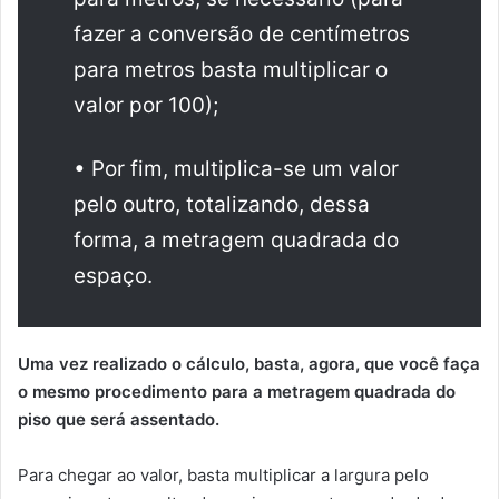
fazer a conversão de centímetros
para metros basta multiplicar o
valor por 100);
• Por fim, multiplica-se um valor
pelo outro, totalizando, dessa
forma, a metragem quadrada do
espaço.
Uma vez realizado o cálculo, basta, agora, que você faça
o mesmo procedimento para a metragem quadrada do
piso que será assentado.
Para chegar ao valor, basta multiplicar a largura pelo