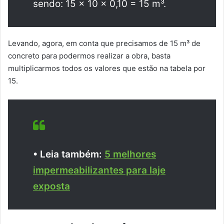
sendo: 15 x 10 x 0,10 = 15 m³.
Levando, agora, em conta que precisamos de 15 m³ de
concreto para podermos realizar a obra, basta
multiplicarmos todos os valores que estão na tabela por
15.
• Leia também:
5 melhores
impermeabilizantes para laje
exposta