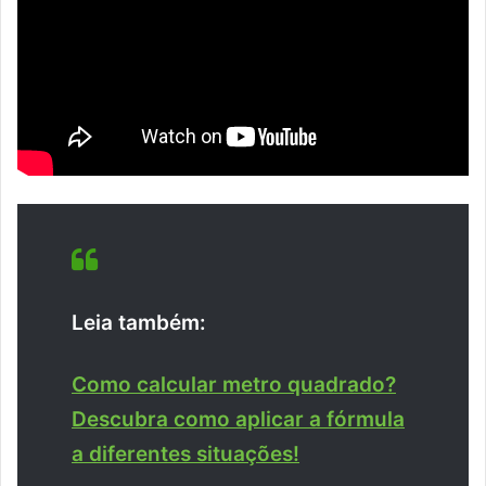
Leia também:
Como calcular metro quadrado?
Descubra como aplicar a fórmula
a diferentes situações!