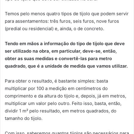
Temos pelo menos quatro tipos de tijolo que podem servir
para assentamentos: três furos, seis furos, nove furos
(predial ou residencial) e, ainda, o de concreto.
Tendo em mãos a informação do tipo de tijolo que deve
ser utilizado na obra, em particular, deve-se, então,
obter as suas medidas e convertê-las para metro
quadrado, que é a unidade de medida que vamos utilizar.
Para obter o resultado, é bastante simples: basta
multiplicar por 100 a medição em centímetros do
comprimento e da altura do tijolo e, depois, já em metros,
multiplicar um valor pelo outro. Feito isso, basta, então,
dividir 1 m² pelo resultado, em metros quadrados, do
tamanho do tijolo.
Com isso, saberemos quantos tijolos são necessários para