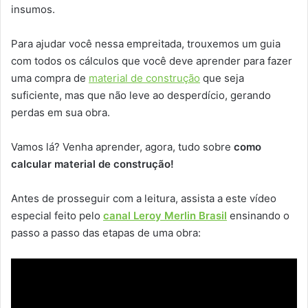
insumos.
Para ajudar você nessa empreitada, trouxemos um guia
com todos os cálculos que você deve aprender para fazer
uma compra de
material de construção
que seja
suficiente, mas que não leve ao desperdício, gerando
perdas em sua obra.
Vamos lá? Venha aprender, agora, tudo sobre
como
calcular material de construção!
Antes de prosseguir com a leitura, assista a este vídeo
especial feito pelo
canal Leroy Merlin Brasil
ensinando o
passo a passo das etapas de uma obra: