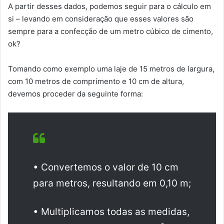
A partir desses dados, podemos seguir para o cálculo em
si – levando em consideração que esses valores são
sempre para a confecção de um metro cúbico de cimento,
ok?
Tomando como exemplo uma laje de 15 metros de largura,
com 10 metros de comprimento e 10 cm de altura,
devemos proceder da seguinte forma:
• Convertemos o valor de 10 cm
para metros, resultando em 0,10 m;
• Multiplicamos todas as medidas,