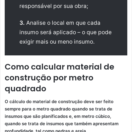
responsável por sua obra;
3.
Analise o local em que cada
insumo será aplicado – o que pode
exigir mais ou meno insumo.
Como calcular material de
construção por metro
quadrado
O cálculo do material de construção deve ser feito
sempre para o metro quadrado quando se trata de
insumos que são planificados e, em metro cúbico,
quando se trata de insumos que também apresentam
profundidade, tal como pedras e areia.