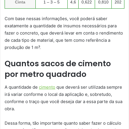
Cinta
1 – 3 – 5
4,6
0,622
0,810
202
Com base nessas informações, você poderá saber
exatamente a quantidade de insumos necessários para
fazer o concreto, que deverá levar em conta o rendimento
de cada tipo de material, que tem como referência a
produção de 1 m³.
Quantos sacos de cimento
por metro quadrado
A quantidade de
cimento
que deverá ser utilizada sempre
irá variar conforme o local da aplicação e, sobretudo,
conforme o traço que você deseja dar a essa parte da sua
obra.
Dessa forma, tão importante quanto saber fazer o cálculo