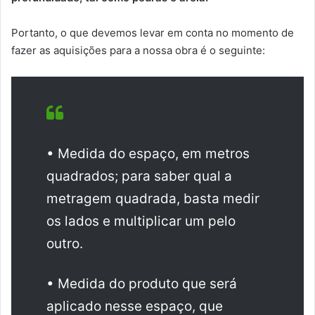
Portanto, o que devemos levar em conta no momento de
fazer as aquisições para a nossa obra é o seguinte:
• Medida do espaço, em metros
quadrados; para saber qual a
metragem quadrada, basta medir
os lados e multiplicar um pelo
outro.
• Medida do produto que será
aplicado nesse espaço, que