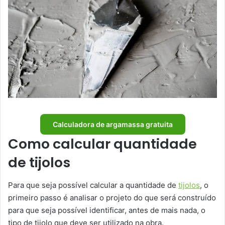
Calculadora de argamassa gratuita
Como calcular quantidade
de tijolos
Para que seja possível calcular a quantidade de
tijolos
, o
primeiro passo é analisar o projeto do que será construído
para que seja possível identificar, antes de mais nada, o
tipo de tijolo que deve ser utilizado na obra.