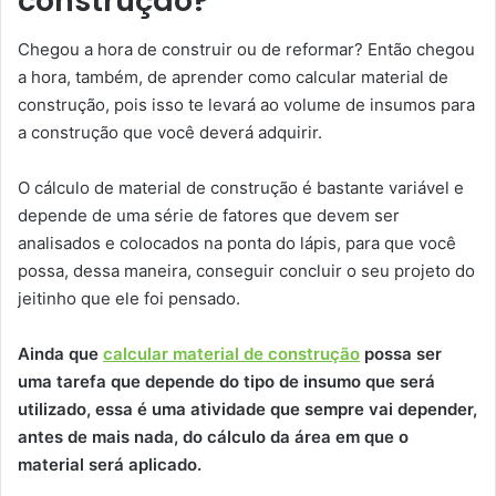
construção?
Chegou a hora de construir ou de reformar? Então chegou
a hora, também, de aprender como calcular material de
construção, pois isso te levará ao volume de insumos para
a construção que você deverá adquirir.
O cálculo de material de construção é bastante variável e
depende de uma série de fatores que devem ser
analisados e colocados na ponta do lápis, para que você
possa, dessa maneira, conseguir concluir o seu projeto do
jeitinho que ele foi pensado.
Ainda que
calcular material de construção
possa ser
uma tarefa que depende do tipo de insumo que será
utilizado, essa é uma atividade que sempre vai depender,
antes de mais nada, do cálculo da área em que o
material será aplicado.