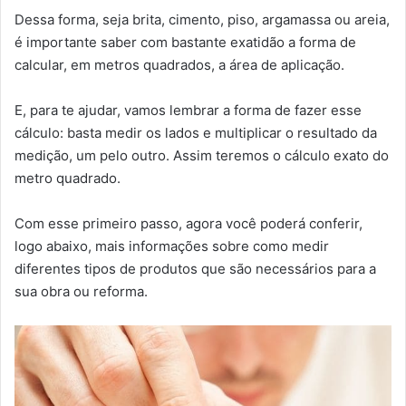
Dessa forma, seja brita, cimento, piso, argamassa ou areia,
é importante saber com bastante exatidão a forma de
calcular, em metros quadrados, a área de aplicação.
E, para te ajudar, vamos lembrar a forma de fazer esse
cálculo: basta medir os lados e multiplicar o resultado da
medição, um pelo outro. Assim teremos o cálculo exato do
metro quadrado.
Com esse primeiro passo, agora você poderá conferir,
logo abaixo, mais informações sobre como medir
diferentes tipos de produtos que são necessários para a
sua obra ou reforma.