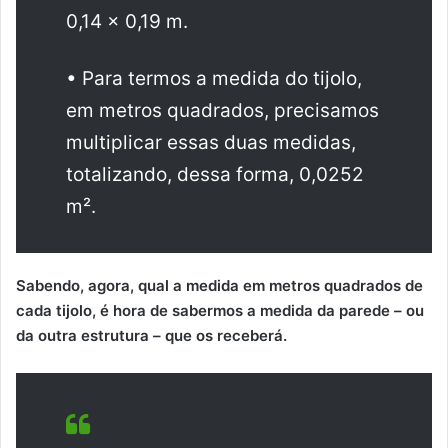
0,14 x 0,19 m.
• Para termos a medida do tijolo,
em metros quadrados, precisamos
multiplicar essas duas medidas,
totalizando, dessa forma, 0,0252
m².
Sabendo, agora, qual a medida em metros quadrados de
cada tijolo, é hora de sabermos a medida da parede – ou
da outra estrutura – que os receberá.