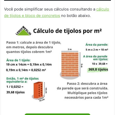
Você pode simplificar seus cálculos consultando a
cálculo
de tijolos e bloco de concretos
no botão abaixo.