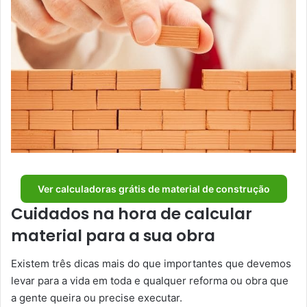
Ver calculadoras grátis de material de construção
Cuidados na hora de calcular
material para a sua obra
Existem três dicas mais do que importantes que devemos
levar para a vida em toda e qualquer reforma ou obra que
a gente queira ou precise executar.