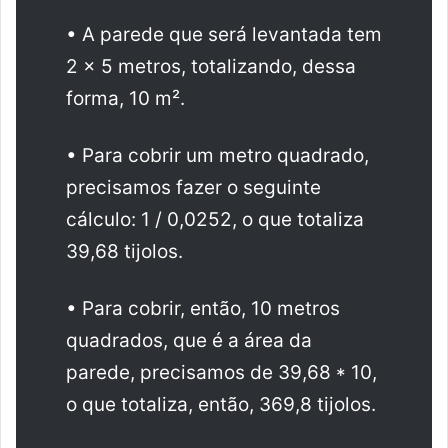
• A parede que será levantada tem
2 x 5 metros, totalizando, dessa
forma, 10 m².
• Para cobrir um metro quadrado,
precisamos fazer o seguinte
cálculo: 1 / 0,0252, o que totaliza
39,68 tijolos.
• Para cobrir, então, 10 metros
quadrados, que é a área da
parede, precisamos de 39,68 * 10,
o que totaliza, então, 369,8 tijolos.