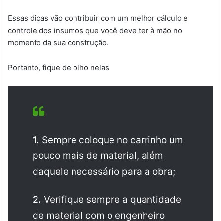
Essas dicas vão contribuir com um melhor cálculo e
controle dos insumos que você deve ter à mão no
momento da sua construção.
Portanto, fique de olho nelas!
1.
Sempre coloque no carrinho um
pouco mais de material, além
daquele necessário para a obra;
2.
Verifique sempre a quantidade
de material com o engenheiro