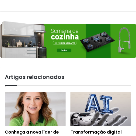
Artigos relacionados
Conheça a nova líder de
Transformação digital