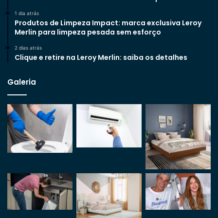
1 dia atrás
Produtos de Limpeza Impact: marca exclusiva Leroy
Merlin para limpeza pesada sem esforço
2 dias atrás
Clique e retire na Leroy Merlin: saiba os detalhes
Galeria