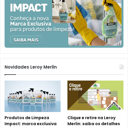
Novidades Leroy Merlin
Produtos de Limpeza
Clique e retire na Leroy
Impact: marca exclusiva
Merlin: saiba os detalhes