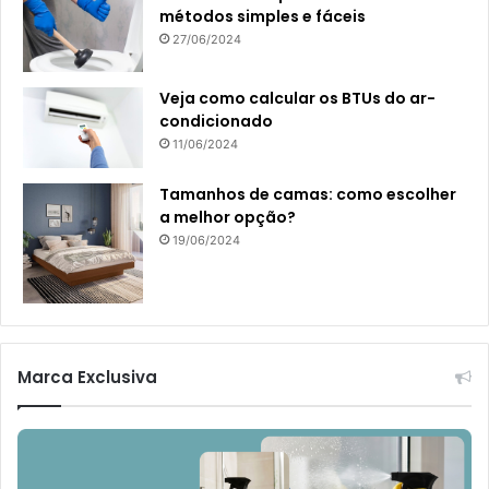
métodos simples e fáceis
27/06/2024
Veja como calcular os BTUs do ar-
condicionado
11/06/2024
Tamanhos de camas: como escolher
a melhor opção?
19/06/2024
Marca Exclusiva