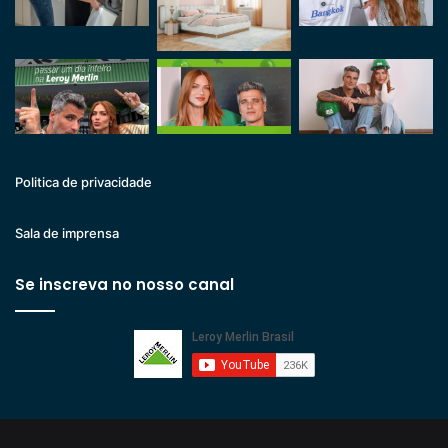
Politica de privacidade
Sala de imprensa
Se inscreva no nosso canal