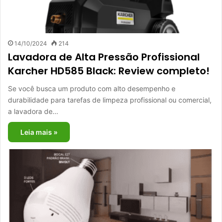
14/10/2024
214
Lavadora de Alta Pressão Profissional
Karcher HD585 Black: Review completo!
Se você busca um produto com alto desempenho e
durabilidade para tarefas de limpeza profissional ou comercial,
a lavadora de…
Leia mais »