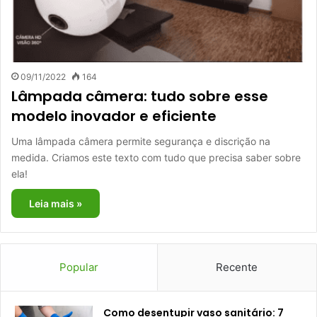
09/11/2022
164
Lâmpada câmera: tudo sobre esse
modelo inovador e eficiente
Uma lâmpada câmera permite segurança e discrição na
medida. Criamos este texto com tudo que precisa saber sobre
ela!
Leia mais »
Popular
Recente
Como desentupir vaso sanitário: 7