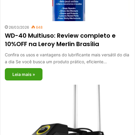
26/03/2026
648
WD-40 Multiuso: Review completo e
10%OFF na Leroy Merlin Brasília
Confira os usos e vantagens do lubrificante mais versátil do dia
a dia Se você busca um produto prático, eficiente…
Leia mais »