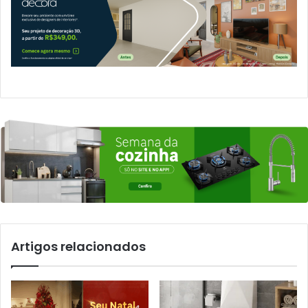
Artigos relacionados