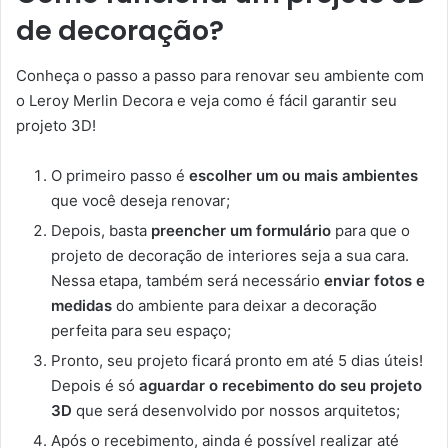
de decoração?
Conheça o passo a passo para renovar seu ambiente com
o Leroy Merlin Decora e veja como é fácil garantir seu
projeto 3D!
O primeiro passo é
escolher um ou mais ambientes
que você deseja renovar;
Depois, basta
preencher um formulário
para que o
projeto de decoração de interiores seja a sua cara.
Nessa etapa, também será necessário
enviar fotos e
medidas
do ambiente para deixar a decoração
perfeita para seu espaço;
Pronto, seu projeto ficará pronto em até 5 dias úteis!
Depois é só
aguardar o recebimento do seu projeto
3D
que será desenvolvido por nossos arquitetos;
Após o recebimento, ainda é possível realizar até