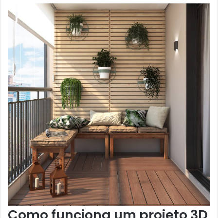
Como funciona um projeto 3D