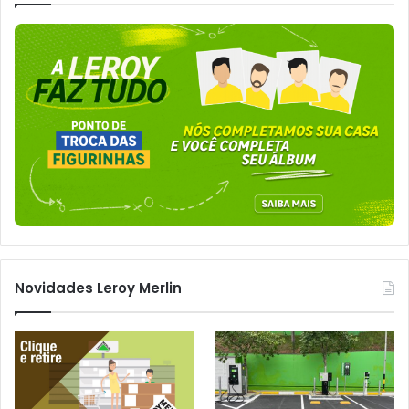
Novidades Leroy Merlin