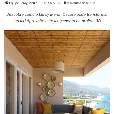
Equipe Leroy Merlin
01/07/2025
3 minutos de leitura
Descubra como o Leroy Merlin Decora pode transformar
seu lar! Aproveite este lançamento de projeto 3D.