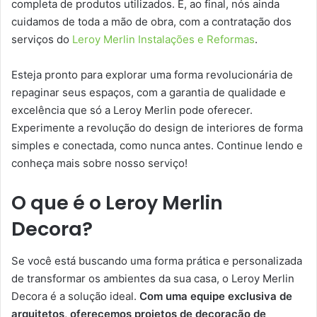
completa de produtos utilizados. E, ao final, nós ainda
cuidamos de toda a mão de obra, com a contratação dos
serviços do
Leroy Merlin Instalações e Reformas
.
Esteja pronto para explorar uma forma revolucionária de
repaginar seus espaços, com a garantia de qualidade e
excelência que só a Leroy Merlin pode oferecer.
Experimente a revolução do design de interiores de forma
simples e conectada, como nunca antes. Continue lendo e
conheça mais sobre nosso serviço!
O que é o Leroy Merlin
Decora?
Se você está buscando uma forma prática e personalizada
de transformar os ambientes da sua casa, o Leroy Merlin
Decora é a solução ideal.
Com uma equipe exclusiva de
arquitetos, oferecemos projetos de decoração de