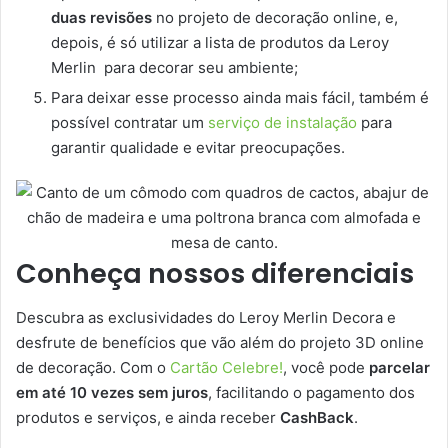
duas revisões
no projeto de decoração online, e,
depois, é só utilizar a lista de produtos da Leroy
Merlin para decorar seu ambiente;
Para deixar esse processo ainda mais fácil, também é
possível contratar um
serviço de instalação
para
garantir qualidade e evitar preocupações.
Conheça nossos diferenciais
Descubra as exclusividades do Leroy Merlin Decora e
desfrute de benefícios que vão além do projeto 3D online
de decoração. Com o
Cartão Celebre!
, você pode
parcelar
em até 10 vezes sem juros
, facilitando o pagamento dos
produtos e serviços, e ainda receber
CashBack
.