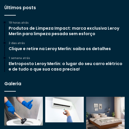
Últimos posts
19 horas atrás
Produtos de Limpeza Impact: marca exclusiva Leroy
Merlin para limpeza pesada sem esforço
2 dias atrás
Clique e retire na Leroy Merlin: saiba os detalhes
1 semana atrás
Eletroposto Leroy Merlin: o lugar do seu carro elétrico
e de tudo o que sua casa precisa!
Galeria