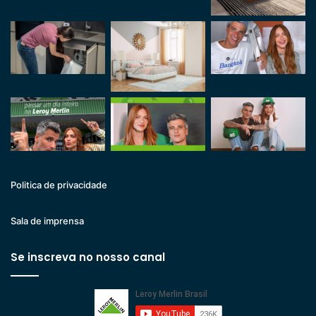
Politica de privacidade
Sala de imprensa
Se inscreva no nosso canal