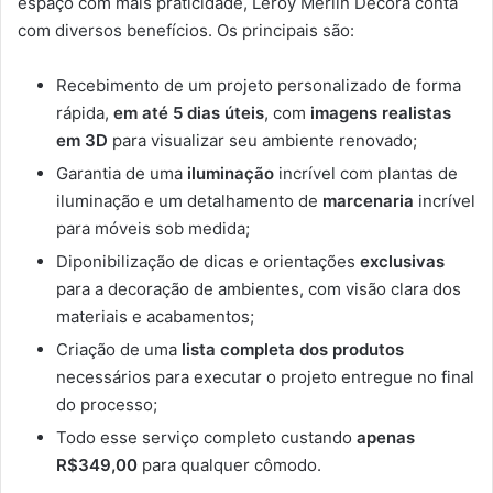
espaço com mais praticidade, Leroy Merlin Decora conta
com diversos benefícios. Os principais são:
Recebimento de um projeto personalizado de forma
rápida,
em até 5 dias úteis
, com
imagens realistas
em 3D
para visualizar seu ambiente renovado;
Garantia de uma
iluminação
incrível com plantas de
iluminação e um detalhamento de
marcenaria
incrível
para móveis sob medida;
Diponibilização de dicas e orientações
exclusivas
para a decoração de ambientes, com visão clara dos
materiais e acabamentos;
Criação de uma
lista completa dos produtos
necessários para executar o projeto entregue no final
do processo;
Todo esse serviço completo custando
apenas
R$349,00
para qualquer cômodo.