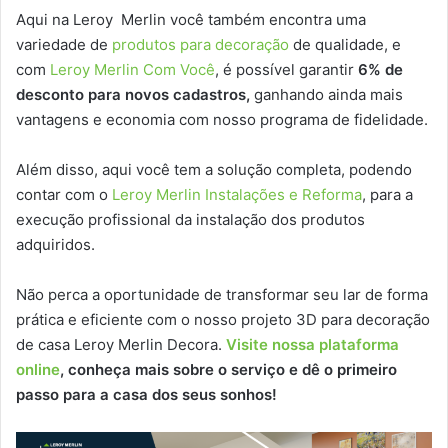
Aqui na Leroy Merlin você também encontra uma
variedade de
produtos para decoração
de qualidade, e
com
Leroy Merlin Com Você
, é possível garantir
6% de
desconto para novos cadastros,
ganhando ainda mais
vantagens e economia com nosso programa de fidelidade.
Além disso, aqui você tem a solução completa, podendo
contar com o
Leroy Merlin Instalações e Reforma
, para a
execução profissional da instalação dos produtos
adquiridos.
Não perca a oportunidade de transformar seu lar de forma
prática e eficiente com o nosso projeto 3D para decoração
de casa Leroy Merlin Decora.
Visite nossa plataforma
online
, conheça mais sobre o serviço e dê o primeiro
passo para a casa dos seus sonhos!