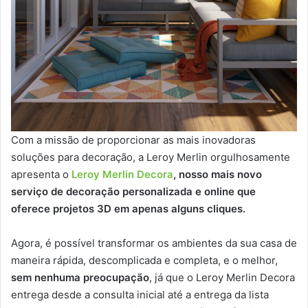
Com a missão de proporcionar as mais inovadoras
soluções para decoração, a Leroy Merlin orgulhosamente
apresenta o
Leroy Merlin Decora
, nosso mais novo
serviço de decoração personalizada e online que
oferece projetos 3D em apenas alguns cliques.
Agora, é possível transformar os ambientes da sua casa de
maneira rápida, descomplicada e completa, e o melhor,
sem nenhuma preocupação
, já que o Leroy Merlin Decora
entrega desde a consulta inicial até a entrega da lista