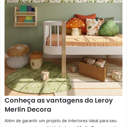
Conheça as vantagens do Leroy
Merlin Decora
Além de garantir um projeto de interiores ideal para seu