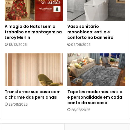
A magia do Natal sem o
Vaso sanitário
trabalho da montagem na
monobloco: estilo e
Leroy Merlin
conforto no banheiro
18/12/2025
05/09/2025
Transforme sua casa com
Tapetes modernos: estilo
o charme das persianas!
e personalidade em cada
canto da sua casa!
29/08/2025
28/08/2025