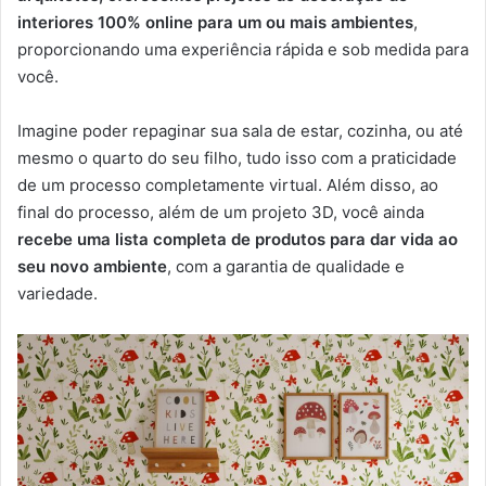
interiores 100% online para um ou mais ambientes
,
proporcionando uma experiência rápida e sob medida para
você.
Imagine poder repaginar sua sala de estar, cozinha, ou até
mesmo o quarto do seu filho, tudo isso com a praticidade
de um processo completamente virtual. Além disso, ao
final do processo, além de um projeto 3D, você ainda
recebe uma lista completa de produtos para dar vida ao
seu novo ambiente
, com a garantia de qualidade e
variedade.