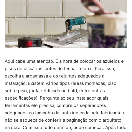
Aqui cabe uma atenção. É a hora de colocar os azulejos e
pisos necessários, antes de fechar o forro. Para isso,
escolha a argamassa e os rejuntes adequados à
instalação. Existem vários tipos (áreas molhadas, piso
sobre piso, junta retificada ou bold, entre outras
especificações). Pergunte ao seu instalador quais
ferramentas ele precisa, compre os separadores
adequados ao tamanho da junta indicada pelo fabricante e
não se esqueça de conferir a paginação com o arquiteto
na obra. Com isso tudo definido, pode começar. Após tudo