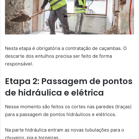
Nesta etapa é obrigatória a contratação de caçambas. O
descarte dos entulhos precisa ser feito de forma
responsável.
Etapa 2: Passagem de pontos
de hidráulica e elétrica
Nesse momento são feitos os cortes nas paredes (traças)
para a passagem de pontos hidráulicos e elétricos.
Na parte hidráulica entram as novas tubulações para o
chuveiro, pia e torneiras.