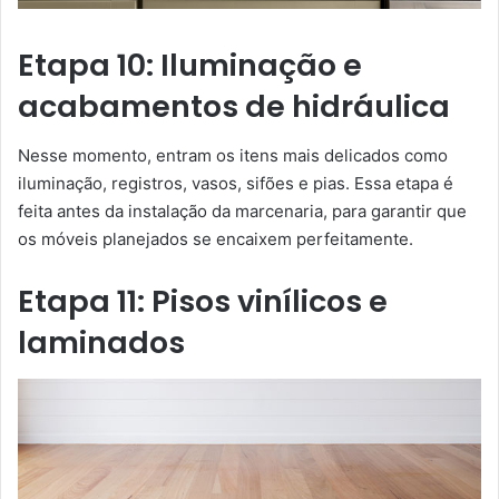
Etapa 10: Iluminação e
acabamentos de hidráulica
Nesse momento, entram os itens mais delicados como
iluminação, registros, vasos, sifões e pias. Essa etapa é
feita antes da instalação da marcenaria, para garantir que
os móveis planejados se encaixem perfeitamente.
Etapa 11: Pisos vinílicos e
laminados