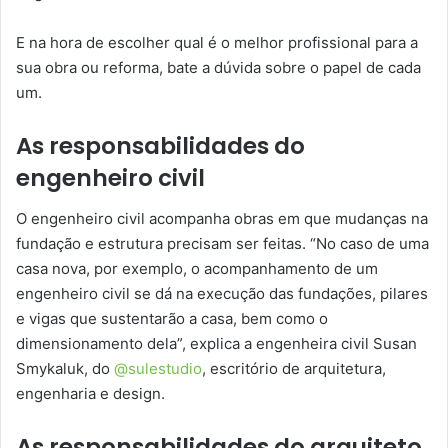
E na hora de escolher qual é o melhor profissional para a
sua obra ou reforma, bate a dúvida sobre o papel de cada
um.
As responsabilidades do
engenheiro civil
O engenheiro civil acompanha obras em que mudanças na
fundação e estrutura precisam ser feitas. “No caso de uma
casa nova, por exemplo, o acompanhamento de um
engenheiro civil se dá na execução das fundações, pilares
e vigas que sustentarão a casa, bem como o
dimensionamento dela”, explica a engenheira civil Susan
Smykaluk, do
@sulestudio
, escritório de arquitetura,
engenharia e design.
As responsabilidades do arquiteto