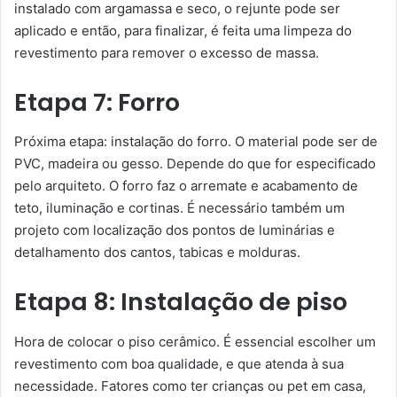
instalado com argamassa e seco, o rejunte pode ser
aplicado e então, para finalizar, é feita uma limpeza do
revestimento para remover o excesso de massa.
Etapa 7: Forro
Próxima etapa: instalação do forro. O material pode ser de
PVC, madeira ou gesso. Depende do que for especificado
pelo arquiteto. O forro faz o arremate e acabamento de
teto, iluminação e cortinas. É necessário também um
projeto com localização dos pontos de luminárias e
detalhamento dos cantos, tabicas e molduras.
Etapa 8: Instalação de piso
Hora de colocar o piso cerâmico. É essencial escolher um
revestimento com boa qualidade, e que atenda à sua
necessidade. Fatores como ter crianças ou pet em casa,