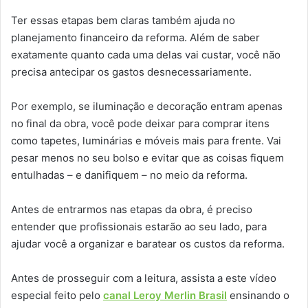
Ter essas etapas bem claras também ajuda no
planejamento financeiro da reforma. Além de saber
exatamente quanto cada uma delas vai custar, você não
precisa antecipar os gastos desnecessariamente.
Por exemplo, se iluminação e decoração entram apenas
no final da obra, você pode deixar para comprar itens
como tapetes, luminárias e móveis mais para frente. Vai
pesar menos no seu bolso e evitar que as coisas fiquem
entulhadas – e danifiquem – no meio da reforma.
Antes de entrarmos nas etapas da obra, é preciso
entender que profissionais estarão ao seu lado, para
ajudar você a organizar e baratear os custos da reforma.
Antes de prosseguir com a leitura, assista a este vídeo
especial feito pelo
canal Leroy Merlin Brasil
ensinando o