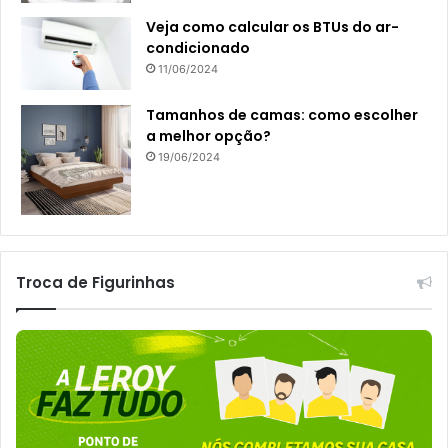
Veja como calcular os BTUs do ar-
condicionado
11/06/2024
Tamanhos de camas: como escolher
a melhor opção?
19/06/2024
Troca de Figurinhas