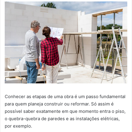
Conhecer as etapas de uma obra é um passo fundamental
para quem planeja construir ou reformar. Só assim é
possível saber exatamente em que momento entra o piso,
o quebra-quebra de paredes e as instalações elétricas,
por exemplo.