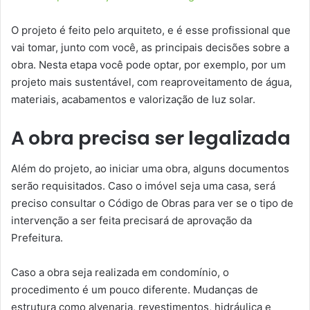
O projeto é feito pelo arquiteto, e é esse profissional que
vai tomar, junto com você, as principais decisões sobre a
obra. Nesta etapa você pode optar, por exemplo, por um
projeto mais sustentável, com reaproveitamento de água,
materiais, acabamentos e valorização de luz solar.
A obra precisa ser legalizada
Além do projeto, ao iniciar uma obra, alguns documentos
serão requisitados. Caso o imóvel seja uma casa, será
preciso consultar o Código de Obras para ver se o tipo de
intervenção a ser feita precisará de aprovação da
Prefeitura.
Caso a obra seja realizada em condomínio, o
procedimento é um pouco diferente. Mudanças de
estrutura como alvenaria, revestimentos, hidráulica e