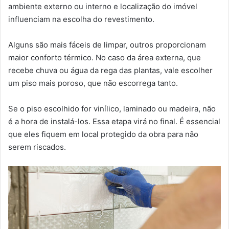
ambiente externo ou interno e localização do imóvel
influenciam na escolha do revestimento.
Alguns são mais fáceis de limpar, outros proporcionam
maior conforto térmico. No caso da área externa, que
recebe chuva ou água da rega das plantas, vale escolher
um piso mais poroso, que não escorrega tanto.
Se o piso escolhido for vinílico, laminado ou madeira, não
é a hora de instalá-los. Essa etapa virá no final. É essencial
que eles fiquem em local protegido da obra para não
serem riscados.