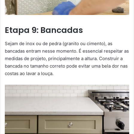
Etapa 9: Bancadas
Sejam de inox ou de pedra (granito ou cimento), as
bancadas entram nesse momento. É essencial respeitar as
medidas de projeto, principalmente a altura. Construir a
bancada no tamanho correto pode evitar uma bela dor nas
costas ao lavar a louça.