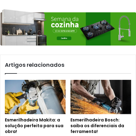
Artigos relacionados
Esmerilhadeira Makita: a
Esmerilhadeira Bosch:
solução perfeita para sua
saiba os diferenciais da
obra!
ferramenta!