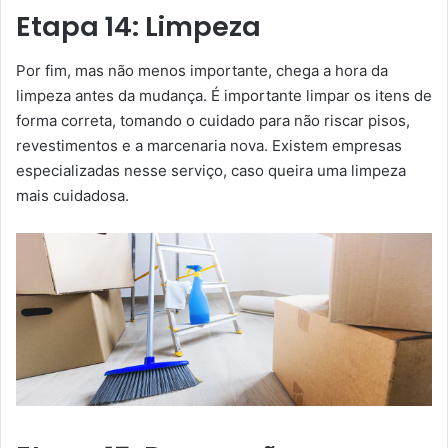
Etapa 14: Limpeza
Por fim, mas não menos importante, chega a hora da
limpeza antes da mudança. É importante limpar os itens de
forma correta, tomando o cuidado para não riscar pisos,
revestimentos e a marcenaria nova. Existem empresas
especializadas nesse serviço, caso queira uma limpeza
mais cuidadosa.