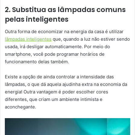
2. Substitua as lâmpadas comuns
pelas inteligentes
Outra forma de economizar na energia da casa é utilizar
lâmpadas inteligentes
que, quando a luz não estiver sendo
usada, irá desligar automaticamente. Por meio do
smartphone, você pode programar horários de
funcionamento delas também.
Existe a opção de ainda controlar a intensidade das
lâmpadas, o que dá aquela ajudinha extra na economia da
energia! Outra vantagem é poder escolher cores
diferentes, que criam um ambiente intimista e
aconchegante.