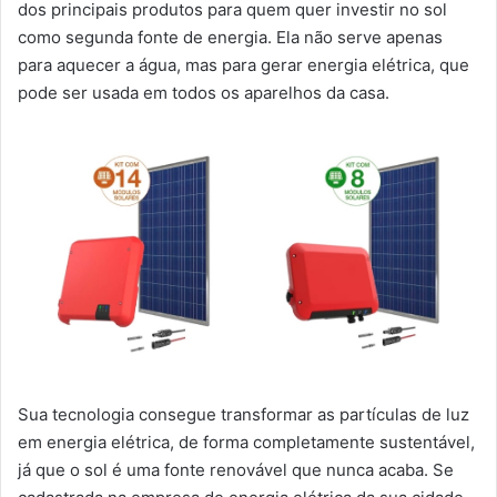
dos principais produtos para quem quer investir no sol
como segunda fonte de energia. Ela não serve apenas
para aquecer a água, mas para gerar energia elétrica, que
pode ser usada em todos os aparelhos da casa.
Sua tecnologia consegue transformar as partículas de luz
em energia elétrica, de forma completamente sustentável,
já que o sol é uma fonte renovável que nunca acaba. Se