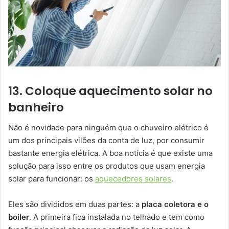
13. Coloque aquecimento solar no
banheiro
Não é novidade para ninguém que o chuveiro elétrico é
um dos principais vilões da conta de luz, por consumir
bastante energia elétrica. A boa notícia é que existe uma
solução para isso entre os produtos que usam energia
solar para funcionar: os
aquecedores solares
.
Eles são divididos em duas partes: a
placa coletora e o
boiler
. A primeira fica instalada no telhado e tem como