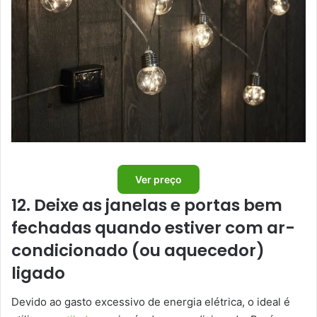
Ver preço
12. Deixe as janelas e portas bem
fechadas quando estiver com ar-
condicionado (ou aquecedor)
ligado
Devido ao gasto excessivo de energia elétrica, o ideal é