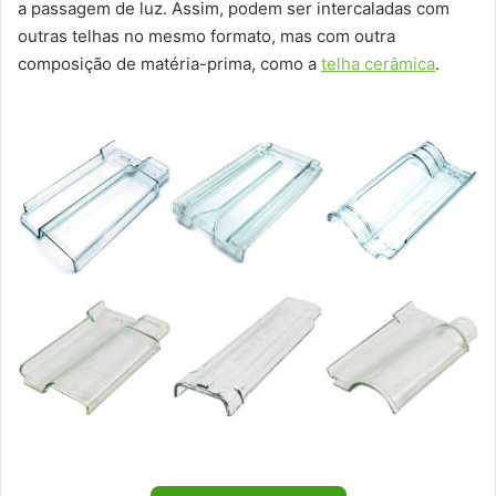
a passagem de luz. Assim, podem ser intercaladas com
outras telhas no mesmo formato, mas com outra
composição de matéria-prima, como a
telha cerâmica
.