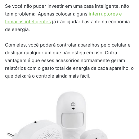
Se você não puder investir em uma casa inteligente, não
tem problema. Apenas colocar alguns
interruptores e
tomadas inteligentes
já irão ajudar bastante na economia
de energia.
Com eles, você poderá controlar aparelhos pelo celular e
desligar qualquer um que não esteja em uso. Outra
vantagem é que esses acessórios normalmente geram
relatórios com o gasto total de energia de cada aparelho, o
que deixará o controle ainda mais fácil.