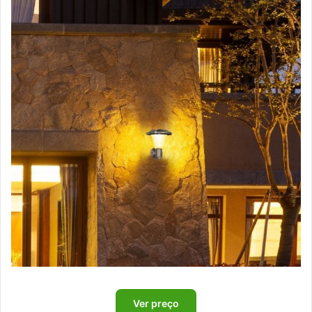
Ver preço