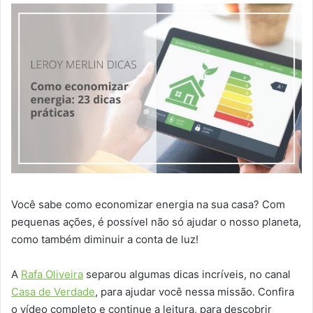
Você sabe como economizar energia na sua casa? Com
pequenas ações, é possível não só ajudar o nosso planeta,
como também diminuir a conta de luz!
A
Rafa Oliveira
separou algumas dicas incríveis, no canal
Casa de Verdade
, para ajudar você nessa missão. Confira
o vídeo completo e continue a leitura, para descobrir