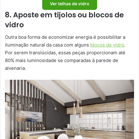
Ver telhas de vidro
8. Aposte em tijolos ou blocos de
vidro
Outra boa forma de economizar energia é possibilitar a
iluminação natural da casa com alguns
blocos de vidro
.
Por serem translúcidas, essas peças proporcionam até
80% mais luminosidade se comparadas à parede de
alvenaria.