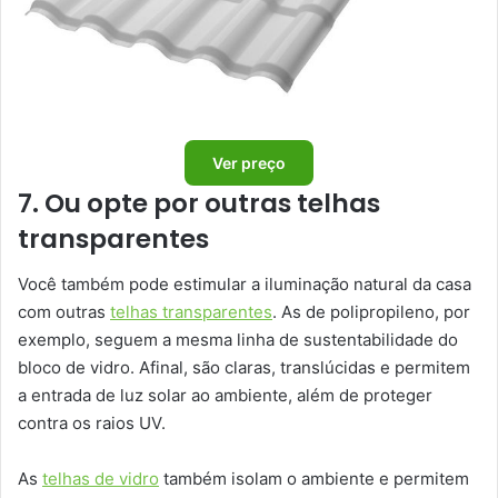
Ver preço
7. Ou opte por outras telhas
transparentes
Você também pode estimular a iluminação natural da casa
com outras
telhas transparentes
. As de polipropileno, por
exemplo, seguem a mesma linha de sustentabilidade do
bloco de vidro. Afinal, são claras, translúcidas e permitem
a entrada de luz solar ao ambiente, além de proteger
contra os raios UV.
As
telhas de vidro
também isolam o ambiente e permitem