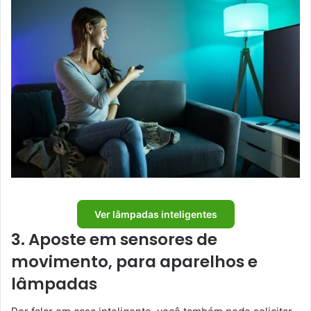
Ver lâmpadas inteligentes
3. Aposte em sensores de
movimento, para aparelhos e
lâmpadas