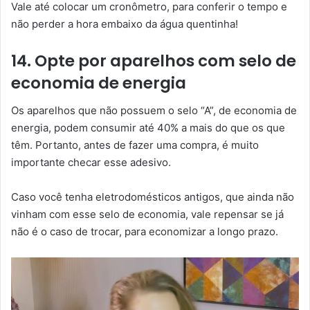
Vale até colocar um cronômetro, para conferir o tempo e
não perder a hora embaixo da água quentinha!
14. Opte por aparelhos com selo de
economia de energia
Os aparelhos que não possuem o selo “A”, de economia de
energia, podem consumir até 40% a mais do que os que
têm. Portanto, antes de fazer uma compra, é muito
importante checar esse adesivo.
Caso você tenha eletrodomésticos antigos, que ainda não
vinham com esse selo de economia, vale repensar se já
não é o caso de trocar, para economizar a longo prazo.