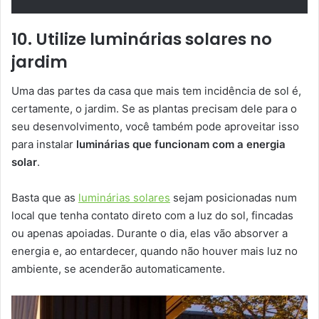
10. Utilize luminárias solares no
jardim
Uma das partes da casa que mais tem incidência de sol é,
certamente, o jardim. Se as plantas precisam dele para o
seu desenvolvimento, você também pode aproveitar isso
para instalar
luminárias que funcionam com a energia
solar
.
Basta que as
luminárias solares
sejam posicionadas num
local que tenha contato direto com a luz do sol, fincadas
ou apenas apoiadas. Durante o dia, elas vão absorver a
energia e, ao entardecer, quando não houver mais luz no
ambiente, se acenderão automaticamente.