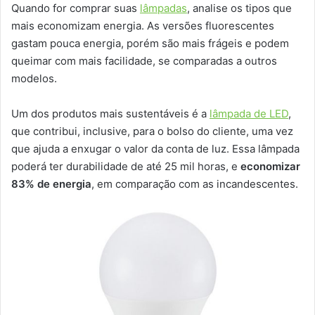
Quando for comprar suas
lâmpadas
, analise os tipos que
mais economizam energia. As versões fluorescentes
gastam pouca energia, porém são mais frágeis e podem
queimar com mais facilidade, se comparadas a outros
modelos.
Um dos produtos mais sustentáveis é a
lâmpada de LED
,
que contribui, inclusive, para o bolso do cliente, uma vez
que ajuda a enxugar o valor da conta de luz. Essa lâmpada
poderá ter durabilidade de até 25 mil horas, e
economizar
83% de energia
, em comparação com as incandescentes.