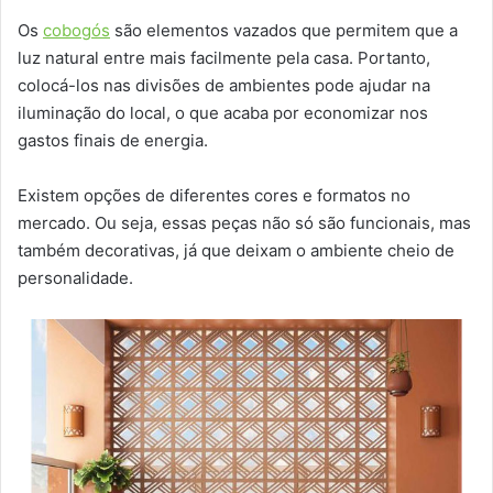
Os
cobogós
são elementos vazados que permitem que a
luz natural entre mais facilmente pela casa. Portanto,
colocá-los nas divisões de ambientes pode ajudar na
iluminação do local, o que acaba por economizar nos
gastos finais de energia.
Existem opções de diferentes cores e formatos no
mercado. Ou seja, essas peças não só são funcionais, mas
também decorativas, já que deixam o ambiente cheio de
personalidade.