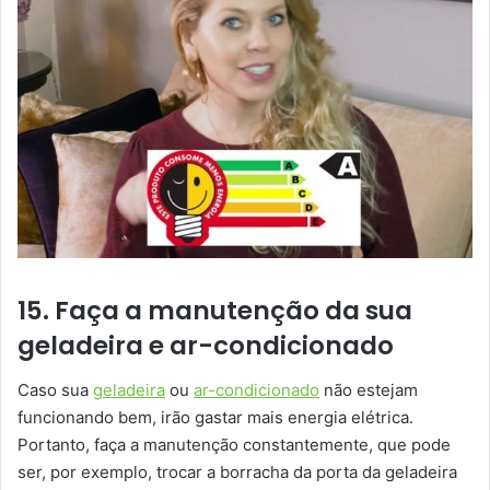
15. Faça a manutenção da sua
geladeira e ar-condicionado
Caso sua
geladeira
ou
ar-condicionado
não estejam
funcionando bem, irão gastar mais energia elétrica.
Portanto, faça a manutenção constantemente, que pode
ser, por exemplo, trocar a borracha da porta da geladeira