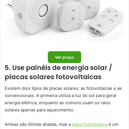
Ver preço
5. Use painéis de energia solar /
placas solares fotovoltaicas
Existem dois tipos de placas solares: as fotovoltaicas e as
convencionais. A primeira utiliza a luz do sol para gerar
energia elétrica, enquanto as comuns usam os raios
solares apenas para aquecimento.
Ambas são ótimas aliadas, mas a
placa fotovoltaica
é um