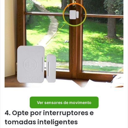
Ver sensores de movimento
4. Opte por interruptores e
tomadas inteligentes