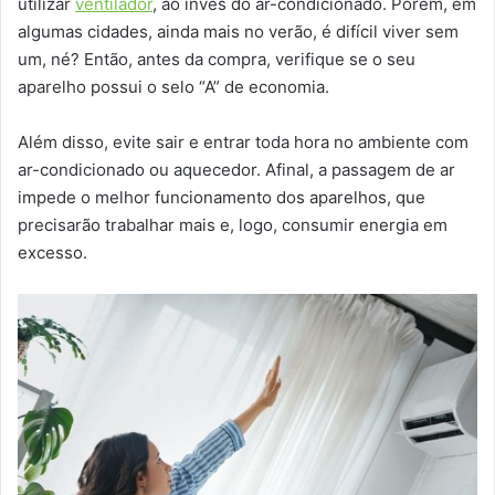
utilizar
ventilador
, ao invés do ar-condicionado. Porém, em
algumas cidades, ainda mais no verão, é difícil viver sem
um, né? Então, antes da compra, verifique se o seu
aparelho possui o selo “A” de economia.
Além disso, evite sair e entrar toda hora no ambiente com
ar-condicionado ou aquecedor. Afinal, a passagem de ar
impede o melhor funcionamento dos aparelhos, que
precisarão trabalhar mais e, logo, consumir energia em
excesso.