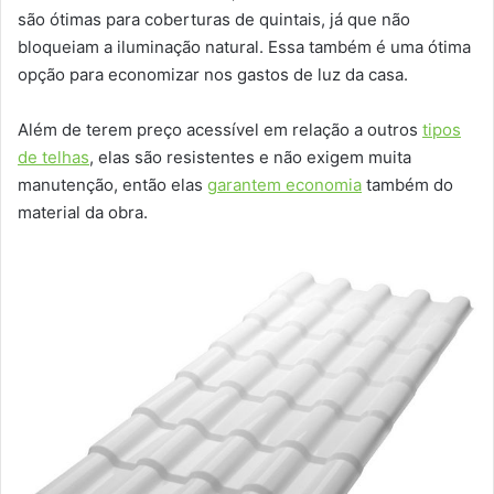
são ótimas para coberturas de quintais, já que não
bloqueiam a iluminação natural. Essa também é uma ótima
opção para economizar nos gastos de luz da casa.
Além de terem preço acessível em relação a outros
tipos
de telhas
, elas são resistentes e não exigem muita
manutenção, então elas
garantem economia
também do
material da obra.