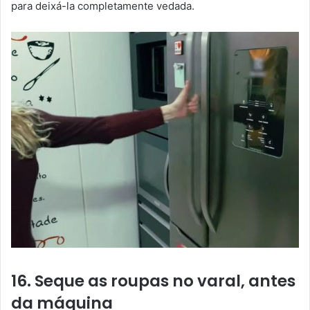
para deixá-la completamente vedada.
16. Seque as roupas no varal, antes
da máquina