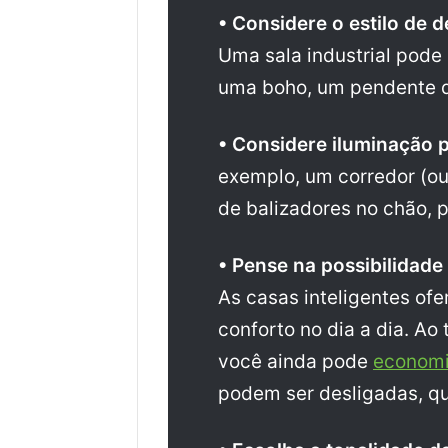
• Considere o estilo de 
Uma sala industrial pode
uma boho, um pendente d
• Considere iluminação p
exemplo, um corredor (ou
de balizadores no chão, 
• Pense na possibilidade
As casas inteligentes of
conforto no dia a dia. Ao 
você ainda pode
economi
podem ser desligadas, q