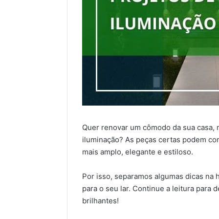
Quer renovar um cômodo da sua casa, 
iluminação? As peças certas podem co
mais amplo, elegante e estiloso.
Por isso, separamos algumas dicas na h
para o seu lar. Continue a leitura para 
brilhantes!