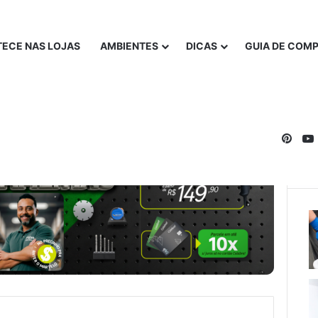
ECE NAS LOJAS
AMBIENTES
DICAS
GUIA DE COM
Pinte