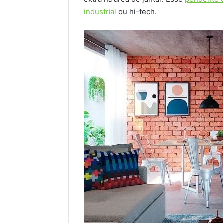
industrial
ou hi-tech.