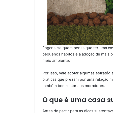
Engana-se quem pensa que ter uma cas
pequenos hábitos e a adoção de mais p
meio ambiente.
Por isso, vale adotar algumas estratégi
práticas que prezam por uma relação 
também bem-estar aos moradores.
O que é uma casa s
Antes de partir para as dicas sustentá