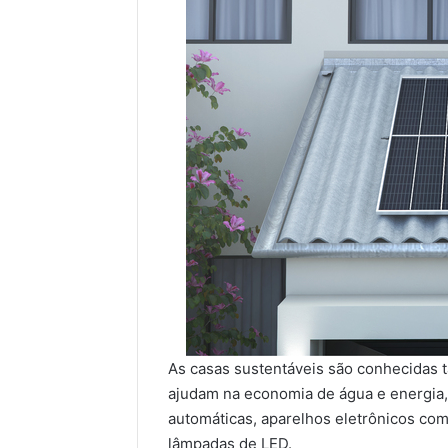
As casas sustentáveis são conhecidas 
ajudam na economia de água e energia
automáticas, aparelhos eletrônicos com 
lâmpadas de LED.