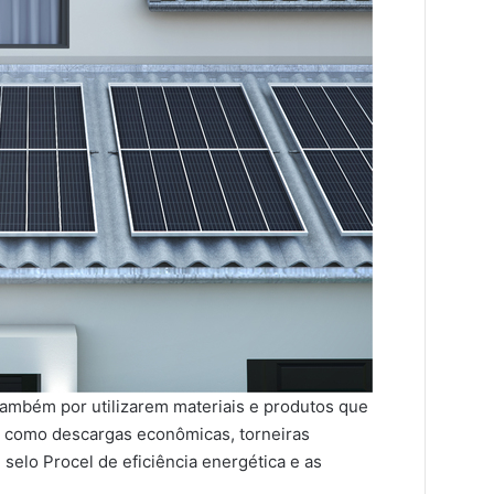
também por utilizarem materiais e produtos que
, como descargas econômicas, torneiras
selo Procel de eficiência energética e as