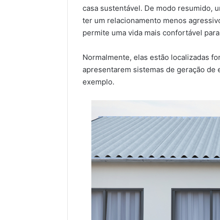
casa sustentável. De modo resumido, u
ter um relacionamento menos agressi
permite uma vida mais confortável par
Normalmente, elas estão localizadas fo
apresentarem sistemas de geração de 
exemplo.