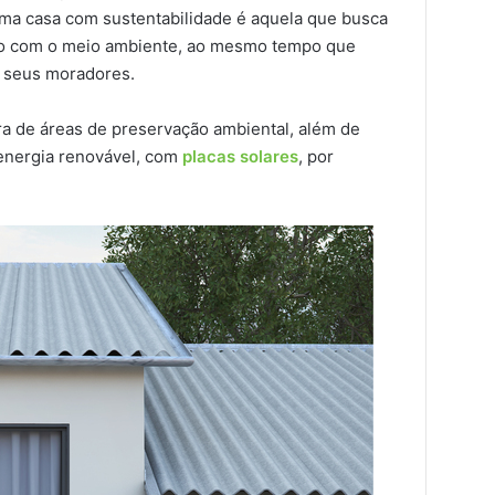
ma casa com sustentabilidade é aquela que busca
vo com o meio ambiente, ao mesmo tempo que
a seus moradores.
ra de áreas de preservação ambiental, além de
energia renovável, com
placas solares
, por