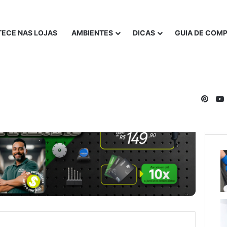
ECE NAS LOJAS
AMBIENTES
DICAS
GUIA DE COM
Pinte