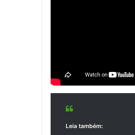
Leia também: