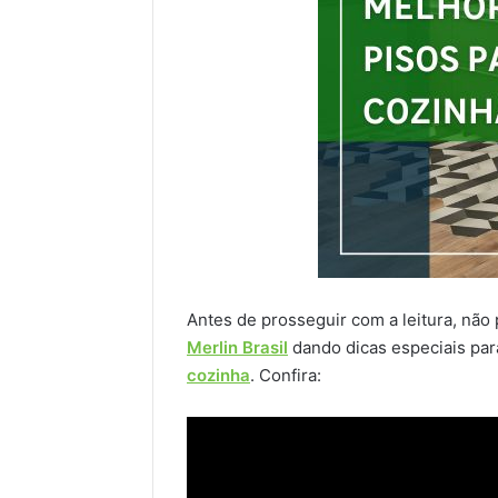
Antes de prosseguir com a leitura, não 
Merlin Brasil
dando dicas especiais par
cozinha
. Confira: