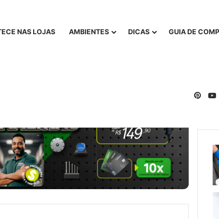
ECE NAS LOJAS
AMBIENTES
DICAS
GUIA DE COM
Pinte