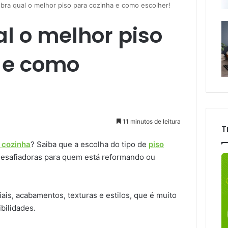
bra qual o melhor piso para cozinha e como escolher!
l o melhor piso
 e como
11 minutos de leitura
T
 cozinha
? Saiba que a escolha do tipo de
piso
 desafiadoras para quem está reformando ou
ais, acabamentos, texturas e estilos, que é muito
ibilidades.