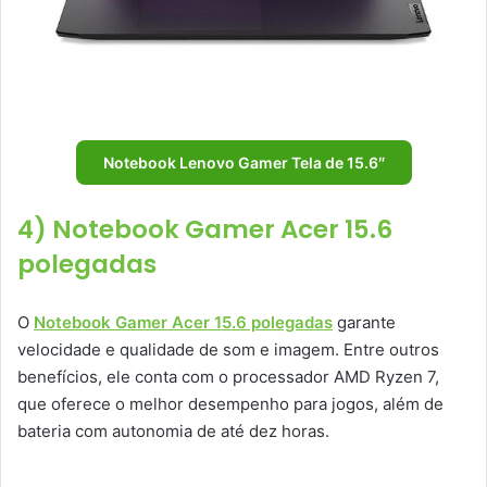
Notebook Lenovo Gamer Tela de 15.6″
4) Notebook Gamer Acer 15.6
polegadas
O
Notebook Gamer Acer 15.6 polegadas
garante
velocidade e qualidade de som e imagem. Entre outros
benefícios, ele conta com o processador AMD Ryzen 7,
que oferece o melhor desempenho para jogos, além de
bateria com autonomia de até dez horas.