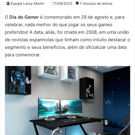
Equipe Leroy Merlin
17/08/2023
7 minutos de leitura
O
Dia do Gamer
é comemorado em 29 de agosto e, para
celebrar, nada melhor do que jogar os seus games
preferidos! A data, aliás, foi criada em 2008, em uma união
de revistas espanholas que tinham como intuito destacar o
segmento e seus benefícios, além de oficializar uma data
para comemorar.