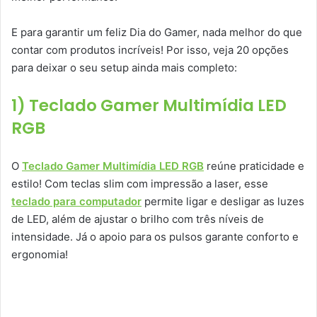
E para garantir um feliz Dia do Gamer, nada melhor do que
contar com produtos incríveis! Por isso, veja 20 opções
para deixar o seu setup ainda mais completo:
1) Teclado Gamer Multimídia LED
RGB
O
Teclado Gamer Multimídia LED RGB
reúne praticidade e
estilo! Com teclas slim com impressão a laser, esse
teclado para computador
permite ligar e desligar as luzes
de LED, além de ajustar o brilho com três níveis de
intensidade. Já o apoio para os pulsos garante conforto e
ergonomia!