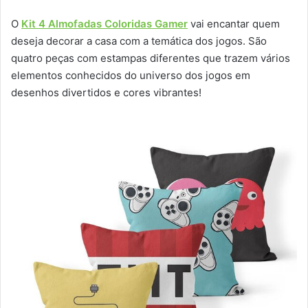
O
Kit 4 Almofadas Coloridas Gamer
vai encantar quem
deseja decorar a casa com a temática dos jogos. São
quatro peças com estampas diferentes que trazem vários
elementos conhecidos do universo dos jogos em
desenhos divertidos e cores vibrantes!