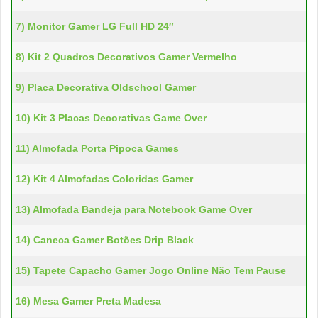
7) Monitor Gamer LG Full HD 24″
8) Kit 2 Quadros Decorativos Gamer Vermelho
9) Placa Decorativa Oldschool Gamer
10) Kit 3 Placas Decorativas Game Over
11) Almofada Porta Pipoca Games
12) Kit 4 Almofadas Coloridas Gamer
13) Almofada Bandeja para Notebook Game Over
14) Caneca Gamer Botões Drip Black
15) Tapete Capacho Gamer Jogo Online Não Tem Pause
16) Mesa Gamer Preta Madesa