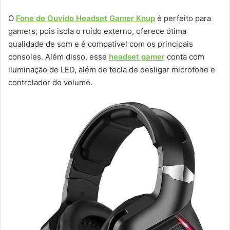
O
Fone de Ouvido Headset Gamer Knup
é perfeito para
gamers, pois isola o ruído externo, oferece ótima
qualidade de som e é compatível com os principais
consoles. Além disso, esse
headset gamer
conta com
iluminação de LED, além de tecla de desligar microfone e
controlador de volume.