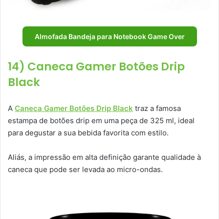
Almofada Bandeja para Notebook Game Over
14) Caneca Gamer Botões Drip
Black
A
Caneca Gamer Botões Drip Black
traz a famosa
estampa de botões drip em uma peça de 325 ml, ideal
para degustar a sua bebida favorita com estilo.
Aliás, a impressão em alta definição garante qualidade à
caneca que pode ser levada ao micro-ondas.