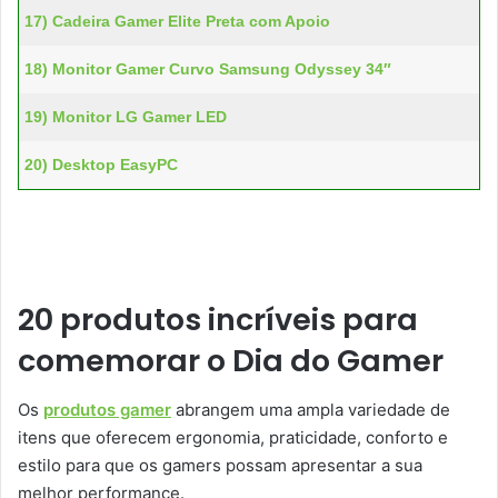
17) Cadeira Gamer Elite Preta com Apoio
18) Monitor Gamer Curvo Samsung Odyssey 34″
19) Monitor LG Gamer LED
20) Desktop EasyPC
20 produtos incríveis para
comemorar o Dia do Gamer
Os
produtos gamer
abrangem uma ampla variedade de
itens que oferecem ergonomia, praticidade, conforto e
estilo para que os gamers possam apresentar a sua
melhor performance.