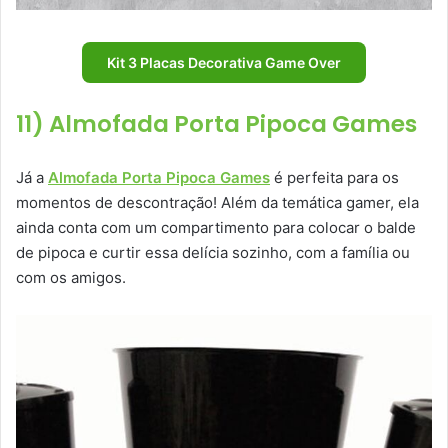
Kit 3 Placas Decorativa Game Over
11) Almofada Porta Pipoca Games
Já a
Almofada Porta Pipoca Games
é perfeita para os
momentos de descontração! Além da temática gamer, ela
ainda conta com um compartimento para colocar o balde
de pipoca e curtir essa delícia sozinho, com a família ou
com os amigos.