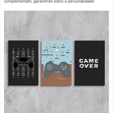
complementam, garantindo estilo e personalidade!