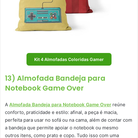
Kit 4 Almofadas Coloridas Gamer
13) Almofada Bandeja para
Notebook Game Over
A
Almofada Bandeja para Notebook Game Over
reúne
conforto, praticidade e estilo: afinal, a peça é macia,
perfeita para usar no sofá ou na cama, além de contar com
a bandeja que permite apoiar o notebook ou mesmo
outros itens, como prato e copo. Tudo isso com uma