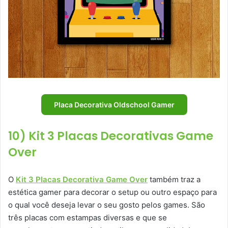
Placa Decorativa Oldschool Gamer
10) Kit 3 Placas Decorativas Game
Over
O
Kit 3 Placas Decorativa Game Over
também traz a
estética gamer para decorar o setup ou outro espaço para
o qual você deseja levar o seu gosto pelos games. São
três placas com estampas diversas e que se