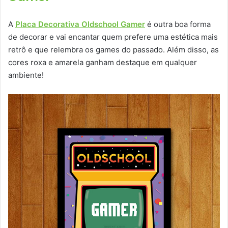
A
Placa Decorativa Oldschool Gamer
é outra boa forma
de decorar e vai encantar quem prefere uma estética mais
retrô e que relembra os games do passado. Além disso, as
cores roxa e amarela ganham destaque em qualquer
ambiente!