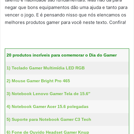
negar que bons equipamentos dão uma ajuda e tanto para
vencer o jogo. E é pensando nisso que nós elencamos os
melhores produtos gamer para você neste texto. Confira!
20 produtos incríveis para comemorar o Dia do Gamer
1) Teclado Gamer Multimídia LED RGB
2) Mouse Gamer Bright Pro 465
3) Notebook Lenovo Gamer Tela de 15.6″
4) Notebook Gamer Acer 15.6 polegadas
5) Suporte para Notebook Gamer C3 Tech
6) Fone de Ouvido Headset Gamer Knup