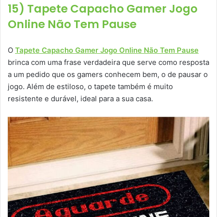
15) Tapete Capacho Gamer Jogo
Online Não Tem Pause
O
Tapete Capacho Gamer Jogo Online Não Tem Pause
brinca com uma frase verdadeira que serve como resposta
a um pedido que os gamers conhecem bem, o de pausar o
jogo. Além de estiloso, o tapete também é muito
resistente e durável, ideal para a sua casa.