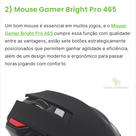
2) Mouse Gamer Bright Pro 465
Um bom mouse é essencial em muitos jogos, e o
Mouse
Gamer Bright Pro 465
cumpre essa função com qualidade:
entre as vantagens, estão sete botões estrategicamente
posicionados que permitem ganhar agilidade e eficiência,
além de um design moderno e ergonômico para passar
horas jogando com conforto.