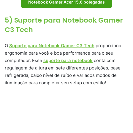
Notebook Gamer Acer 15.6 polegadas
5) Suporte para Notebook Gamer
C3 Tech
O
Suporte para Notebook Gamer C3 Tech
proporciona
ergonomia para você e boa performance para o seu
computador. Esse
suporte para notebook
conta com
regulagem de altura em sete diferentes posições, base
refrigerada, baixo nível de ruído e variados modos de
iluminação para completar seu setup com estilo!