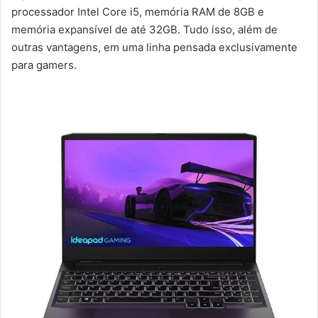
processador Intel Core i5, memória RAM de 8GB e
memória expansível de até 32GB. Tudo isso, além de
outras vantagens, em uma linha pensada exclusivamente
para gamers.