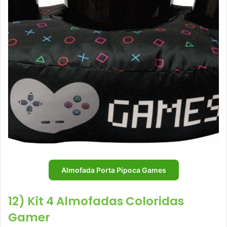
Almofada Porta Pipoca Games
12) Kit 4 Almofadas Coloridas
Gamer