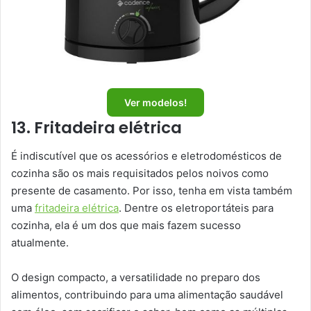
Ver modelos!
13. Fritadeira elétrica
É indiscutível que os acessórios e eletrodomésticos de
cozinha são os mais requisitados pelos noivos como
presente de casamento. Por isso, tenha em vista também
uma
fritadeira elétrica
. Dentre os eletroportáteis para
cozinha, ela é um dos que mais fazem sucesso
atualmente.
O design compacto, a versatilidade no preparo dos
alimentos, contribuindo para uma alimentação saudável