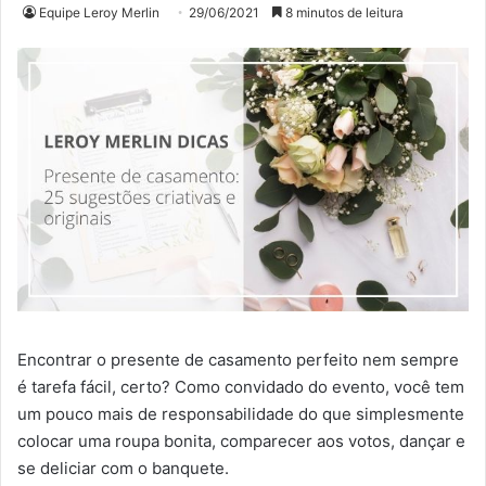
Equipe Leroy Merlin
29/06/2021
8 minutos de leitura
Encontrar o presente de casamento perfeito nem sempre
é tarefa fácil, certo? Como convidado do evento, você tem
um pouco mais de responsabilidade do que simplesmente
colocar uma roupa bonita, comparecer aos votos, dançar e
se deliciar com o banquete.