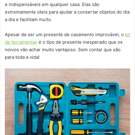
e indispensáveis em qualquer casa. Elas são
extremamente úteis para ajudar a consertar objetos do dia
a dia e facilitam muito.
Apesar de ser um presente de casamento improvável, o
kit
de ferramentas
é o tipo de presente inesperado que os
noivos vão achar muito vantajoso. Sem contar que são
para toda a vida!