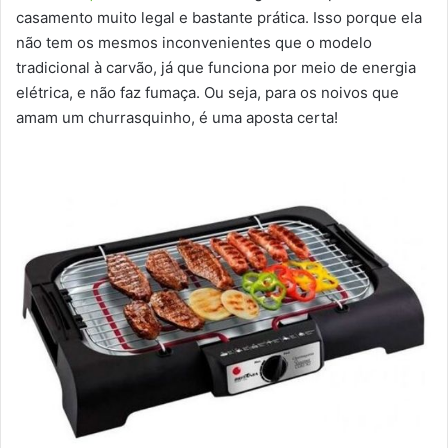
casamento muito legal e bastante prática. Isso porque ela
não tem os mesmos inconvenientes que o modelo
tradicional à carvão, já que funciona por meio de energia
elétrica, e não faz fumaça. Ou seja, para os noivos que
amam um churrasquinho, é uma aposta certa!