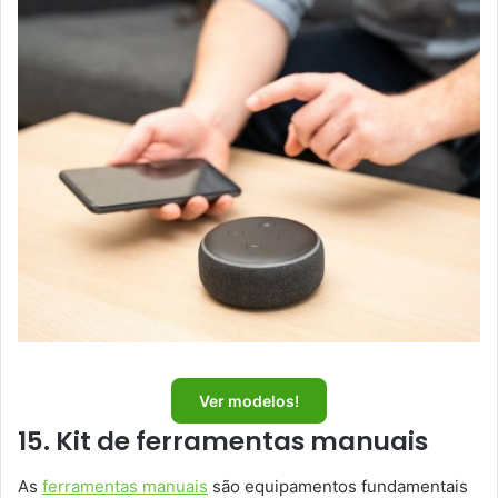
Ver modelos!
15. Kit de ferramentas manuais
As
ferramentas manuais
são equipamentos fundamentais