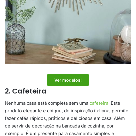
Ver modelos!
2. Cafeteira
Nenhuma casa está completa sem uma
cafeteira
. Este
produto elegante e chique, de inspiração italiana, permite
fazer cafés rápidos, práticos e deliciosos em casa. Além
de servir de decoração na bancada da cozinha, por
exemplo. É um presente para casamento simples e