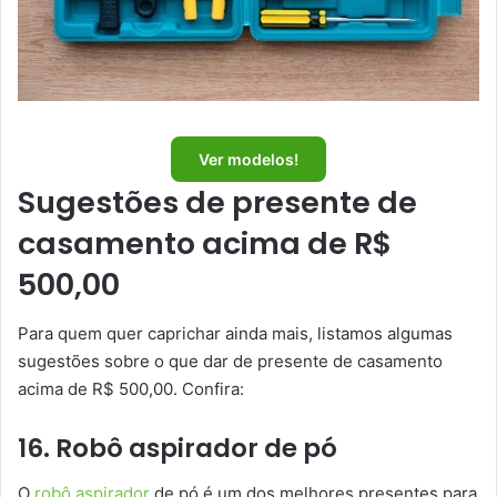
Ver modelos!
Sugestões de presente de
casamento acima de R$
500,00
Para quem quer caprichar ainda mais, listamos algumas
sugestões sobre o que dar de presente de casamento
acima de R$ 500,00. Confira:
16. Robô aspirador de pó
O
robô aspirador
de pó é um dos melhores presentes para