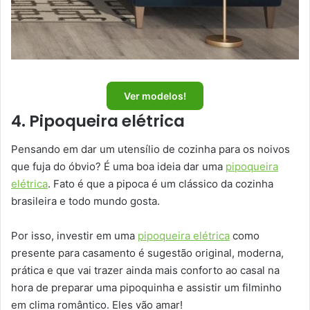
Ver modelos!
4. Pipoqueira elétrica
Pensando em dar um utensílio de cozinha para os noivos
que fuja do óbvio? É uma boa ideia dar uma
pipoqueira
elétrica
. Fato é que a pipoca é um clássico da cozinha
brasileira e todo mundo gosta.
Por isso, investir em uma
pipoqueira elétrica
como
presente para casamento é sugestão original, moderna,
prática e que vai trazer ainda mais conforto ao casal na
hora de preparar uma pipoquinha e assistir um filminho
em clima romântico. Eles vão amar!