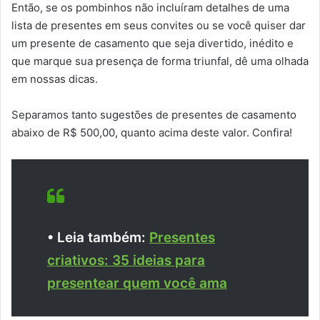
Então, se os pombinhos não incluíram detalhes de uma
lista de presentes em seus convites ou se você quiser dar
um presente de casamento que seja divertido, inédito e
que marque sua presença de forma triunfal, dê uma olhada
em nossas dicas.
Separamos tanto sugestões de presentes de casamento
abaixo de R$ 500,00, quanto acima deste valor. Confira!
• Leia também:
Presentes
criativos: 35 ideias para
presentear quem você ama