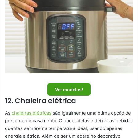
Ver modelos!
12. Chaleira elétrica
As
chaleiras elétricas
são igualmente uma ótima opção de
presente de casamento. O poder delas é deixar as bebidas
quentes sempre na temperatura ideal, usando apenas
energia elétrica. Além de ser um aparelho decorativo