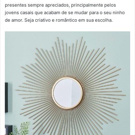
presentes sempre apreciados, principalmente pelos
jovens casais que acabam de se mudar para o seu ninho
de amor. Seja criativo e romântico em sua escolha.