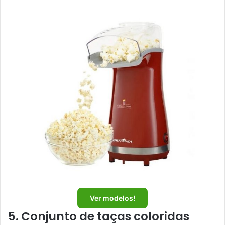
Ver modelos!
5. Conjunto de taças coloridas