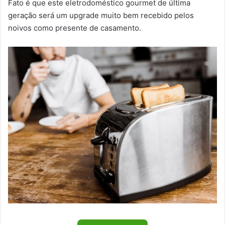
Fato é que este eletrodoméstico gourmet de última
geração será um upgrade muito bem recebido pelos
noivos como presente de casamento.