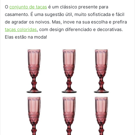
O
conjunto de taças
é um clássico presente para
casamento. É uma sugestão útil, muito sofisticada e fácil
de agradar os noivos. Mas, inove na sua escolha e prefira
taças coloridas
, com design diferenciado e decorativas.
Elas estão na moda!