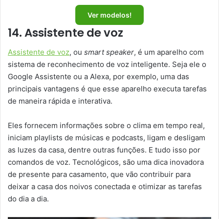
Ver modelos!
14. Assistente de voz
Assistente de voz
, ou
smart speaker
, é um aparelho com
sistema de reconhecimento de voz inteligente. Seja ele o
Google Assistente ou a Alexa, por exemplo, uma das
principais vantagens é que esse aparelho executa tarefas
de maneira rápida e interativa.
Eles fornecem informações sobre o clima em tempo real,
iniciam playlists de músicas e podcasts, ligam e desligam
as luzes da casa, dentre outras funções. E tudo isso por
comandos de voz. Tecnológicos, são uma dica inovadora
de presente para casamento, que vão contribuir para
deixar a casa dos noivos conectada e otimizar as tarefas
do dia a dia.