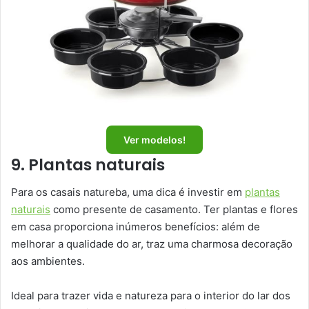
Ver modelos!
9. Plantas naturais
Para os casais natureba, uma dica é investir em
plantas
naturais
como presente de casamento. Ter plantas e flores
em casa proporciona inúmeros benefícios: além de
melhorar a qualidade do ar, traz uma charmosa decoração
aos ambientes.
Ideal para trazer vida e natureza para o interior do lar dos