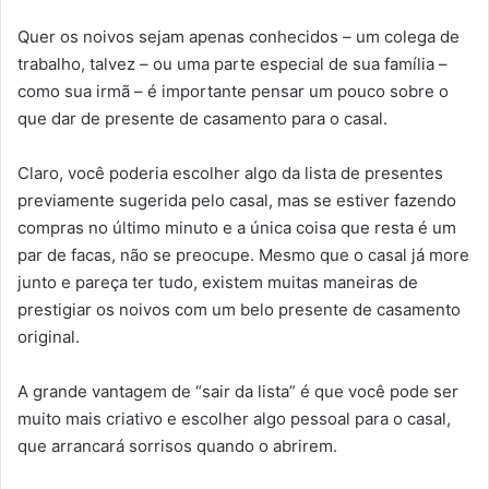
Quer os noivos sejam apenas conhecidos – um colega de
trabalho, talvez – ou uma parte especial de sua família –
como sua irmã – é importante pensar um pouco sobre o
que dar de presente de casamento para o casal.
Claro, você poderia escolher algo da lista de presentes
previamente sugerida pelo casal, mas se estiver fazendo
compras no último minuto e a única coisa que resta é um
par de facas, não se preocupe. Mesmo que o casal já more
junto e pareça ter tudo, existem muitas maneiras de
prestigiar os noivos com um belo presente de casamento
original.
A grande vantagem de “sair da lista” é que você pode ser
muito mais criativo e escolher algo pessoal para o casal,
que arrancará sorrisos quando o abrirem.