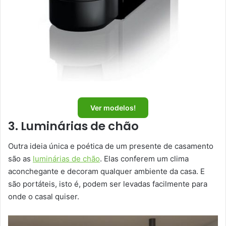
Ver modelos!
3. Luminárias de chão
Outra ideia única e poética de um presente de casamento
são as
luminárias de chão
. Elas conferem um clima
aconchegante e decoram qualquer ambiente da casa. E
são portáteis, isto é, podem ser levadas facilmente para
onde o casal quiser.