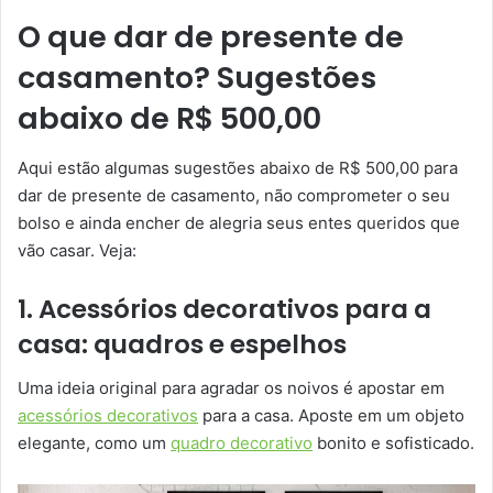
O que dar de presente de
casamento? Sugestões
abaixo de R$ 500,00
Aqui estão algumas sugestões abaixo de R$ 500,00 para
dar de presente de casamento, não comprometer o seu
bolso e ainda encher de alegria seus entes queridos que
vão casar. Veja:
1. Acessórios decorativos para a
casa: quadros e espelhos
Uma ideia original para agradar os noivos é apostar em
acessórios decorativos
para a casa. Aposte em um objeto
elegante, como um
quadro decorativo
bonito e sofisticado.