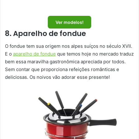
Ver modelos!
8. Aparelho de fondue
O fondue tem sua origem nos alpes suíços no século XVII.
E o
aparelho de fondue
que temos hoje no mercado traduz
bem essa maravilha gastronômica apreciada por todos.
Sem contar que proporciona refeições românticas e
deliciosas. Os noivos vão adorar esse presente!