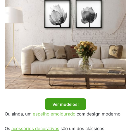
Ver modelos!
Ou ainda, um
espelho emoldurado
com design moderno.
Os
acessórios decorativos
são um dos clássicos