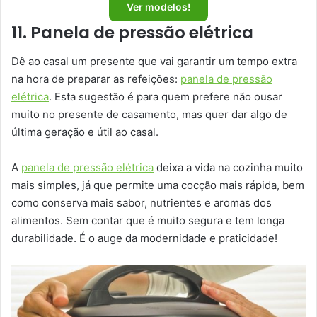
Ver modelos!
11. Panela de pressão elétrica
Dê ao casal um presente que vai garantir um tempo extra
na hora de preparar as refeições:
panela de pressão
elétrica
. Esta sugestão é para quem prefere não ousar
muito no presente de casamento, mas quer dar algo de
última geração e útil ao casal.
A
panela de pressão elétrica
deixa a vida na cozinha muito
mais simples, já que permite uma cocção mais rápida, bem
como conserva mais sabor, nutrientes e aromas dos
alimentos. Sem contar que é muito segura e tem longa
durabilidade. É o auge da modernidade e praticidade!