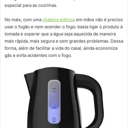
especial para as cozinhas.
No mais, com uma
chaleira elétrica
em mãos não é preciso
usar o fogão e nem acender o fogo: basta ligar o produto à
tomada e esperar que a água seja aquecida de maneira
mais rápida, mais segura e sem grandes problemas. Dessa
forma, além de facilitar a vida do casal, ainda economiza
gás e evita acidentes com o fogo.