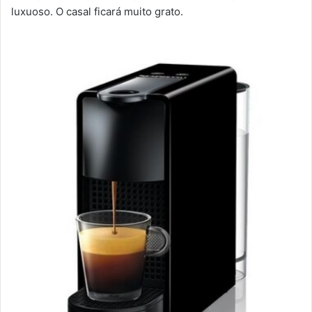
luxuoso. O casal ficará muito grato.