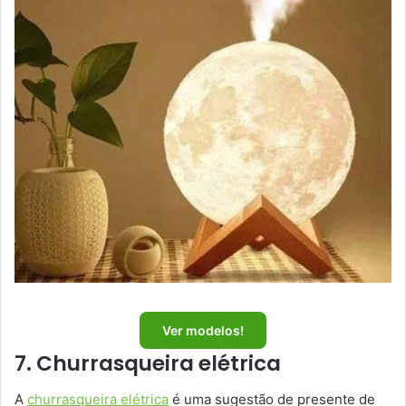
Ver modelos!
7. Churrasqueira elétrica
A
churrasqueira elétrica
é uma sugestão de presente de