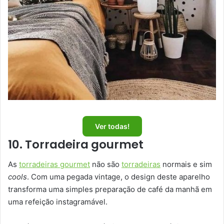
Ver todas!
10. Torradeira gourmet
As
torradeiras gourmet
não são
torradeiras
normais e sim
cools
. Com uma pegada vintage, o design deste aparelho
transforma uma simples preparação de café da manhã em
uma refeição instagramável.