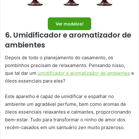
Ver modelos!
6. Umidificador e aromatizador de
ambientes
Depois de todo o planejamento do casamento, os
pombinhos precisam de relaxamento. Pensando nisso,
que tal dar um
umidificador e aromatizador de ambientes
e
óleos essenciais para eles?
Este aparelho é capaz de umidificar e espalhar no
ambiente um agradável perfume, bem como aromas de
óleos essenciais relaxantes e calmantes, proporcionando
bem-estar. Tudo para transformar o ninho de amor dos
recém-casados em um santuário zen muito prazeroso.