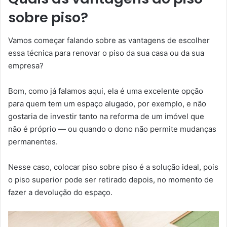
sobre piso?
Vamos começar falando sobre as vantagens de escolher
essa técnica para renovar o piso da sua casa ou da sua
empresa?
Bom, como já falamos aqui, ela é uma excelente opção
para quem tem um espaço alugado, por exemplo, e não
gostaria de investir tanto na reforma de um imóvel que
não é próprio — ou quando o dono não permite mudanças
permanentes.
Nesse caso, colocar piso sobre piso é a solução ideal, pois
o piso superior pode ser retirado depois, no momento de
fazer a devolução do espaço.