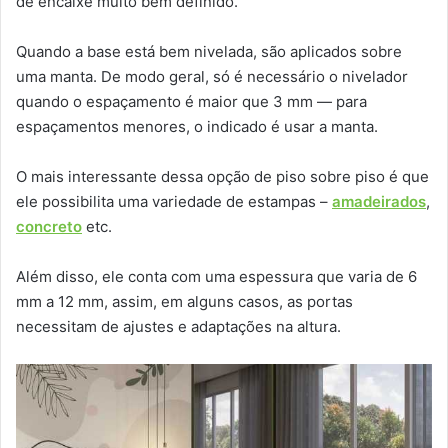
de encaixe muito bem definido.
Quando a base está bem nivelada, são aplicados sobre
uma manta. De modo geral, só é necessário o nivelador
quando o espaçamento é maior que 3 mm — para
espaçamentos menores, o indicado é usar a manta.
O mais interessante dessa opção de piso sobre piso é que
ele possibilita uma variedade de estampas –
amadeirados
,
concreto
etc.
Além disso, ele conta com uma espessura que varia de 6
mm a 12 mm, assim, em alguns casos, as portas
necessitam de ajustes e adaptações na altura.