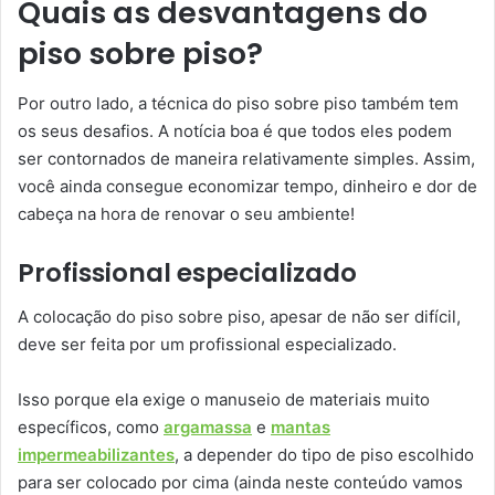
Quais as desvantagens do
piso sobre piso?
Por outro lado, a técnica do piso sobre piso também tem
os seus desafios. A notícia boa é que todos eles podem
ser contornados de maneira relativamente simples. Assim,
você ainda consegue economizar tempo, dinheiro e dor de
cabeça na hora de renovar o seu ambiente!
Profissional especializado
A colocação do piso sobre piso, apesar de não ser difícil,
deve ser feita por um profissional especializado.
Isso porque ela exige o manuseio de materiais muito
específicos, como
argamassa
e
mantas
impermeabilizantes
, a depender do tipo de piso escolhido
para ser colocado por cima (ainda neste conteúdo vamos