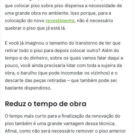
que colocar piso sobre piso dispensa a necessidade de
uma grande obra no ambiente. Isso porque, para a
colocação do novo
revestimento
, não é necessário
quebrar o piso que já está lá.
E você já imaginou o tamanho do transtorno de ter que
retirar todo o piso para depois colocar outro? Além do
tempo e do dinheiro, sobre os quais vamos falar daqui a
pouco, você ainda precisaria lidar com toda a sujeira da
obra, o barulho (que pode incomodar os vizinhos) e o
descarte das peças retiradas – que também pode ser
bastante dispendioso.
Reduz o tempo de obra
O tempo mais curto para a finalização da renovação do
piso também é uma grande vantagem dessa técnica.
Afinal, como não será necessário remover o piso anterior