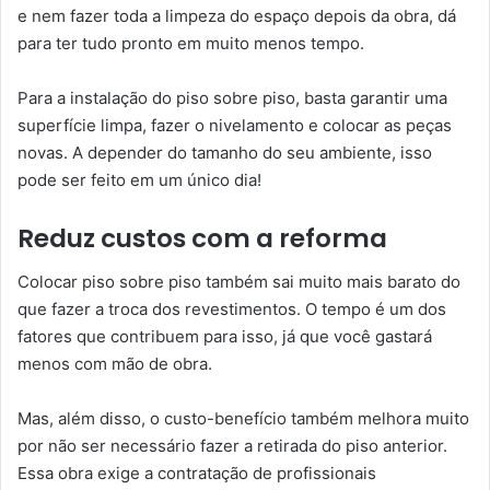
e nem fazer toda a limpeza do espaço depois da obra, dá
para ter tudo pronto em muito menos tempo.
Para a instalação do piso sobre piso, basta garantir uma
superfície limpa, fazer o nivelamento e colocar as peças
novas. A depender do tamanho do seu ambiente, isso
pode ser feito em um único dia!
Reduz custos com a reforma
Colocar piso sobre piso também sai muito mais barato do
que fazer a troca dos revestimentos. O tempo é um dos
fatores que contribuem para isso, já que você gastará
menos com mão de obra.
Mas, além disso, o custo-benefício também melhora muito
por não ser necessário fazer a retirada do piso anterior.
Essa obra exige a contratação de profissionais