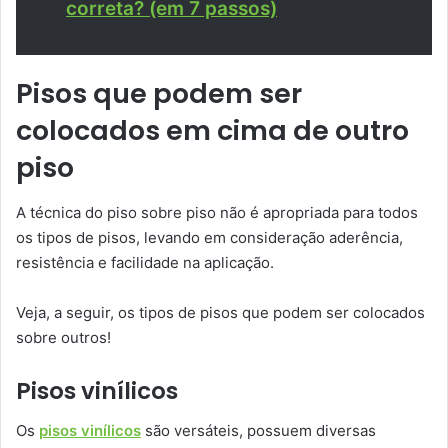
correta? (em 7 passos)
Pisos que podem ser
colocados em cima de outro
piso
A técnica do piso sobre piso não é apropriada para todos
os tipos de pisos, levando em consideração aderência,
resistência e facilidade na aplicação.
Veja, a seguir, os tipos de pisos que podem ser colocados
sobre outros!
Pisos vinílicos
Os
pisos vinílicos
são versáteis, possuem diversas