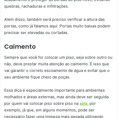
quebras, rachaduras e infiltrações.
Além disso, também será preciso verificar a altura das
portas, como já falamos aqui. Portas muito baixas podem
precisar ser elevadas ou cortadas.
Caimento
Sempre que você for colocar um piso, seja sobre outro ou
não, deve prestar muita atenção ao caimento. É isso que
vai garantir o correto escoamento de água e evitar que o
seu ambiente fique cheio de poças.
Essa dica é especialmente importante para ambientes
molhados e áreas externas, mas ainda deve ser seguida
por quem vai colocar piso sobre piso na
sala
, por
exemplo, já que, em alguns momentos, pode ser
necessário fazer uma limpeza mais pesada utilizando