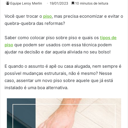
Equipe Leroy Merlin
19/01/2023
10 minutos de leitura
Você quer trocar o
piso
, mas precisa economizar e evitar o
quebra-quebra das reformas?
Saber como colocar piso sobre piso e quais os
tipos de
piso
que podem ser usados com essa técnica podem
ajudar na decisão e dar aquela aliviada no seu bolso!
E quando o assunto é apê ou casa alugada, nem sempre é
possível mudanças estruturais, não é mesmo? Nesse
caso, assentar um novo piso sobre aquele que já está
instalado é uma boa alternativa.