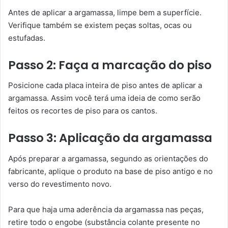
Antes de aplicar a argamassa, limpe bem a superfície.
Verifique também se existem peças soltas, ocas ou
estufadas.
Passo 2: Faça a marcação do piso
Posicione cada placa inteira de piso antes de aplicar a
argamassa. Assim você terá uma ideia de como serão
feitos os recortes de piso para os cantos.
Passo 3: Aplicação da argamassa
Após preparar a argamassa, segundo as orientações do
fabricante, aplique o produto na base de piso antigo e no
verso do revestimento novo.
Para que haja uma aderência da argamassa nas peças,
retire todo o engobe (substância colante presente no