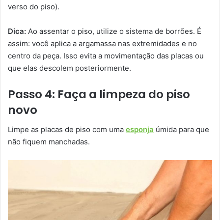
verso do piso).
Dica:
Ao assentar o piso, utilize o sistema de borrões. É
assim: você aplica a argamassa nas extremidades e no
centro da peça. Isso evita a movimentação das placas ou
que elas descolem posteriormente.
Passo 4: Faça a limpeza do piso
novo
Limpe as placas de piso com uma
esponja
úmida para que
não fiquem manchadas.