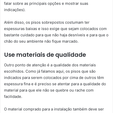
falar sobre as principais opções e mostrar suas
indicações).
Além disso, os pisos sobrepostos costumam ter
espessuras baixas e isso exige que sejam colocados com
bastante cuidado para que não haja desníveis e para que o
chão do seu ambiente não fique marcado.
Use materiais de qualidade
Outro ponto de atenção é a qualidade dos materiais
escolhidos. Como já falamos aqui, os pisos que são
indicados para serem colocados por cima de outros têm
espessura fina e é preciso se atentar para a qualidade do
material para que ele não se quebre ou rache com
facilidade.
O material comprado para a instalação também deve ser