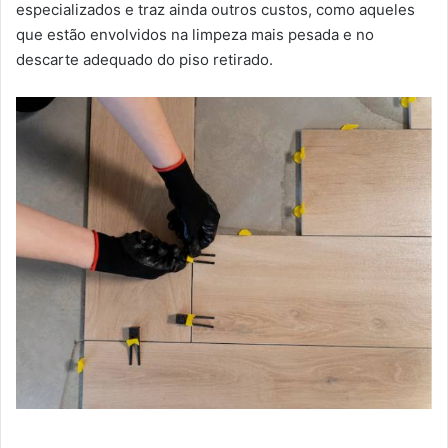
especializados e traz ainda outros custos, como aqueles
que estão envolvidos na limpeza mais pesada e no
descarte adequado do piso retirado.