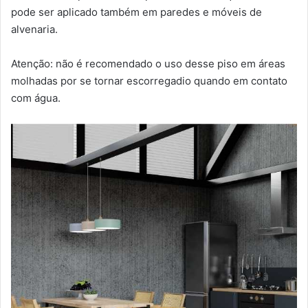
pode ser aplicado também em paredes e móveis de
alvenaria.
Atenção: não é recomendado o uso desse piso em áreas
molhadas por se tornar escorregadio quando em contato
com água.