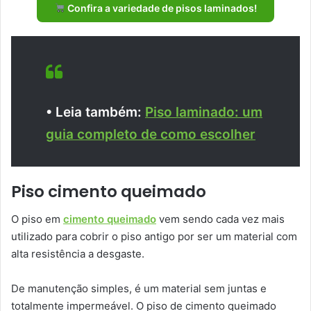
Confira a variedade de pisos laminados!
• Leia também:
Piso laminado: um
guia completo de como escolher
Piso cimento queimado
O piso em
cimento queimado
vem sendo cada vez mais
utilizado para cobrir o piso antigo por ser um material com
alta resistência a desgaste.
De manutenção simples, é um material sem juntas e
totalmente impermeável. O piso de cimento queimado