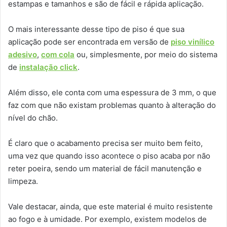
estampas e tamanhos e são de fácil e rápida aplicação.
O mais interessante desse tipo de piso é que sua
aplicação pode ser encontrada em versão de
piso vinílico
adesivo
,
com cola
ou, simplesmente, por meio do sistema
de
instalação click
.
Além disso, ele conta com uma espessura de 3 mm, o que
faz com que não existam problemas quanto à alteração do
nível do chão.
É claro que o acabamento precisa ser muito bem feito,
uma vez que quando isso acontece o piso acaba por não
reter poeira, sendo um material de fácil manutenção e
limpeza.
Vale destacar, ainda, que este material é muito resistente
ao fogo e à umidade. Por exemplo, existem modelos de