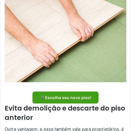
Escolha seu novo piso!
Evita demolição e descarte do piso
anterior
Outra vantagem, e essa também vale para proprietários, é