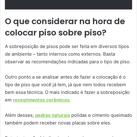
O que considerar na hora de
colocar piso sobre piso?
A sobreposição de pisos pode ser feita em diversos tipos
de ambiente – tanto internos como externos. Basta
observar as recomendações indicadas para o tipo de piso.
Outro ponto a se analisar antes de fazer a colocação é o
tipo de piso que você já tem, já que nem todos recebem
bem essa técnica. O mais indicado é fazer a sobreposição
em
revestimentos cerâmicos
.
Além desses,
pedras naturais
polidas e cimento queimado
também podem receber novas placas sobre eles.