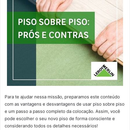
Para te ajudar nessa missão, preparamos este conteúdo
com as vantagens e desvantagens de usar piso sobre piso
e um passo a passo completo da colocação. Assim, você
pode escolher o seu novo piso de forma consciente e
considerando todos os detalhes necessários!