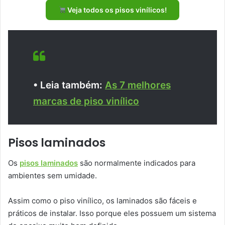
Veja todos os pisos vinílicos!
• Leia também:
As 7 melhores
marcas de piso vinílico
Pisos laminados
Os
pisos laminados
são normalmente indicados para
ambientes sem umidade.
Assim como o piso vinílico, os laminados são fáceis e
práticos de instalar. Isso porque eles possuem um sistema