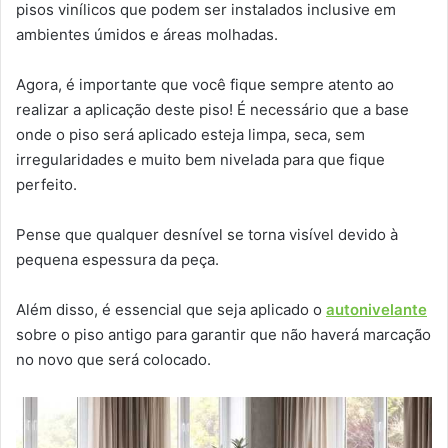
pisos vinílicos que podem ser instalados inclusive em
ambientes úmidos e áreas molhadas.
Agora, é importante que você fique sempre atento ao
realizar a aplicação deste piso! É necessário que a base
onde o piso será aplicado esteja limpa, seca, sem
irregularidades e muito bem nivelada para que fique
perfeito.
Pense que qualquer desnível se torna visível devido à
pequena espessura da peça.
Além disso, é essencial que seja aplicado o
autonivelante
sobre o piso antigo para garantir que não haverá marcação
no novo que será colocado.