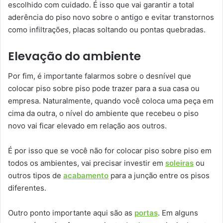
escolhido com cuidado. É isso que vai garantir a total
aderência do piso novo sobre o antigo e evitar transtornos
como infiltrações, placas soltando ou pontas quebradas.
Elevação do ambiente
Por fim, é importante falarmos sobre o desnível que
colocar piso sobre piso pode trazer para a sua casa ou
empresa. Naturalmente, quando você coloca uma peça em
cima da outra, o nível do ambiente que recebeu o piso
novo vai ficar elevado em relação aos outros.
É por isso que se você não for colocar piso sobre piso em
todos os ambientes, vai precisar investir em
soleiras
ou
outros tipos de
acabamento
para a junção entre os pisos
diferentes.
Outro ponto importante aqui são as
portas
. Em alguns