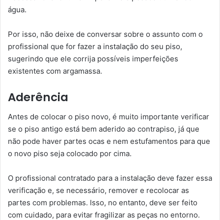
água.
Por isso, não deixe de conversar sobre o assunto com o
profissional que for fazer a instalação do seu piso,
sugerindo que ele corrija possíveis imperfeições
existentes com argamassa.
Aderência
Antes de colocar o piso novo, é muito importante verificar
se o piso antigo está bem aderido ao contrapiso, já que
não pode haver partes ocas e nem estufamentos para que
o novo piso seja colocado por cima.
O profissional contratado para a instalação deve fazer essa
verificação e, se necessário, remover e recolocar as
partes com problemas. Isso, no entanto, deve ser feito
com cuidado, para evitar fragilizar as peças no entorno.