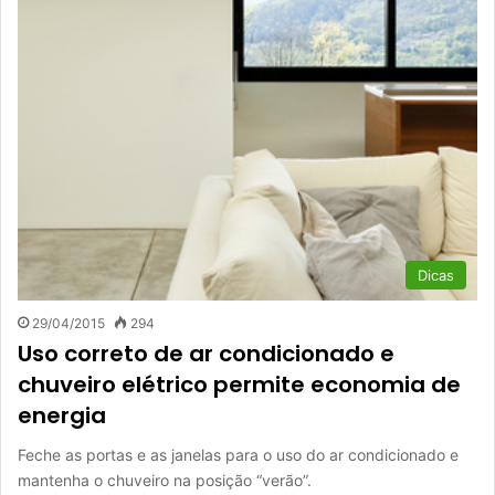
Dicas
29/04/2015
294
Uso correto de ar condicionado e
chuveiro elétrico permite economia de
energia
Feche as portas e as janelas para o uso do ar condicionado e
mantenha o chuveiro na posição “verão”.