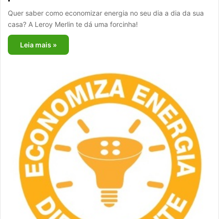
Quer saber como economizar energia no seu dia a dia da sua
casa? A Leroy Merlin te dá uma forcinha!
Leia mais »