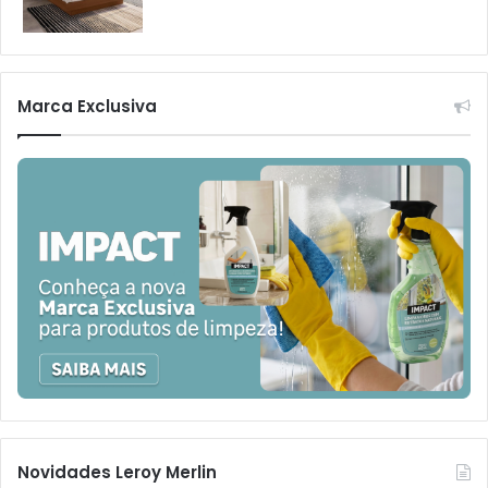
Marca Exclusiva
Novidades Leroy Merlin