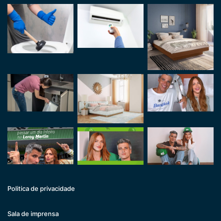
Politica de privacidade
Sala de imprensa