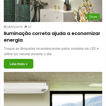
Dicas
08/05/2015
37
Iluminação correta ajuda a economizar
energia
Troque as lâmpadas incandescentes pelos modelos de LED e
utilize luz natural durante o dia.
Leia mais »