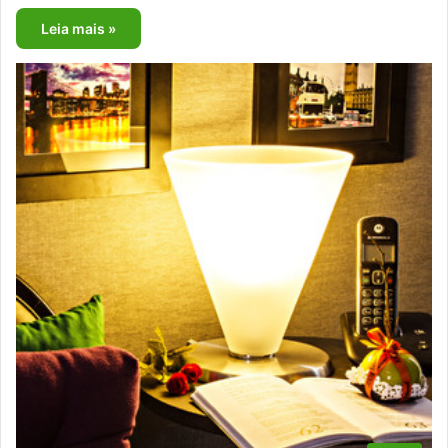
Leia mais »