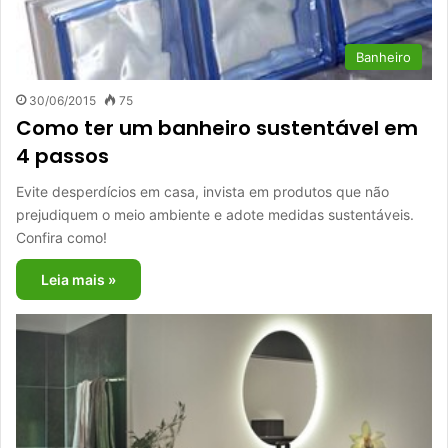
Banheiro
30/06/2015
75
Como ter um banheiro sustentável em
4 passos
Evite desperdícios em casa, invista em produtos que não
prejudiquem o meio ambiente e adote medidas sustentáveis.
Confira como!
Leia mais »