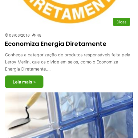
Dicas
03/06/2016
48
Economiza Energia Diretamente
Conheça a categorização de produtos responsáveis feita pela
Leroy Merlin, que os divide em selos, como o Economiza
Energia Diretamente.…
Leia mais »