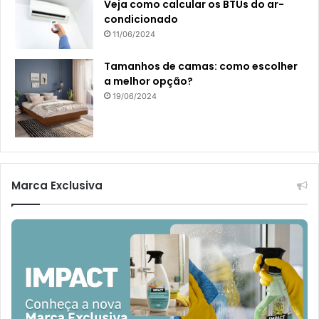
Veja como calcular os BTUs do ar-
condicionado
11/06/2024
Tamanhos de camas: como escolher
a melhor opção?
19/06/2024
Marca Exclusiva