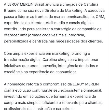
A LEROY MERLIN Brasil anuncia a chegada de Carolina
Braune como sua nova Diretora de Marketing. A executiva
passa a liderar as frentes de marca, omnicanalidade, CRM,
experiência do cliente, retail media e canais digitais,
contribuindo para acelerar a estratégia da companhia de
oferecer uma jornada cada vez mais integrada,
personalizada e centrada nas necessidades dos clientes.
Com ampla experiência em marketing, branding e
transformação digital, Carolina chega para impulsionar
iniciativas que unem inovação, inteligência de dados e
excelência na experiência do consumidor.
A nomeação reforça o compromisso da LEROY MERLIN
com a evolução contínua de seu ecossistema omnicanal,
investindo em soluções que tornem a experiência de
compra mais simples, eficiente e relevante para clientes,
profissionais da construção e parceiros.