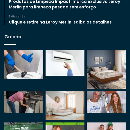
Produtos de Limpeza Impact: marca exclusiva Leroy
Merlin para limpeza pesada sem esforço
3 dias atrás
Clique e retire na Leroy Merlin: saiba os detalhes
Galeria