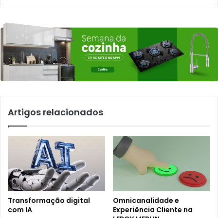
Artigos relacionados
Transformação digital
Omnicanalidade e
com IA
Experiência Cliente na