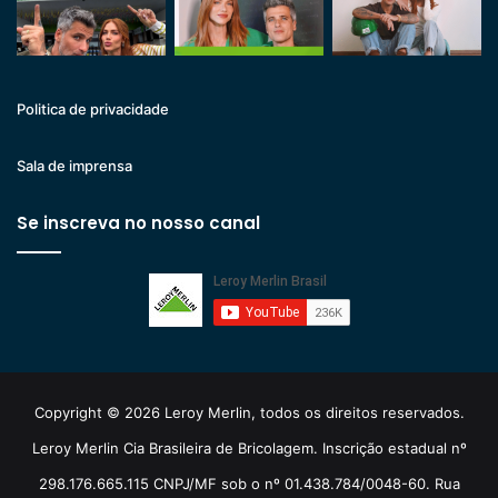
Politica de privacidade
Sala de imprensa
Se inscreva no nosso canal
Copyright © 2026 Leroy Merlin, todos os direitos reservados.
Leroy Merlin Cia Brasileira de Bricolagem. Inscrição estadual nº
298.176.665.115 CNPJ/MF sob o nº 01.438.784/0048-60. Rua