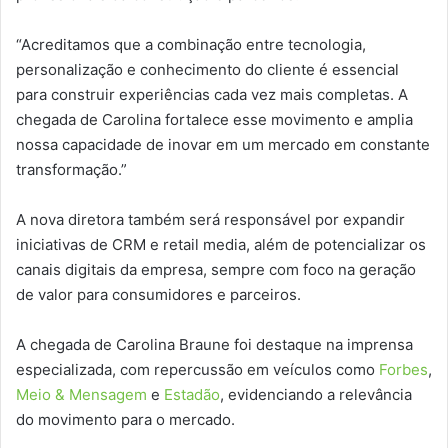
“Acreditamos que a combinação entre tecnologia,
personalização e conhecimento do cliente é essencial
para construir experiências cada vez mais completas. A
chegada de Carolina fortalece esse movimento e amplia
nossa capacidade de inovar em um mercado em constante
transformação.”
A nova diretora também será responsável por expandir
iniciativas de CRM e retail media, além de potencializar os
canais digitais da empresa, sempre com foco na geração
de valor para consumidores e parceiros.
A chegada de Carolina Braune foi destaque na imprensa
especializada, com repercussão em veículos como
Forbes
,
Meio & Mensagem
e
Estadão
, evidenciando a relevância
do movimento para o mercado.