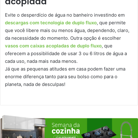
acoplada
Evite o desperdício de água no banheiro investindo em
descargas com tecnologia de duplo fluxo
, que permite
que você libere mais ou menos água, dependendo, claro,
da necessidade do momento. Outra opção é escolher
vasos com caixas acopladas de duplo fluxo
, que
oferecem a possibilidade de usar 3 ou 6 litros de água a
cada uso, nada mais nada menos.
Já que as pequenas atitudes em casa podem fazer uma
enorme diferença tanto para seu bolso como para o
planeta, nada de desculpas!