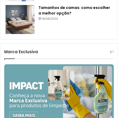
Tamanhos de camas: como escolher
a melhor opção?
19/06/2024
Marca Exclusiva