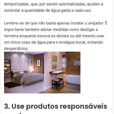
temporizadas, que, por serem automatizadas, ajudam a
controlar a quantidade de água gasta a cada uso.
Lembre-se de que não basta apenas instalar o arejador. É
importante também adotar medidas como desligar a
torneira enquanto escova os dentes ou até mesmo usar
um único copo de água para o enxágue bucal, evitando
desperdícios.
3. Use produtos responsáveis