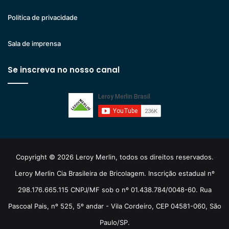
Politica de privacidade
Sala de imprensa
Se inscreva no nosso canal
Copyright © 2026 Leroy Merlin, todos os direitos reservados.
Leroy Merlin Cia Brasileira de Bricolagem. Inscrição estadual nº
298.176.665.115 CNPJ/MF sob o nº 01.438.784/0048-60. Rua
Pascoal Pais, nº 525, 5º andar - Vila Cordeiro, CEP 04581-060, São
Paulo/SP.