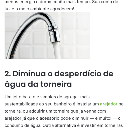
menos energia e duram muito mais tempo. Sua conta de
luz e o meio ambiente agradecem!
2. Diminua o desperdício de
água da torneira
Um jeito barato e simples de agregar mais
sustentabilidade ao seu banheiro é instalar um
arejador
na
torneira, ou adquirir um torneira que já venha com
arejador já que o acessório pode diminuir — e muito! — o
consumo de água. Outra alternativa é investir em torneiras