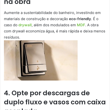
na obra
Aumente a sustentabilidade do banheiro, investindo em
materiais de construção e decoração
eco-friendly
. É o
caso do
drywall
, além dos modulados em
MDF
. A obra
com drywall economiza água, é mais rápida e deixa menos
resíduos.
4. Opte por descargas de
duplo fluxo e vasos com caixa