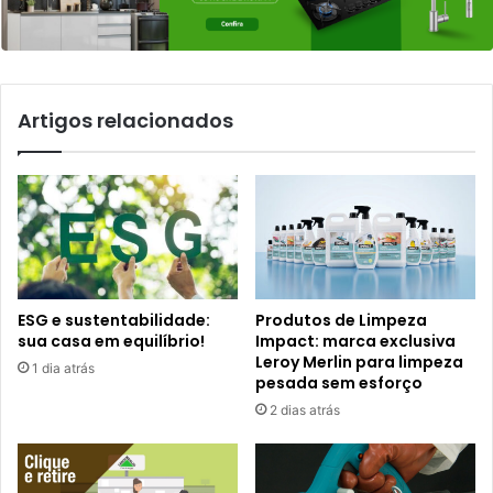
Artigos relacionados
ESG e sustentabilidade:
Produtos de Limpeza
sua casa em equilíbrio!
Impact: marca exclusiva
Leroy Merlin para limpeza
1 dia atrás
pesada sem esforço
2 dias atrás