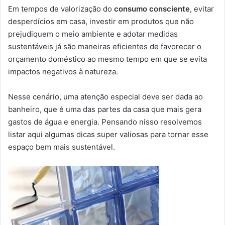
Em tempos de valorização do
consumo consciente
, evitar
desperdícios em casa, investir em produtos que não
prejudiquem o meio ambiente e adotar medidas
sustentáveis já são maneiras eficientes de favorecer o
orçamento doméstico ao mesmo tempo em que se evita
impactos negativos à natureza.
Nesse cenário, uma atenção especial deve ser dada ao
banheiro, que é uma das partes da casa que mais gera
gastos de água e energia. Pensando nisso resolvemos
listar aqui algumas dicas super valiosas para tornar esse
espaço bem mais sustentável.