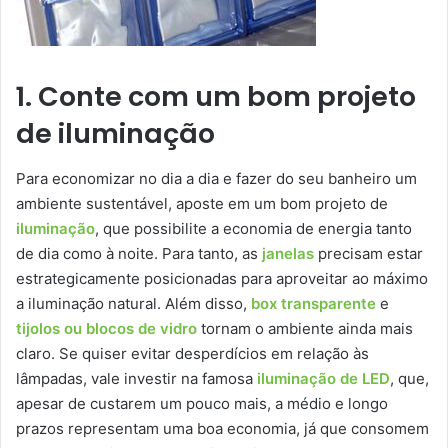
1. Conte com um bom projeto
de iluminação
Para economizar no dia a dia e fazer do seu banheiro um
ambiente sustentável, aposte em um bom projeto de
iluminação
, que possibilite a economia de energia tanto
de dia como à noite. Para tanto, as
janelas
precisam estar
estrategicamente posicionadas para aproveitar ao máximo
a iluminação natural. Além disso,
box transparente
e
tijolos ou blocos de vidro
tornam o ambiente ainda mais
claro. Se quiser evitar desperdícios em relação às
lâmpadas, vale investir na famosa
iluminação de LED
, que,
apesar de custarem um pouco mais, a médio e longo
prazos representam uma boa economia, já que consomem