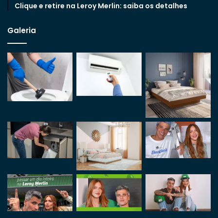
Clique e retire na Leroy Merlin: saiba os detalhes
Galeria