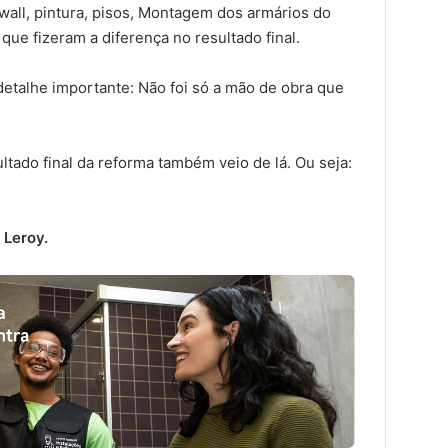
wall, pintura, pisos, Montagem dos armários do
que fizeram a diferença no resultado final.
detalhe importante: Não foi só a mão de obra que
tado final da reforma também veio de lá. Ou seja:
 Leroy.