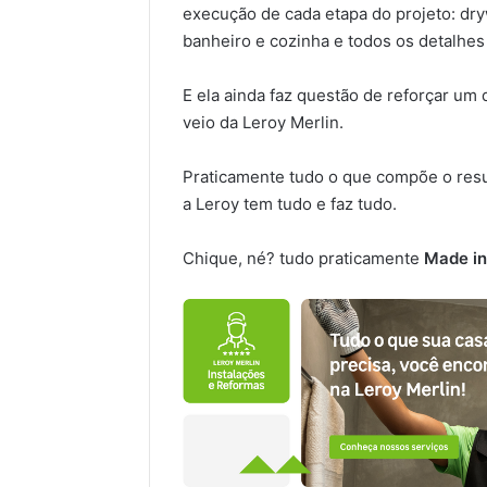
execução de cada etapa do projeto: dry
banheiro e cozinha e todos os detalhes 
E ela ainda faz questão de reforçar um 
veio da Leroy Merlin.
Praticamente tudo o que compõe o resul
a Leroy tem tudo e faz tudo.
Chique, né? tudo praticamente
Made in