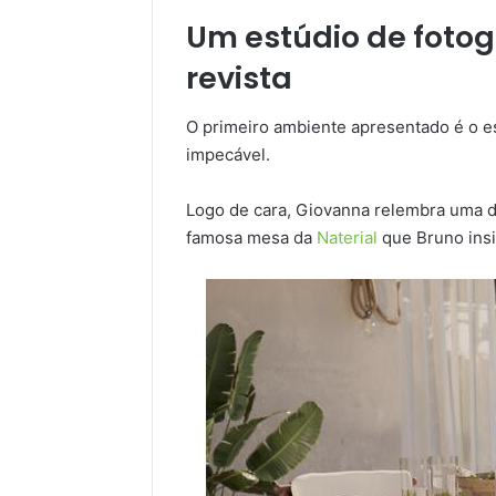
Um estúdio de fotog
revista
O primeiro ambiente apresentado é o es
impecável.
Logo de cara, Giovanna relembra uma da
famosa mesa da
Naterial
que Bruno insi