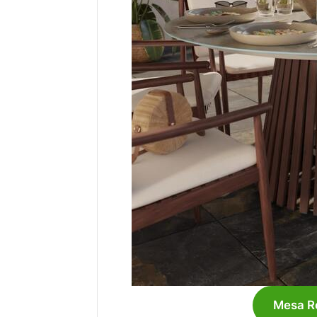
Mesa Re