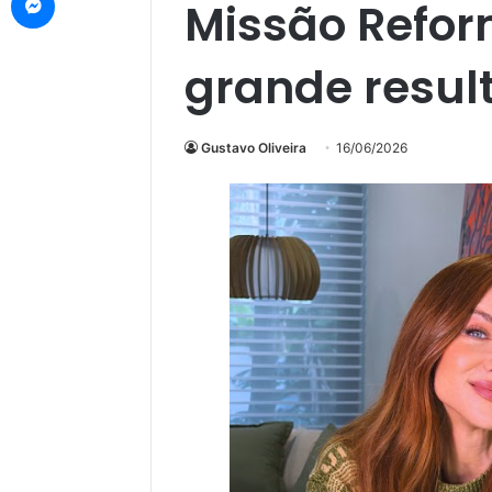
Missão Reform
grande result
Gustavo Oliveira
16/06/2026