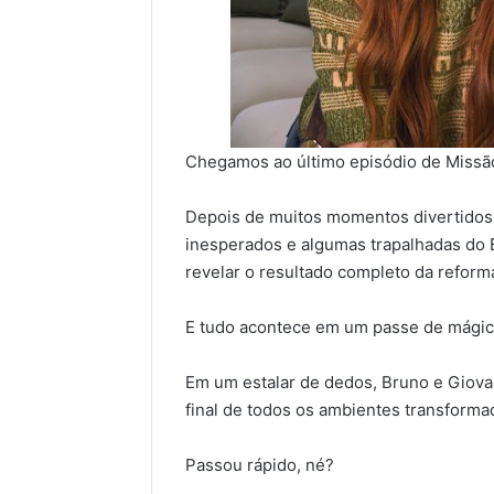
Chegamos ao último episódio de Missã
Depois de muitos momentos divertidos, e
inesperados e algumas trapalhadas do 
revelar o resultado completo da reform
E tudo acontece em um passe de mágic
Em um estalar de dedos, Bruno e Giov
final de todos os ambientes transforma
Passou rápido, né?