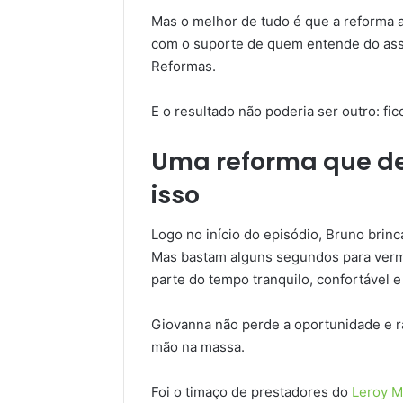
Mas o melhor de tudo é que a reforma 
com o suporte de quem entende do assun
Reformas.
E o resultado não poderia ser outro: fi
Uma reforma que de
isso
Logo no início do episódio, Bruno brin
Mas bastam alguns segundos para vermo
parte do tempo tranquilo, confortável e
Giovanna não perde a oportunidade e 
mão na massa.
Foi o timaço de prestadores do
Leroy M