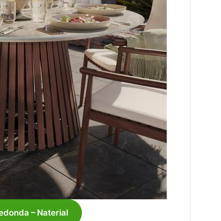
donda – Naterial