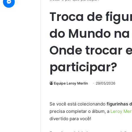
Troca de fig
do Mundo na 
Onde trocar 
participar?
Equipe Leroy Merlin
29/05/2026
Se você está colecionando
figurinhas
precisa completar o álbum, a
Leroy Mer
divertido para você!