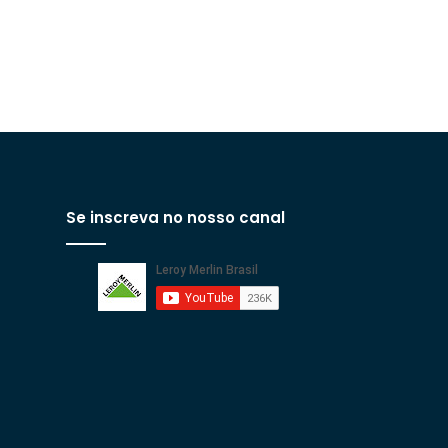
Se inscreva no nosso canal