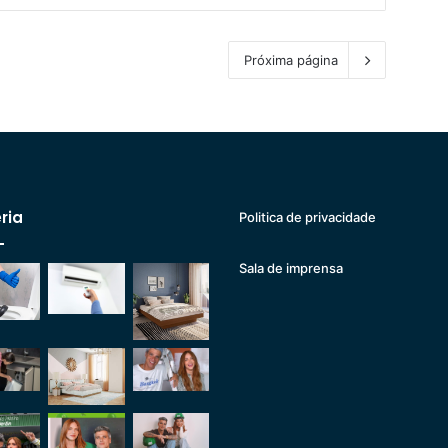
Próxima página
ria
Politica de privacidade
Sala de imprensa