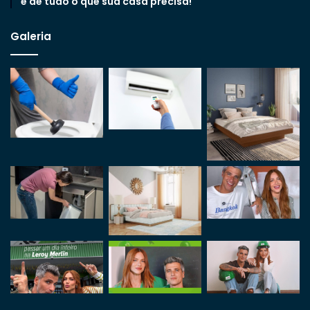
e de tudo o que sua casa precisa!
Galeria