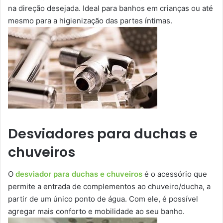
na direção desejada. Ideal para banhos em crianças ou até
mesmo para a higienização das partes íntimas.
Desviadores para duchas e
chuveiros
O
desviador para duchas e chuveiros
é o acessório que
permite a entrada de complementos ao chuveiro/ducha, a
partir de um único ponto de água. Com ele, é possível
agregar mais conforto e mobilidade ao seu banho.