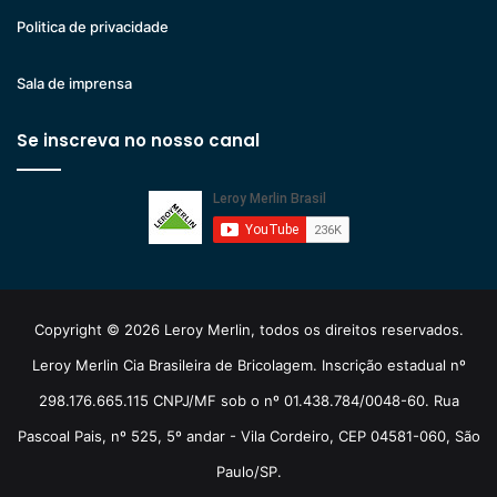
Politica de privacidade
Sala de imprensa
Se inscreva no nosso canal
Copyright © 2026 Leroy Merlin, todos os direitos reservados.
Leroy Merlin Cia Brasileira de Bricolagem. Inscrição estadual nº
298.176.665.115 CNPJ/MF sob o nº 01.438.784/0048-60. Rua
Pascoal Pais, nº 525, 5º andar - Vila Cordeiro, CEP 04581-060, São
Paulo/SP.