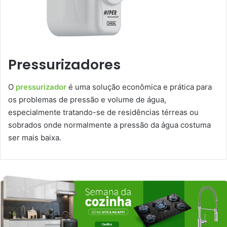
Pressurizadores
O
pressurizador
é uma solução econômica e prática para
os problemas de pressão e volume de água,
especialmente tratando-se de residências térreas ou
sobrados onde normalmente a pressão da água costuma
ser mais baixa.