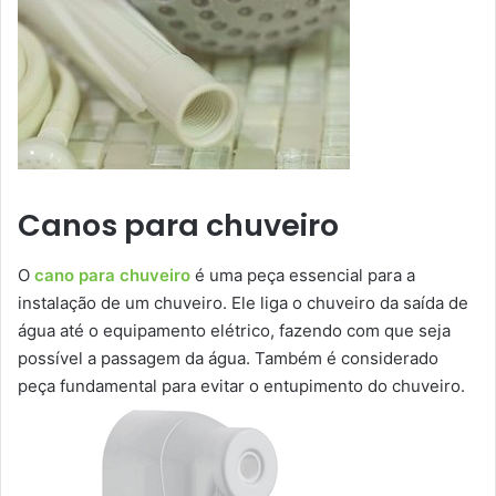
Canos para chuveiro
O
cano para chuveiro
é uma peça essencial para a
instalação de um chuveiro. Ele liga o chuveiro da saída de
água até o equipamento elétrico, fazendo com que seja
possível a passagem da água. Também é considerado
peça fundamental para evitar o entupimento do chuveiro.