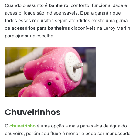
Quando o assunto é
banheiro
, conforto, funcionalidade e
acessibilidade são indispensáveis. E para garantir que
todos esses requisitos sejam atendidos existe uma gama
de
acessórios para banheiros
disponíveis na Leroy Merlin
para ajudar na escolha.
Chuveirinhos
O
chuveirinho
é uma opção a mais para saída de água do
chuveiro, porém seu fluxo é menor e pode ser manuseado