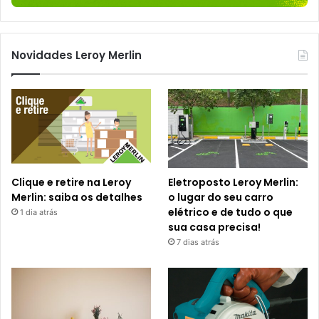
Novidades Leroy Merlin
Clique e retire na Leroy
Eletroposto Leroy Merlin:
Merlin: saiba os detalhes
o lugar do seu carro
elétrico e de tudo o que
1 dia atrás
sua casa precisa!
7 dias atrás