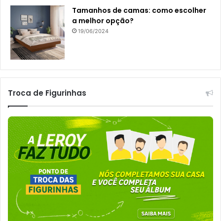
Tamanhos de camas: como escolher
a melhor opção?
19/06/2024
Troca de Figurinhas