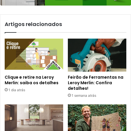
Artigos relacionados
Clique e retire na Leroy
Feirão de Ferramentas na
Merlin: saiba os detalhes
Leroy Merlin: Confira
detalhes!
1 dia atrás
1 semana atrás