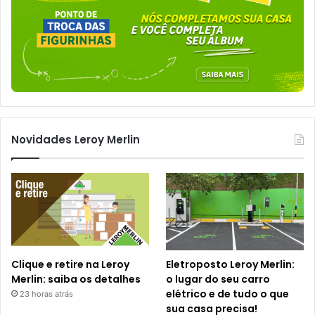
Novidades Leroy Merlin
Clique e retire na Leroy
Eletroposto Leroy Merlin:
Merlin: saiba os detalhes
o lugar do seu carro
elétrico e de tudo o que
23 horas atrás
sua casa precisa!