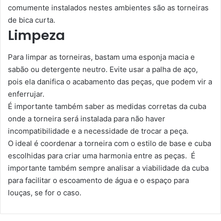
comumente instalados nestes ambientes são as torneiras
de bica curta.
Limpeza
Para limpar as torneiras, bastam uma esponja macia e
sabão ou detergente neutro. Evite usar a palha de aço,
pois ela danifica o acabamento das peças, que podem vir a
enferrujar.
É importante também saber as medidas corretas da cuba
onde a torneira será instalada para não haver
incompatibilidade e a necessidade de trocar a peça.
O ideal é coordenar a torneira com o estilo de base e cuba
escolhidas para criar uma harmonia entre as peças. É
importante também sempre analisar a viabilidade da cuba
para facilitar o escoamento de água e o espaço para
louças, se for o caso.