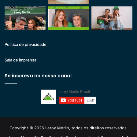
Politica de privacidade
Sala de imprensa
Se inscreva no nosso canal
Copyright © 2026 Leroy Merlin, todos os direitos reservados.