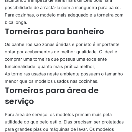
facilitando a limpeza de itens mais difíceis pois há a
possibilidade de arrastá-la com a mangueira para baixo.
Para cozinhas, o modelo mais adequado é a torneira com
bica longa.
Torneiras para banheiro
Os banheiros são zonas úmidas e por isto é importante
optar por acabamentos de melhor qualidade. O ideal é
comprar uma torneira que possua uma excelente
funcionalidade, quanto mais prática melhor;
As torneiras usadas neste ambiente possuem o tamanho
menor que os modelos usados nas cozinhas.
Torneiras para área de
serviço
Para área de serviço, os modelos primam mais pela
utilidade do que pelo estilo. Elas precisam ser projetadas
para grandes pias ou máquinas de lavar. Os modelos