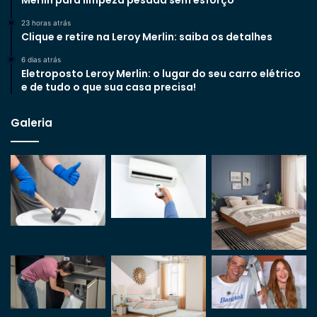
23 horas atrás
Clique e retire na Leroy Merlin: saiba os detalhes
6 dias atrás
Eletroposto Leroy Merlin: o lugar do seu carro elétrico
e de tudo o que sua casa precisa!
Galeria