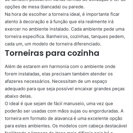
opções de mesa (bancada) ou parede.
Na hora de escolher a torneira ideal, é importante ficar
atento à decoração e à função que ela realmente irá
exercer no ambiente instalado. Cada ambiente pede uma
torneira específica. Banheiros, cozinhas, tanques pedem,
cada um, um modelo de torneira diferenciado.
Torneiras para cozinha
Além de estarem em harmonia com o ambiente onde
forem instaladas, elas precisam também atender os
afazeres necessários. Necessitam de um espaço
adequado para que seja possível encaixar grandes peças
abaixo delas.
O ideal é que sejam de fácil manuseio, uma vez que
poderão ser usadas com mãos sujas ou engorduradas. A
torneira em formato de alavanca é uma excelente opção
para estes ambientes. Os modelos com cabeça destacável