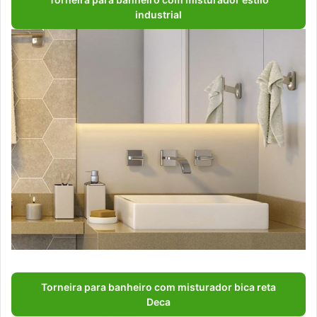
industrial
Torneira para banheiro com misturador bica reta
Deca