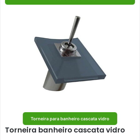
Torneira para banheiro cascata vidro
Torneira banheiro cascata vidro