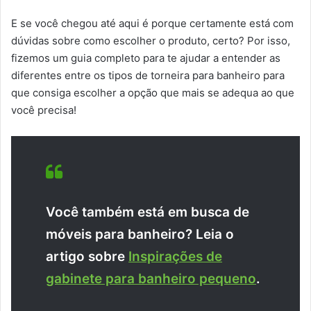
E se você chegou até aqui é porque certamente está com
dúvidas sobre como escolher o produto, certo? Por isso,
fizemos um guia completo para te ajudar a entender as
diferentes entre os tipos de torneira para banheiro para
que consiga escolher a opção que mais se adequa ao que
você precisa!
Você também está em busca de
móveis para banheiro? Leia o
artigo sobre
Inspirações de
gabinete para banheiro pequeno
.