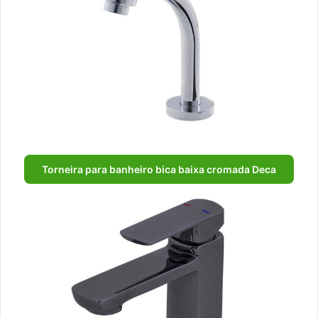
Torneira para banheiro bica baixa cromada Deca