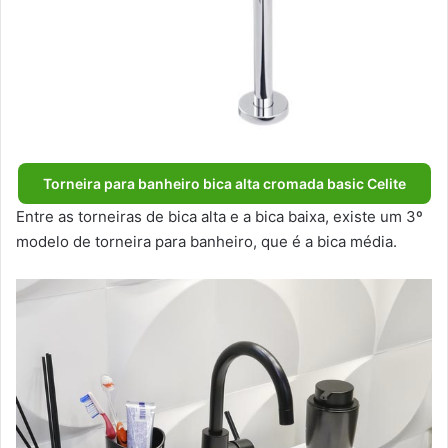
Torneira para banheiro bica alta cromada basic Celite
Entre as torneiras de bica alta e a bica baixa, existe um 3º
modelo de torneira para banheiro, que é a bica média.