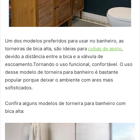
Um dos modelos preferidos para usar no banheiro, as
torneiras de bica alta, são ideias para
cubas de apoio
,
devido a distância entre a bica e a válvula de
escoamento.Tornando o uso funcional, confortável. O uso
desse modelo de torneira para banheiro é bastante
popular porque deixar o ambiente com ares mais
sofisticados.
Confira alguns modelos de torneira para banheiro com
bica alta: