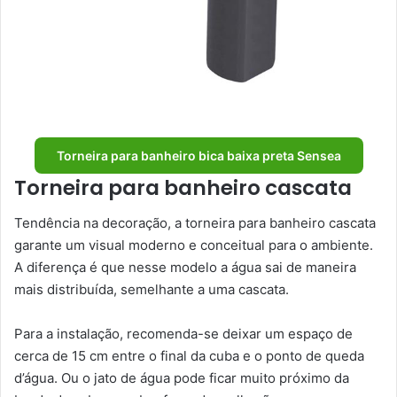
Torneira para banheiro bica baixa preta Sensea
Torneira para banheiro cascata
Tendência na decoração, a torneira para banheiro cascata
garante um visual moderno e conceitual para o ambiente.
A diferença é que nesse modelo a água sai de maneira
mais distribuída, semelhante a uma cascata.
Para a instalação, recomenda-se deixar um espaço de
cerca de 15 cm entre o final da cuba e o ponto de queda
d’água. Ou o jato de água pode ficar muito próximo da