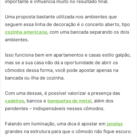
importante e influencia muito no resultado final.
Uma proposta bastante utilizada nos ambientes que
seguem essa linha de decoração é o conceito aberto, tipo
cozinha americana
, com uma bancada separando os dois
ambientes.
Isso funciona bem em apartamentos e casas estilo galpão,
mas se a sua casa não dá a oportunidade de abrir os
cômodos dessa forma, você pode apostar apenas na
bancada ou ilha de cozinha.
Com uma dessas, é possível valorizar a presença das
cadeiras
, bancos e
banquetas de metal
, além dos
pendentes – indispensáveis nesses cômodos.
Falando em iluminação, uma dica é apostar em
janelas
grandes na estrutura para que o cômodo não fique escuro.