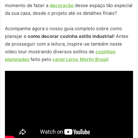
momento de fazer a
decoração
desse espaço tão especial
da sua casa, desde o projeto até os detalhes finais?
Acompanhe agora o nosso guia completo sobre como
planejar e
como decorar cozinha estilo industrial
! Antes
de prosseguir com a leitura, inspire-se também neste
vídeo tour mostrando diversos estilos de
cozinhas
planejadas
feito pelo
canal Leroy Merlin Brasil
: