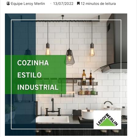
Equipe Leroy Merlin
13/07/2022
12 minutos de leitura