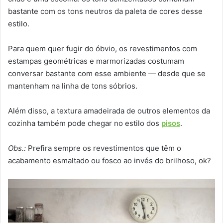
bastante com os tons neutros da paleta de cores desse
estilo.
Para quem quer fugir do óbvio, os revestimentos com
estampas geométricas e marmorizadas costumam
conversar bastante com esse ambiente — desde que se
mantenham na linha de tons sóbrios.
Além disso, a textura amadeirada de outros elementos da
cozinha também pode chegar no estilo dos
pisos
.
Obs.:
Prefira sempre os revestimentos que têm o
acabamento esmaltado ou fosco ao invés do brilhoso, ok?