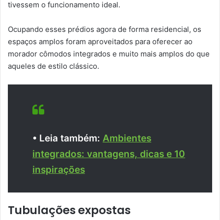
tivessem o funcionamento ideal.
Ocupando esses prédios agora de forma residencial, os
espaços amplos foram aproveitados para oferecer ao
morador cômodos integrados e muito mais amplos do que
aqueles de estilo clássico.
• Leia também:
Ambientes
integrados: vantagens, dicas e 10
inspirações
Tubulações expostas