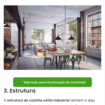
Veja tudo para iluminação de cozinhas!
3. Estrutura
A
estrutura da cozinha estilo industrial
também é algo