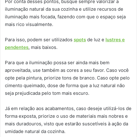
Por conta desses pontos, busque sempre valorizar a
iluminação natural da sua cozinha e utilize recursos de
iluminação mais focada, fazendo com que o espaço seja
mais rico visualmente.
Para isso, podem ser utilizados
spots
de luz e
lustres e
pendentes
, mais baixos.
Para que a iluminação possa ser ainda mais bem
aproveitada, use também as cores a seu favor. Caso você
opte pela pintura, priorize tons de branco. Caso opte pelo
cimento queimado, dose de forma que a luz natural não
seja prejudicada pelo tom mais escuro.
Já em relação aos acabamentos, caso deseje utilizá-los de
forma exposta, priorize o uso de materiais mais nobres e
mais duradouros, visto que estarão suscetíveis à ação da
umidade natural da cozinha.