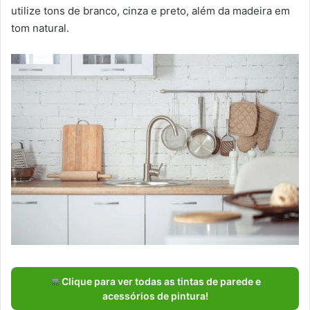
utilize tons de branco, cinza e preto, além da madeira em
tom natural.
Clique para ver todas as tintas de parede e
acessórios de pintura!