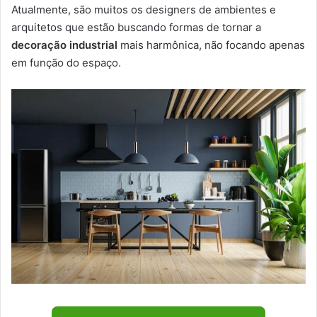
Atualmente, são muitos os designers de ambientes e
arquitetos que estão buscando formas de tornar a
decoração industrial
mais harmônica, não focando apenas
em função do espaço.