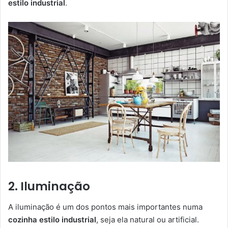
estilo industrial
.
2. Iluminação
A iluminação é um dos pontos mais importantes numa
cozinha estilo industrial
, seja ela natural ou artificial.