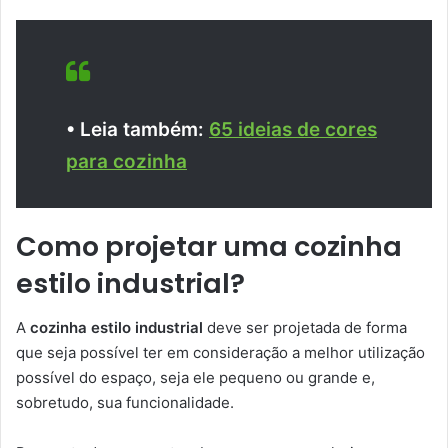
• Leia também:
65 ideias de cores
para cozinha
Como projetar uma cozinha
estilo industrial?
A
cozinha estilo industrial
deve ser projetada de forma
que seja possível ter em consideração a melhor utilização
possível do espaço, seja ele pequeno ou grande e,
sobretudo, sua funcionalidade.