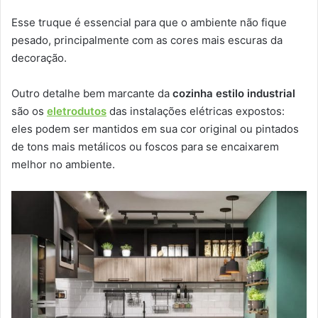
Esse truque é essencial para que o ambiente não fique
pesado, principalmente com as cores mais escuras da
decoração.
Outro detalhe bem marcante da
cozinha estilo industrial
são os
eletrodutos
das instalações elétricas expostos:
eles podem ser mantidos em sua cor original ou pintados
de tons mais metálicos ou foscos para se encaixarem
melhor no ambiente.