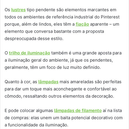
Os
lustres
tipo pendente são elementos marcantes em
todos os ambientes de referência industrial do Pinterest
porque, além de lindos, eles têm a
fiação
aparente – um
elemento que conversa bastante com a proposta
despreocupada desse estilo.
O
trilho de iluminação
também é uma grande aposta para
a iluminação geral do ambiente, já que os pendentes,
geralmente, têm um foco de luz muito definido.
Quanto à cor, as
lâmpadas
mais amareladas são perfeitas
para dar um toque mais aconchegante e confortável ao
cômodo, ressaltando outros elementos da decoração.
E pode colocar algumas
lâmpadas de filamento
aí na lista
de compras: elas unem um baita potencial decorativo com
a funcionalidade da iluminação.