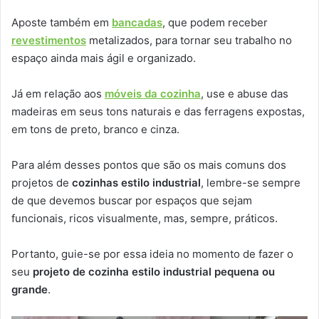
Aposte também em
bancadas
, que podem receber
revestimentos
metalizados, para tornar seu trabalho no
espaço ainda mais ágil e organizado.
Já em relação aos
móveis da cozinha
, use e abuse das
madeiras em seus tons naturais e das ferragens expostas,
em tons de preto, branco e cinza.
Para além desses pontos que são os mais comuns dos
projetos de
cozinhas estilo industrial
, lembre-se sempre
de que devemos buscar por espaços que sejam
funcionais, ricos visualmente, mas, sempre, práticos.
Portanto, guie-se por essa ideia no momento de fazer o
seu
projeto de cozinha estilo industrial pequena ou
grande
.