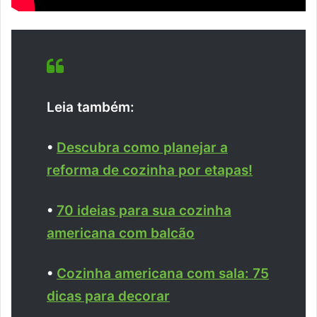
Leia também:
•
Descubra como planejar a
reforma de cozinha por etapas!
•
70 ideias para sua cozinha
americana com balcão
•
Cozinha americana com sala: 75
dicas para decorar