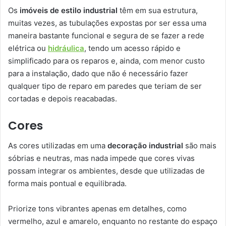
Os
imóveis de estilo industrial
têm em sua estrutura,
muitas vezes, as tubulações expostas por ser essa uma
maneira bastante funcional e segura de se fazer a rede
elétrica ou
hidráulica
, tendo um acesso rápido e
simplificado para os reparos e, ainda, com menor custo
para a instalação, dado que não é necessário fazer
qualquer tipo de reparo em paredes que teriam de ser
cortadas e depois reacabadas.
Cores
As cores utilizadas em uma
decoração industrial
são mais
sóbrias e neutras, mas nada impede que cores vivas
possam integrar os ambientes, desde que utilizadas de
forma mais pontual e equilibrada.
Priorize tons vibrantes apenas em detalhes, como
vermelho, azul e amarelo, enquanto no restante do espaço