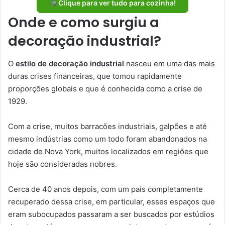
Clique para ver tudo para cozinha!
Onde e como surgiu a
decoração industrial?
O
estilo de decoração industrial
nasceu em uma das mais
duras crises financeiras, que tomou rapidamente
proporções globais e que é conhecida como a crise de
1929.
Com a crise, muitos barracões industriais, galpões e até
mesmo indústrias como um todo foram abandonados na
cidade de Nova York, muitos localizados em regiões que
hoje são consideradas nobres.
Cerca de 40 anos depois, com um país completamente
recuperado dessa crise, em particular, esses espaços que
eram subocupados passaram a ser buscados por estúdios