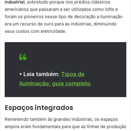
industrial
, sobretudo porque nos prédios clássicos
americanos que passaram a ser utilizados como lofts e
foram os pioneiros nesse tipo de decoração a iluminação
era um recurso de ouro para as indústrias, diminuindo
seus custos com eletricidade.
• Leia também:
Tipos de
iluminação: guia completo
Espaços integrados
Remetendo também às grandes indústrias, os espaços
amplos eram fundamentais para que as linhas de produção