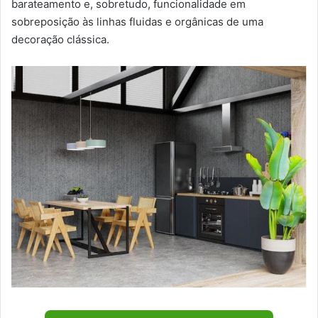
barateamento e, sobretudo, funcionalidade em
sobreposição às linhas fluidas e orgânicas de uma
decoração clássica.