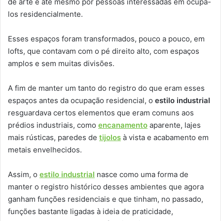
de arte e até mesmo por pessoas interessadas em ocupá-
los residencialmente.
Esses espaços foram transformados, pouco a pouco, em
lofts, que contavam com o pé direito alto, com espaços
amplos e sem muitas divisões.
A fim de manter um tanto do registro do que eram esses
espaços antes da ocupação residencial, o
estilo industrial
resguardava certos elementos que eram comuns aos
prédios industriais, como
encanamento
aparente, lajes
mais rústicas, paredes de
tijolos
à vista e acabamento em
metais envelhecidos.
Assim, o
estilo industrial
nasce como uma forma de
manter o registro histórico desses ambientes que agora
ganham funções residenciais e que tinham, no passado,
funções bastante ligadas à ideia de praticidade,