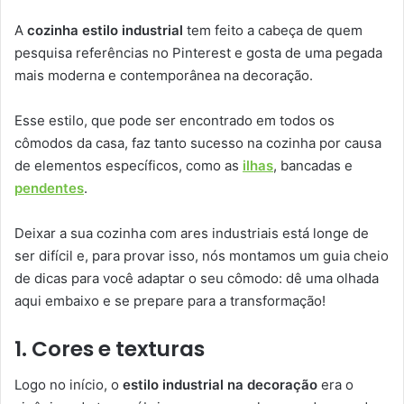
A
cozinha estilo industrial
tem feito a cabeça de quem
pesquisa referências no Pinterest e gosta de uma pegada
mais moderna e contemporânea na decoração.
Esse estilo, que pode ser encontrado em todos os
cômodos da casa, faz tanto sucesso na cozinha por causa
de elementos específicos, como as
ilhas
, bancadas e
pendentes
.
Deixar a sua cozinha com ares industriais está longe de
ser difícil e, para provar isso, nós montamos um guia cheio
de dicas para você adaptar o seu cômodo: dê uma olhada
aqui embaixo e se prepare para a transformação!
1. Cores e texturas
Logo no início, o
estilo industrial na decoração
era o