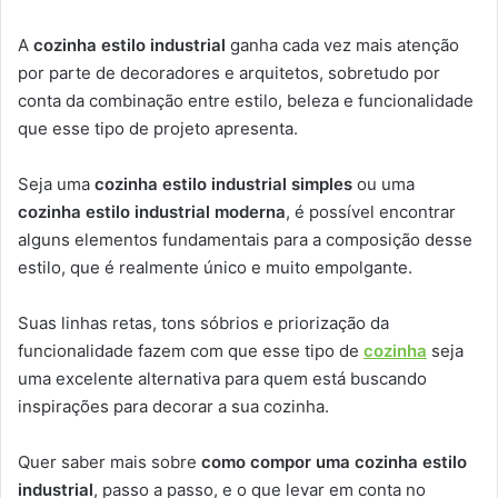
A
cozinha estilo industrial
ganha cada vez mais atenção
por parte de decoradores e arquitetos, sobretudo por
conta da combinação entre estilo, beleza e funcionalidade
que esse tipo de projeto apresenta.
Seja uma
cozinha estilo industrial simples
ou uma
cozinha estilo industrial moderna
, é possível encontrar
alguns elementos fundamentais para a composição desse
estilo, que é realmente único e muito empolgante.
Suas linhas retas, tons sóbrios e priorização da
funcionalidade fazem com que esse tipo de
cozinha
seja
uma excelente alternativa para quem está buscando
inspirações para decorar a sua cozinha.
Quer saber mais sobre
como compor uma cozinha estilo
industrial
, passo a passo, e o que levar em conta no