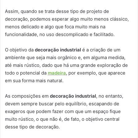
Assim, quando se trata desse tipo de projeto de
decoração, podemos esperar algo muito menos clássico,
menos delicado e algo que foca muito mais na
funcionalidade, no uso descomplicado e facilitado.
O objetivo da
decoração industrial
é a criação de um
ambiente que seja mais orgânico e, em alguma medida,
até mais rústico, dado que há uma grande exploração de
todo o potencial da
madeira
, por exemplo, que aparece
em sua forma mais natural.
As composições em
decoração industrial
, no entanto,
devem sempre buscar pelo equilíbrio, escapando de
exageros que podem fazer com que um espaço fique
muito rústico, o que não é, de fato, o objetivo central
desse tipo de decoração.