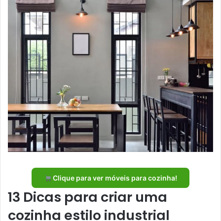
Clique para ver móveis para cozinha!
13 Dicas para criar uma
cozinha estilo industrial