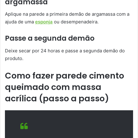
argamassa
Aplique na parede a primeira demão de argamassa com a
ajuda de uma
esponja
ou desempenadeira.
Passe a segunda demão
Deixe secar por 24 horas e passe a segunda demão do
produto.
Como fazer parede cimento
queimado com massa
acrílica (passo a passo)