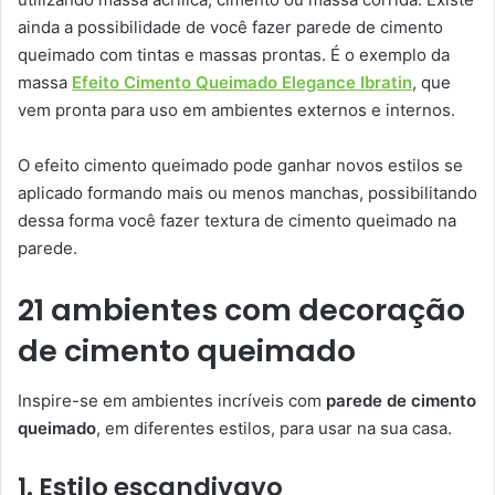
ainda a possibilidade de você fazer parede de cimento
queimado com tintas e massas prontas. É o exemplo da
massa
Efeito Cimento Queimado Elegance Ibratin
, que
vem pronta para uso em ambientes externos e internos.
O efeito cimento queimado pode ganhar novos estilos se
aplicado formando mais ou menos manchas, possibilitando
dessa forma você fazer textura de cimento queimado na
parede.
21 ambientes com decoração
de cimento queimado
Inspire-se em ambientes incríveis com
parede de cimento
queimado
, em diferentes estilos, para usar na sua casa.
1. Estilo escandivavo