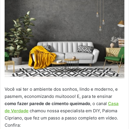
Você vai ter o ambiente dos sonhos, lindo e moderno, e
pasmem, economizando muitoooo! E, para te ensinar
como fazer parede de cimento queimado
, o canal
Casa
de Verdade
chamou nossa especialista em DIY, Paloma
Cipriano, que fez um passo a passo completo em vídeo.
Confira: