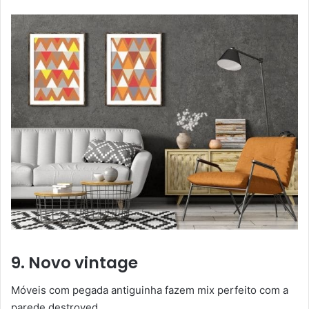
9. Novo vintage
Móveis com pegada antiguinha fazem mix perfeito com a
parede destroyed.