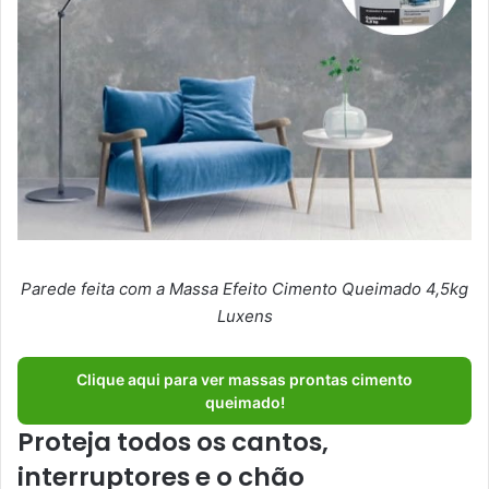
Parede feita com a Massa Efeito Cimento Queimado 4,5kg
Luxens
Clique aqui para ver massas prontas cimento
queimado!
Proteja todos os cantos,
interruptores e o chão