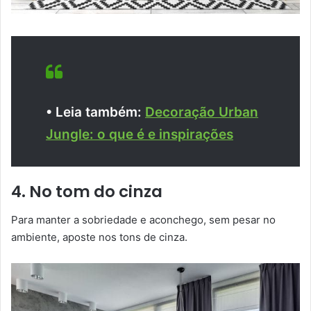
• Leia também:
Decoração Urban
Jungle: o que é e inspirações
4. No tom do cinza
Para manter a sobriedade e aconchego, sem pesar no
ambiente, aposte nos tons de cinza.