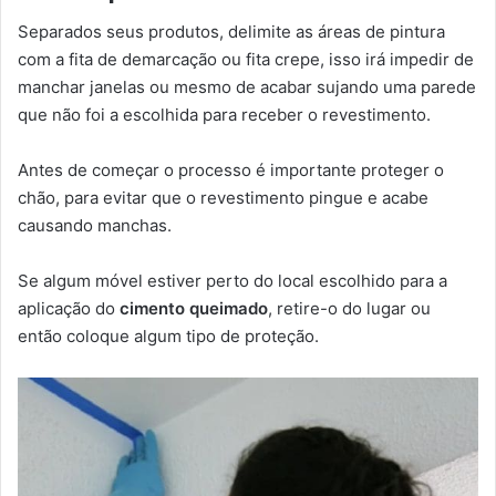
Separados seus produtos, delimite as áreas de pintura
com a fita de demarcação ou fita crepe, isso irá impedir de
manchar janelas ou mesmo de acabar sujando uma parede
que não foi a escolhida para receber o revestimento.
Antes de começar o processo é importante proteger o
chão, para evitar que o revestimento pingue e acabe
causando manchas.
Se algum móvel estiver perto do local escolhido para a
aplicação do
cimento queimado
, retire-o do lugar ou
então coloque algum tipo de proteção.