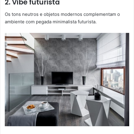
2. Vibe futurista
Os tons neutros e objetos modernos complementam o
ambiente com pegada minimalista futurista.