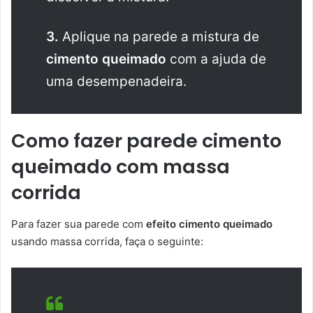
3.
Aplique na parede a mistura de
cimento queimado
com a ajuda de
uma desempenadeira.
Como fazer parede cimento
queimado com massa
corrida
Para fazer sua parede com
efeito cimento queimado
usando massa corrida, faça o seguinte: