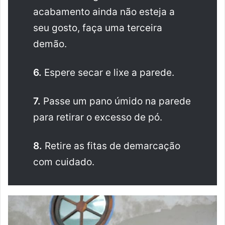
acabamento ainda não esteja a
seu gosto, faça uma terceira
demão.
6.
Espere secar e lixe a parede.
7.
Passe um pano úmido na parede
para retirar o excesso de pó.
8.
Retire as fitas de demarcação
com cuidado.