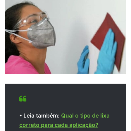
• Leia também:
Qual o tipo de lixa
correto para cada aplicação?