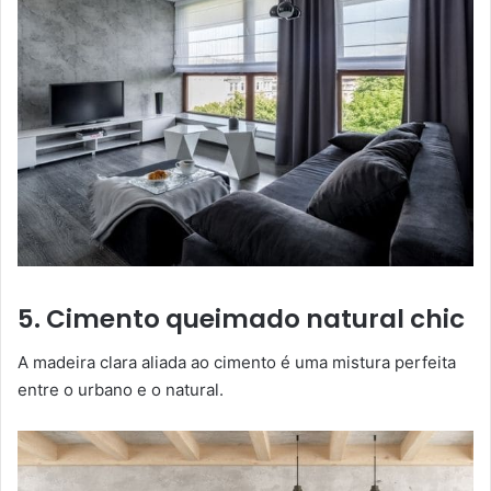
5. Cimento queimado natural chic
A madeira clara aliada ao cimento é uma mistura perfeita
entre o urbano e o natural.