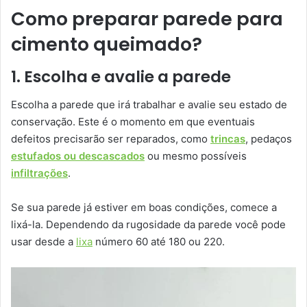
Como preparar parede para
cimento queimado?
1. Escolha e avalie a parede
Escolha a parede que irá trabalhar e avalie seu estado de
conservação. Este é o momento em que eventuais
defeitos precisarão ser reparados, como
trincas
, pedaços
estufados ou descascados
ou mesmo possíveis
infiltrações
.
Se sua parede já estiver em boas condições, comece a
lixá-la. Dependendo da rugosidade da parede você pode
usar desde a
lixa
número 60 até 180 ou 220.