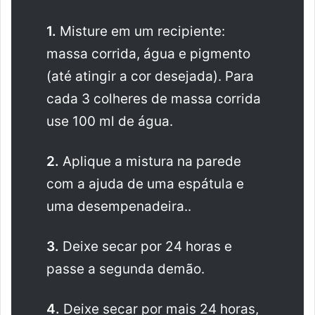
1.
Misture em um recipiente:
massa corrida, água e pigmento
(até atingir a cor desejada). Para
cada 3 colheres de massa corrida
use 100 ml de água.
2.
Aplique a mistura na parede
com a ajuda de uma espátula e
uma desempenadeira..
3.
Deixe secar por 24 horas e
passe a segunda demão.
4.
Deixe secar por mais 24 horas,