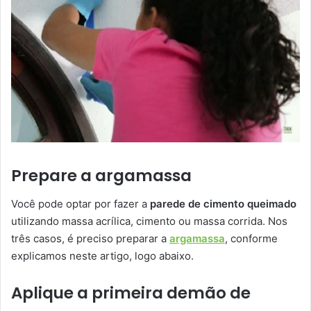
Prepare a argamassa
Você pode optar por fazer a
parede de cimento queimado
utilizando massa acrílica, cimento ou massa corrida. Nos
três casos, é preciso preparar a
argamassa
, conforme
explicamos neste artigo, logo abaixo.
Aplique a primeira demão de