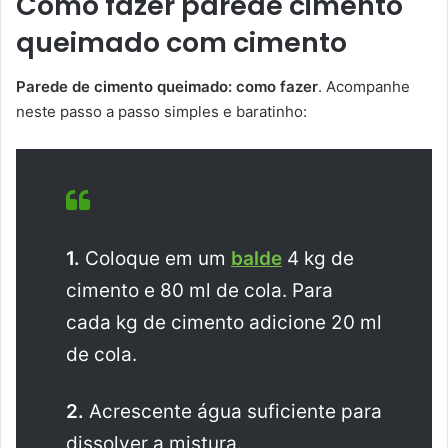
Como fazer parede cimento
queimado com cimento
Parede de cimento queimado: como fazer
. Acompanhe
neste passo a passo simples e baratinho:
1.
Coloque em um
balde
4 kg de
cimento e 80 ml de cola. Para
cada kg de cimento adicione 20 ml
de cola.
2.
Acrescente água suficiente para
dissolver a mistura.