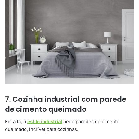
7. Cozinha industrial com parede
de cimento queimado
Em alta, o
estilo industrial
pede paredes de cimento
queimado, incrível para cozinhas.