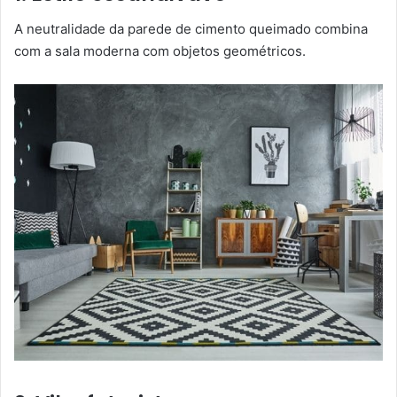
A neutralidade da parede de cimento queimado combina
com a sala moderna com objetos geométricos.