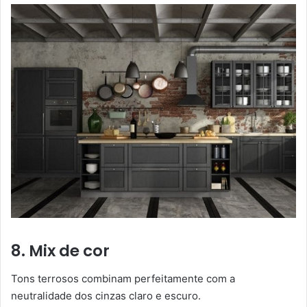
8. Mix de cor
Tons terrosos combinam perfeitamente com a
neutralidade dos cinzas claro e escuro.