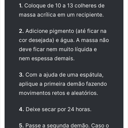
1.
Coloque de 10 a 13 colheres de
massa acrílica em um recipiente.
2.
Adicione pigmento (até ficar na
cor desejada) e água. A massa não
deve ficar nem muito líquida e
nem espessa demais.
3.
Com a ajuda de uma espátula,
aplique a primeira demão fazendo
movimentos retos e aleatórios.
4.
Deixe secar por 24 horas.
5.
Passe a segunda demão. Caso o