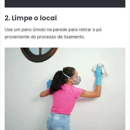
2. Limpe o local
Use um pano úmido na parede para retirar o pó
proveniente do processo de lixamento.