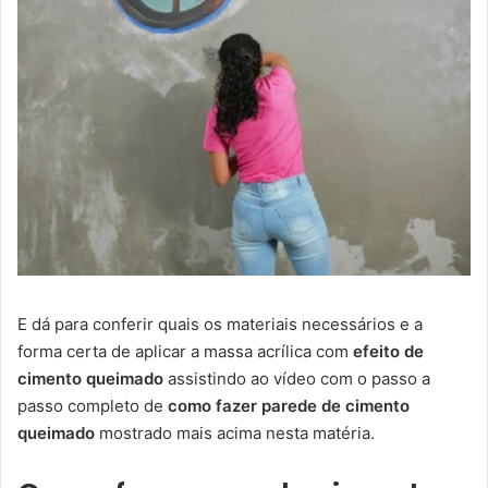
E dá para conferir quais os materiais necessários e a
forma certa de aplicar a massa acrílica com
efeito de
cimento queimado
assistindo ao vídeo com o passo a
passo completo de
como fazer parede de cimento
queimado
mostrado mais acima nesta matéria.