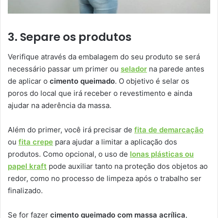
3. Separe os produtos
Verifique através da embalagem do seu produto se será
necessário passar um primer ou
selador
na parede antes
de aplicar o
cimento queimado
. O objetivo é selar os
poros do local que irá receber o revestimento e ainda
ajudar na aderência da massa.
Além do primer, você irá precisar de
fita de demarcação
ou
fita crepe
para ajudar a limitar a aplicação dos
produtos. Como opcional, o uso de
lonas plásticas ou
papel kraft
pode auxiliar tanto na proteção dos objetos ao
redor, como no processo de limpeza após o trabalho ser
finalizado.
Se for fazer
cimento queimado com massa acrílica
,