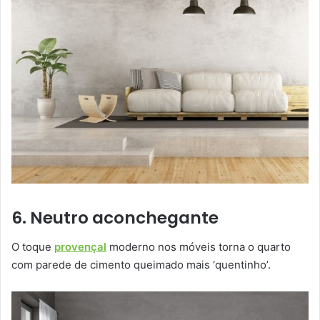
6. Neutro aconchegante
O toque
provençal
moderno nos móveis torna o quarto
com parede de cimento queimado mais ‘quentinho’.