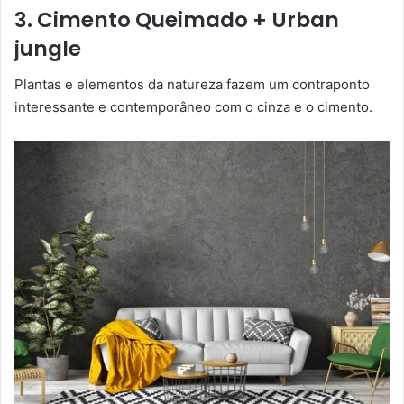
3. Cimento Queimado + Urban
jungle
Plantas e elementos da natureza fazem um contraponto
interessante e contemporâneo com o cinza e o cimento.