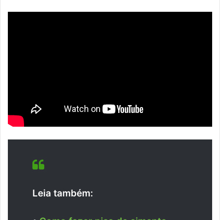
Leia também: