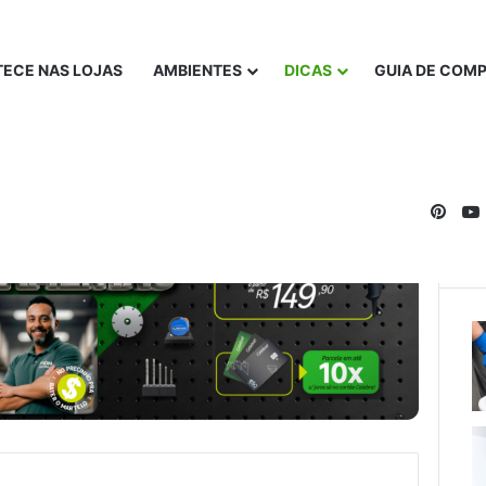
ECE NAS LOJAS
AMBIENTES
DICAS
GUIA DE COM
Pinte