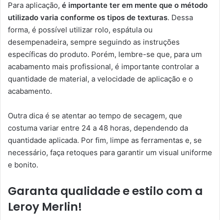
Para aplicação,
é importante ter em mente que o método
utilizado varia conforme os tipos de texturas
. Dessa
forma, é possível utilizar rolo, espátula ou
desempenadeira, sempre seguindo as instruções
específicas do produto. Porém, lembre-se que, para um
acabamento mais profissional, é importante controlar a
quantidade de material, a velocidade de aplicação e o
acabamento.
Outra dica é se atentar ao tempo de secagem, que
costuma variar entre 24 a 48 horas, dependendo da
quantidade aplicada. Por fim, limpe as ferramentas e, se
necessário, faça retoques para garantir um visual uniforme
e bonito.
Garanta qualidade e estilo com a
Leroy Merlin!