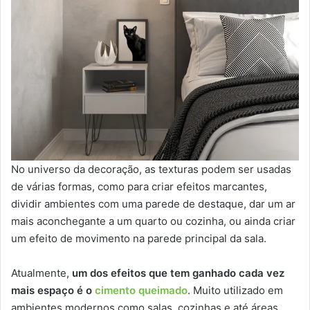
No universo da decoração, as texturas podem ser usadas
de várias formas, como para criar efeitos marcantes,
dividir ambientes com uma parede de destaque, dar um ar
mais aconchegante a um quarto ou cozinha, ou ainda criar
um efeito de movimento na parede principal da sala.
Atualmente,
um dos efeitos que tem ganhado cada vez
mais espaço é o
cimento queimado
. Muito utilizado em
ambientes modernos como salas, cozinhas e até áreas