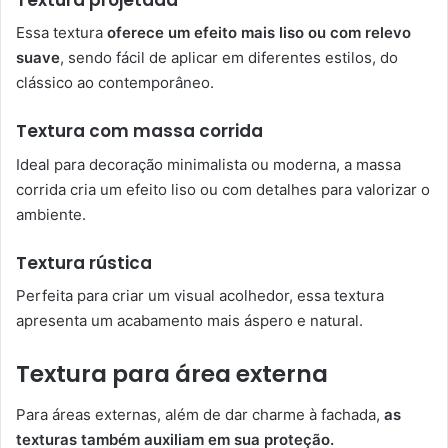
Essa textura
oferece um efeito mais liso ou com relevo
suave
, sendo fácil de aplicar em diferentes estilos, do
clássico ao contemporâneo.
Textura com massa corrida
Ideal para decoração minimalista ou moderna, a massa
corrida cria um efeito liso ou com detalhes para valorizar o
ambiente.
Textura rústica
Perfeita para criar um visual acolhedor, essa textura
apresenta um acabamento mais áspero e natural.
Textura para área externa
Para áreas externas, além de dar charme à fachada,
as
texturas também auxiliam em sua proteção.