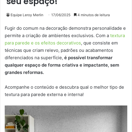
seu espaço!
Equipe Leroy Merlin
17/06/2025
4 minutos de leitura
Fugir do comum na decoração demonstra personalidade e
permite a criação de ambientes exclusivos. Com a
textura
para parede e os efeitos decorativos
, que consiste em
técnicas que criam relevo, padrões ou acabamentos
diferenciados na superfície,
é possível transformar
qualquer espaço de forma criativa e impactante, sem
grandes reformas.
Acompanhe o conteúdo e descubra qual o melhor tipo de
textura para parede externa e interna!