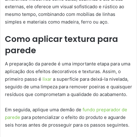
externas, ele oferece um visual sofisticado e rústico ao
mesmo tempo, combinando com mobílias de linhas
simples e materiais como madeira, ferro ou aço.
Como aplicar textura para
parede
A preparação da parede é uma importante etapa para uma
aplicação dos efeitos decorativos e texturas. Assim, o
primeiro passo é
lixar
a superfície para deixá-la nivelada,
seguido de uma limpeza para remover poeiras e quaisquer
resíduos que comprometam a qualidade do acabamento.
Em seguida, aplique uma demão de
fundo preparador de
parede
para potencializar o efeito do produto e aguarde
seis horas antes de prosseguir para os passos seguintes.