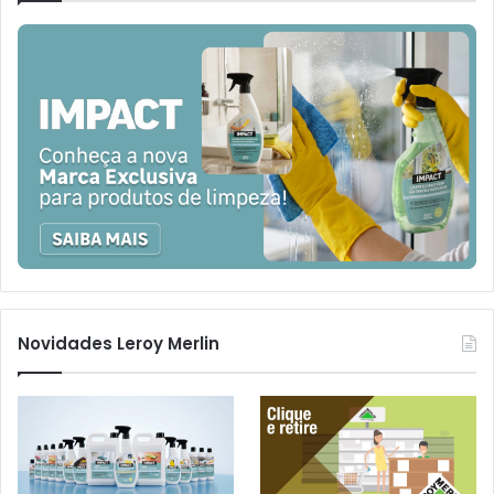
Novidades Leroy Merlin