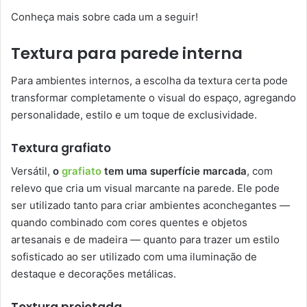
Conheça mais sobre cada um a seguir!
Textura para parede interna
Para ambientes internos, a escolha da textura certa pode
transformar completamente o visual do espaço, agregando
personalidade, estilo e um toque de exclusividade.
Textura grafiato
Versátil,
o
grafiato
tem uma superfície marcada
, com
relevo que cria um visual marcante na parede. Ele pode
ser utilizado tanto para criar ambientes aconchegantes —
quando combinado com cores quentes e objetos
artesanais e de madeira — quanto para trazer um estilo
sofisticado ao ser utilizado com uma iluminação de
destaque e decorações metálicas.
Textura projetada