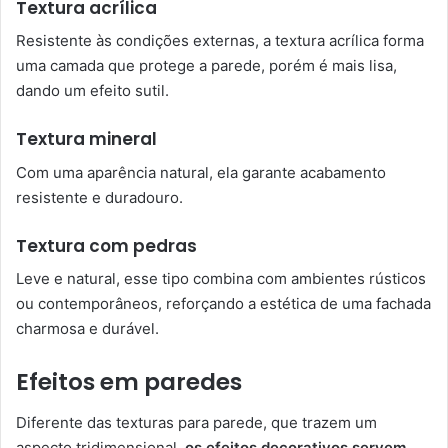
Textura acrílica
Resistente às condições externas, a textura acrílica forma
uma camada que protege a parede, porém é mais lisa,
dando um efeito sutil.
Textura mineral
Com uma aparência natural, ela garante acabamento
resistente e duradouro.
Textura com pedras
Leve e natural, esse tipo combina com ambientes rústicos
ou contemporâneos, reforçando a estética de uma fachada
charmosa e durável.
Efeitos em paredes
Diferente das texturas para parede, que trazem um
aspecto tridimensional,
os efeitos decorativos servem