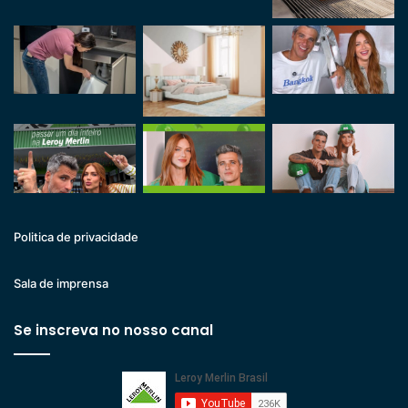
Politica de privacidade
Sala de imprensa
Se inscreva no nosso canal