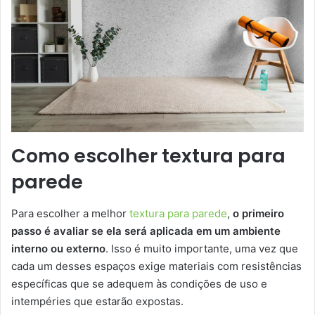
Como escolher textura para
parede
Para escolher a melhor
textura para parede
,
o primeiro
passo é avaliar se ela será aplicada em um ambiente
interno ou externo
. Isso é muito importante, uma vez que
cada um desses espaços exige materiais com resistências
específicas que se adequem às condições de uso e
intempéries que estarão expostas.