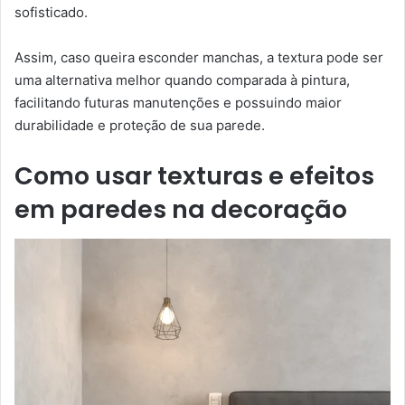
sofisticado.
Assim, caso queira esconder manchas, a textura pode ser
uma alternativa melhor quando comparada à pintura,
facilitando futuras manutenções e possuindo maior
durabilidade e proteção de sua parede.
Como usar texturas e efeitos
em paredes na decoração