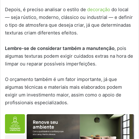
Depois, é preciso analisar o estilo de
decoração
do local
— seja rústico, moderno, clássico ou industrial — e definir
o tipo de atmosfera que deseja criar, já que determinadas
texturas criam diferentes efeitos.
Lembre-se de considerar também a manutenção
, pois
algumas texturas podem exigir cuidados extras na hora de
limpar ou reparar possíveis imperfeições.
O orçamento também é um fator importante, já que
algumas técnicas e materiais mais elaborados podem
exigir um investimento maior, assim como o apoio de
profissionais especializados.