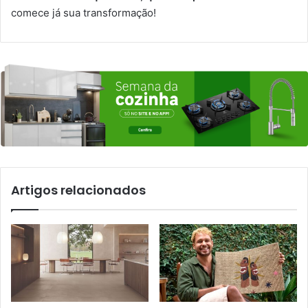
comece já sua transformação!
Artigos relacionados