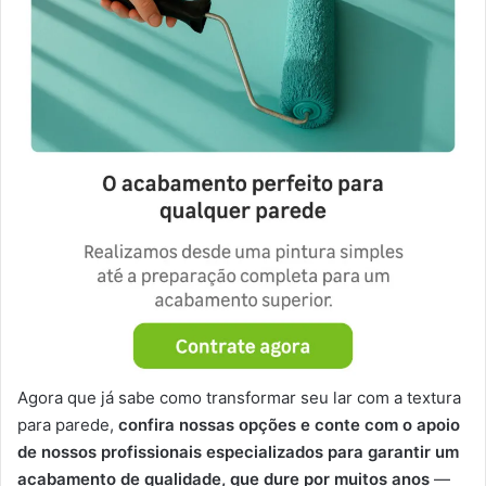
Agora que já sabe como transformar seu lar com a textura
para parede,
confira nossas opções e conte com o apoio
de nossos profissionais especializados para garantir um
acabamento de qualidade, que dure por muitos anos
—