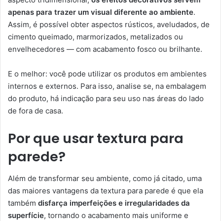
apenas para trazer um visual diferente ao ambiente
.
Assim, é possível obter aspectos rústicos, aveludados, de
cimento queimado, marmorizados, metalizados ou
envelhecedores — com acabamento fosco ou brilhante.
E o melhor: você pode utilizar os produtos em ambientes
internos e externos. Para isso, analise se, na embalagem
do produto, há indicação para seu uso nas áreas do lado
de fora de casa.
Por que usar textura para
parede?
Além de transformar seu ambiente, como já citado, uma
das maiores vantagens da textura para parede é que ela
também
disfarça imperfeições e irregularidades da
superfície
, tornando o acabamento mais uniforme e