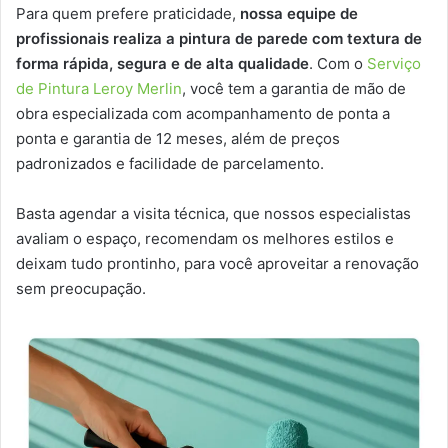
Para quem prefere praticidade,
nossa equipe de
profissionais realiza a pintura de parede com textura de
forma rápida, segura e de alta qualidade
. Com o
Serviço
de Pintura Leroy Merlin
, você tem a garantia de mão de
obra especializada com acompanhamento de ponta a
ponta e garantia de 12 meses, além de preços
padronizados e facilidade de parcelamento.
Basta agendar a visita técnica, que nossos especialistas
avaliam o espaço, recomendam os melhores estilos e
deixam tudo prontinho, para você aproveitar a renovação
sem preocupação.