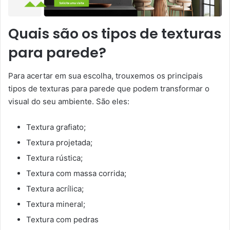
Quais são os tipos de texturas
para parede?
Para acertar em sua escolha, trouxemos os principais
tipos de texturas para parede que podem transformar o
visual do seu ambiente. São eles:
Textura grafiato;
Textura projetada;
Textura rústica;
Textura com massa corrida;
Textura acrílica;
Textura mineral;
Textura com pedras