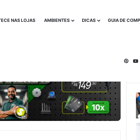
ECE NAS LOJAS
AMBIENTES
DICAS
GUIA DE COM
Pinte