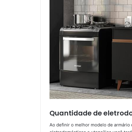
Quantidade de eletrodo
Ao definir o melhor modelo de armário 