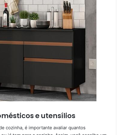
mésticos e utensílios
de cozinha, é importante avaliar quantos