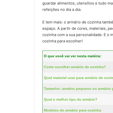
guardar alimentos, utensílios e tudo ma
refeições no dia a dia.
E tem mais: o armário de cozinha tamb
espaço. A partir de cores, materiais, p
cozinha com a sua personalidade. E o 
cozinha para escolher!
O que você vai ver nesta matéria:
Como escolher armário de cozinha?
Qual material usar para armário de cozi
Tamanho: armário pequeno ou armário 
Qual o melhor tipo de armário?
Modelos de armário para cozinha