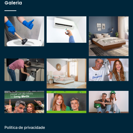
Galeria
Politica de privacidade