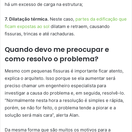
há um excesso de carga na estrutura;
7. Dilatação térmica.
Neste caso,
partes da edificação que
ficam expostas ao sol
dilatam e retraem, causando
fissuras, trincas e até rachaduras.
Quando devo me preocupar e
como resolvo o problema?
Mesmo com pequenas fissuras é importante ficar atento,
explica o arquiteto. Isso porque se ela aumentar será
preciso chamar um engenheiro especialista para
investigar a causa do problema e, em seguida, resolvê-lo.
“Normalmente nesta hora a resolução é simples e rápida,
porém, se não for feito, o problema tende a piorar e a
solução será mais cara”, alerta Alan.
Da mesma forma que são muitos os motivos para a