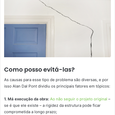
Como posso evitá-las?
As causas para esse tipo de problema são diversas, e por
isso Alan Dal Pont dividiu os principais fatores em tópicos:
1. Má execução da obra:
Ao não seguir o projeto original
–
se é que ele existe – a rigidez da estrutura pode ficar
comprometida a longo prazo;