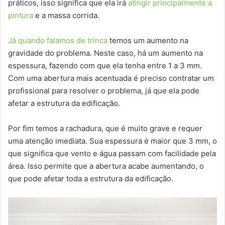
práticos, isso significa que ela irá
atingir principalmente a
pintura
e a massa corrida.
Já quando falamos de trinca
temos um aumento na
gravidade do problema. Neste caso, há um aumento na
espessura, fazendo com que ela tenha entre 1 a 3 mm.
Com uma abertura mais acentuada é preciso contratar um
profissional para resolver o problema, já que ela pode
afetar a estrutura da edificação.
Por fim temos a rachadura, que é muito grave e requer
uma atenção imediata. Sua espessura é maior que 3 mm, o
que significa que vento e água passam com facilidade pela
área. Isso permite que a abertura acabe aumentando, o
que pode afetar toda a estrutura da edificação.