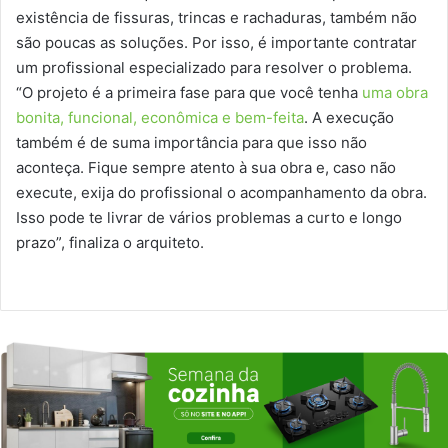
existência de fissuras, trincas e rachaduras, também não
são poucas as soluções. Por isso, é importante contratar
um profissional especializado para resolver o problema.
“O projeto é a primeira fase para que você tenha
uma obra
bonita, funcional, econômica e bem-feita
. A execução
também é de suma importância para que isso não
aconteça. Fique sempre atento à sua obra e, caso não
execute, exija do profissional o acompanhamento da obra.
Isso pode te livrar de vários problemas a curto e longo
prazo”, finaliza o arquiteto.