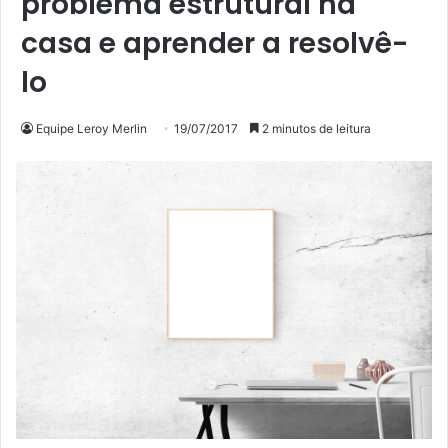
problema estrutural na
casa e aprender a resolvê-
lo
Equipe Leroy Merlin
19/07/2017
2 minutos de leitura