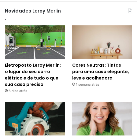
Novidades Leroy Merlin
Eletroposto Leroy Merlin:
Cores Neutras: Tintas
o lugar do seu carro
para uma casa elegante,
elétrico e de tudo o que
leve e acolhedora
sua casa precisa!
1 semana atrás
6 dias atrás