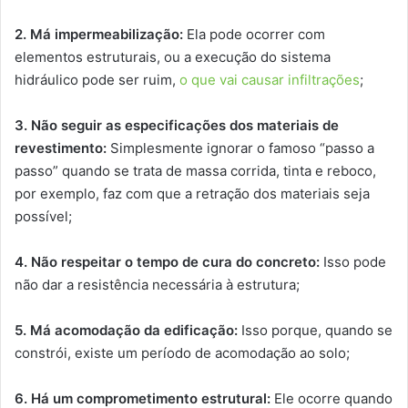
2. Má impermeabilização:
Ela pode ocorrer com
elementos estruturais, ou a execução do sistema
hidráulico pode ser ruim,
o que vai causar infiltrações
;
3. Não seguir as especificações dos materiais de
revestimento:
Simplesmente ignorar o famoso “passo a
passo” quando se trata de massa corrida, tinta e reboco,
por exemplo, faz com que a retração dos materiais seja
possível;
4. Não respeitar o tempo de cura do concreto:
Isso pode
não dar a resistência necessária à estrutura;
5. Má acomodação da edificação:
Isso porque, quando se
constrói, existe um período de acomodação ao solo;
6. Há um comprometimento estrutural:
Ele ocorre quando