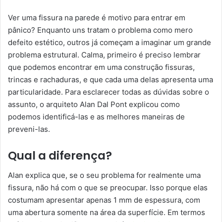
Ver uma fissura na parede é motivo para entrar em
pânico? Enquanto uns tratam o problema como mero
defeito estético, outros já começam a imaginar um grande
problema estrutural. Calma, primeiro é preciso lembrar
que podemos encontrar em uma construção fissuras,
trincas e rachaduras, e que cada uma delas apresenta uma
particularidade. Para esclarecer todas as dúvidas sobre o
assunto, o arquiteto Alan Dal Pont explicou como
podemos identificá-las e as melhores maneiras de
preveni-las.
Qual a diferença?
Alan explica que, se o seu problema for realmente uma
fissura, não há com o que se preocupar. Isso porque elas
costumam apresentar apenas 1 mm de espessura, com
uma abertura somente na área da superfície. Em termos