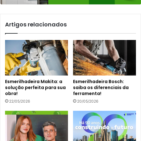
Artigos relacionados
Esmerilhadeira Makita: a
Esmerilhadeira Bosch:
solução perfeita para sua
saiba os diferenciais da
obra!
ferramenta!
22/05/2026
20/05/2026