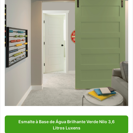
Esmalte à Base de Água Brilhante Verde Nilo 3,6
Litros Luxens