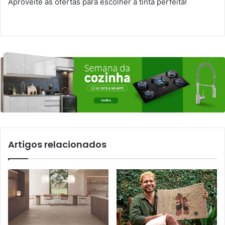
Aproveite as ofertas para escolher a tinta perfeita!
Artigos relacionados