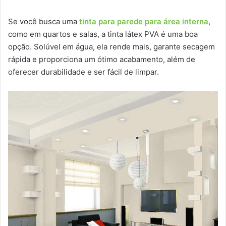
Se você busca uma
tinta para parede para área interna
,
como em quartos e salas, a tinta látex PVA é uma boa
opção. Solúvel em água, ela rende mais, garante secagem
rápida e proporciona um ótimo acabamento, além de
oferecer durabilidade e ser fácil de limpar.