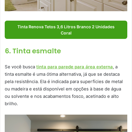
Tinta Renova Tetos 3,6 Litros Branco 2 Unidades
Coral
6. Tinta esmalte
Se você busca
tinta para parede para área externa
, a
tinta esmalte é uma ótima alternativa, já que se destaca
pela resistência. Ela é indicada para superfícies de metal
ou madeira e está disponível em opções à base de água
ou solvente e nos acabamentos fosco, acetinado e alto
brilho.