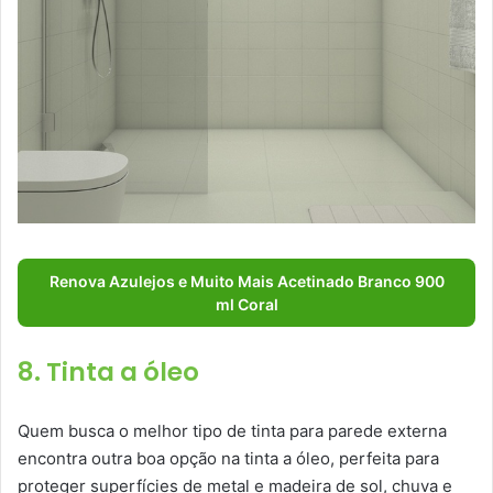
Renova Azulejos e Muito Mais Acetinado Branco 900
ml Coral
8. Tinta a óleo
Quem busca o melhor tipo de tinta para parede externa
encontra outra boa opção na tinta a óleo, perfeita para
proteger superfícies de metal e madeira de sol, chuva e