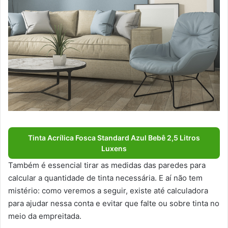
Tinta Acrílica Fosca Standard Azul Bebê 2,5 Litros
Luxens
Também é essencial tirar as medidas das paredes para
calcular a quantidade de tinta necessária. E aí não tem
mistério: como veremos a seguir, existe até calculadora
para ajudar nessa conta e evitar que falte ou sobre tinta no
meio da empreitada.