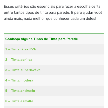
Esses critérios são essenciais para fazer a escolha certa
entre tantos tipos de tinta para parede. E para ajudar você
ainda mais, nada melhor que conhecer cada um deles!
Conheça Alguns Tipos de Tinta para Parede
1 – Tinta látex PVA
2 – Tinta acrílica
3 – Tinta superlavável
4 – Tinta inodora
5 – Tinta antimofo
6 – Tinta esmalte