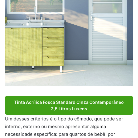
Tinta Acrílica Fosca Standard Cinza Contemporâneo
2,5 Litros Luxens
Um desses critérios é o tipo do cômodo, que pode ser
interno, externo ou mesmo apresentar alguma
necessidade específica: para quartos de bebê, por