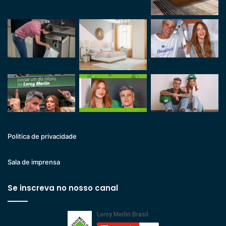
Politica de privacidade
Sala de imprensa
Se inscreva no nosso canal