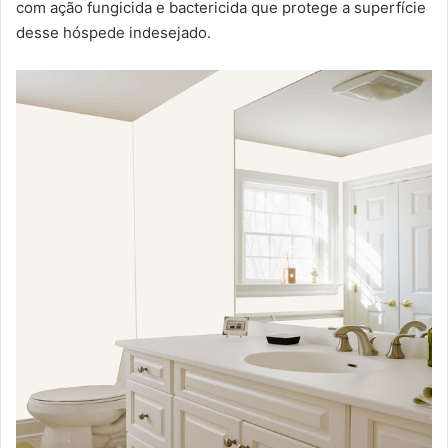
com ação fungicida e bactericida que protege a superfície
desse hóspede indesejado.