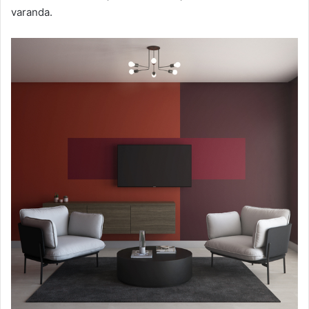
varanda.