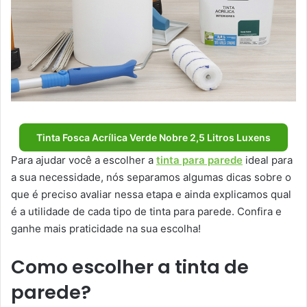
Tinta Fosca Acrílica Verde Nobre 2,5 Litros Luxens
Para ajudar você a escolher a
tinta para parede
ideal para
a sua necessidade, nós separamos algumas dicas sobre o
que é preciso avaliar nessa etapa e ainda explicamos qual
é a utilidade de cada tipo de tinta para parede. Confira e
ganhe mais praticidade na sua escolha!
Como escolher a tinta de
parede?