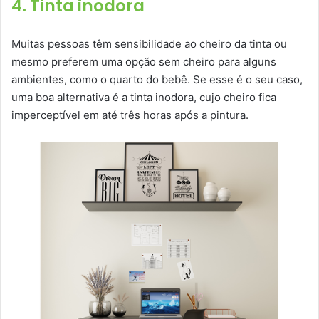
4. Tinta inodora
Muitas pessoas têm sensibilidade ao cheiro da tinta ou
mesmo preferem uma opção sem cheiro para alguns
ambientes, como o quarto do bebê. Se esse é o seu caso,
uma boa alternativa é a tinta inodora, cujo cheiro fica
imperceptível em até três horas após a pintura.