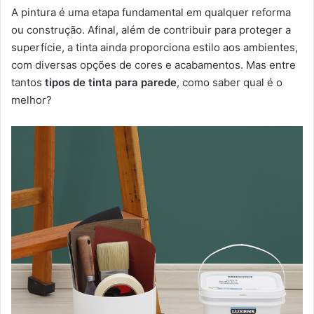
A pintura é uma etapa fundamental em qualquer reforma
ou construção. Afinal, além de contribuir para proteger a
superfície, a tinta ainda proporciona estilo aos ambientes,
com diversas opções de cores e acabamentos. Mas entre
tantos
tipos de tinta para parede
, como saber qual é o
melhor?