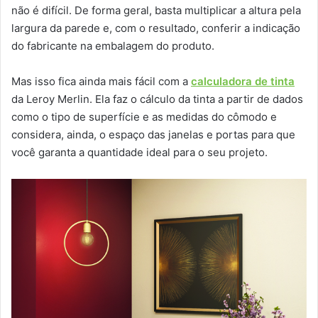
não é difícil. De forma geral, basta multiplicar a altura pela
largura da parede e, com o resultado, conferir a indicação
do fabricante na embalagem do produto.
Mas isso fica ainda mais fácil com a
calculadora de tinta
da Leroy Merlin. Ela faz o cálculo da tinta a partir de dados
como o tipo de superfície e as medidas do cômodo e
considera, ainda, o espaço das janelas e portas para que
você garanta a quantidade ideal para o seu projeto.