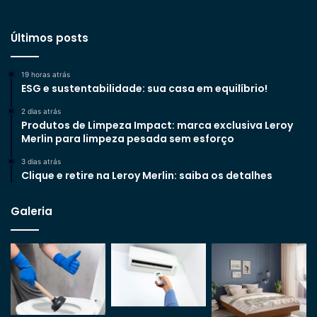
Últimos posts
19 horas atrás
ESG e sustentabilidade: sua casa em equilíbrio!
2 dias atrás
Produtos de Limpeza Impact: marca exclusiva Leroy
Merlin para limpeza pesada sem esforço
3 dias atrás
Clique e retire na Leroy Merlin: saiba os detalhes
Galeria