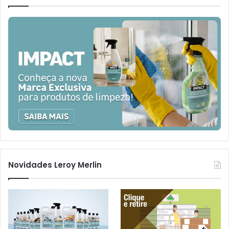
Novidades Leroy Merlin