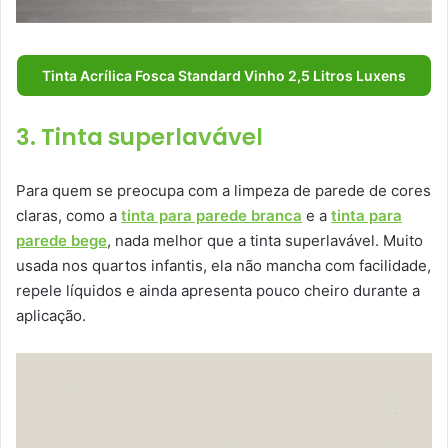
Tinta Acrílica Fosca Standard Vinho 2,5 Litros Luxens
3. Tinta superlavável
Para quem se preocupa com a limpeza de parede de cores
claras, como a
tinta para parede branca
e a
tinta para
parede bege
, nada melhor que a tinta superlavável. Muito
usada nos quartos infantis, ela não mancha com facilidade,
repele líquidos e ainda apresenta pouco cheiro durante a
aplicação.