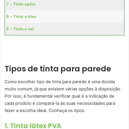
7 – Tinta epóxi
8 – Tinta a óleo
9 – Tinta a cal
Tipos de tinta para parede
Como escolher tipo de tinta para parede é uma dúvida
muito comum, já que existem várias opções à disposição.
Por isso, é fundamental verificar qual é a indicação de
cada produto e compará-la às suas necessidades para
fazer a escolha ideal. Conheça os tipos.
1. Tinta látex PVA