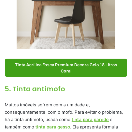
Tinta Acrílica Fosca Premium Decora Gelo 18 Litros
Coral
5. Tinta antimofo
Muitos imóveis sofrem com a umidade e,
consequentemente, com o mofo. Para evitar o problema,
há a tinta antimofo, usada como
tinta para parede
e
também como
tinta para gesso
. Ela apresenta fórmula