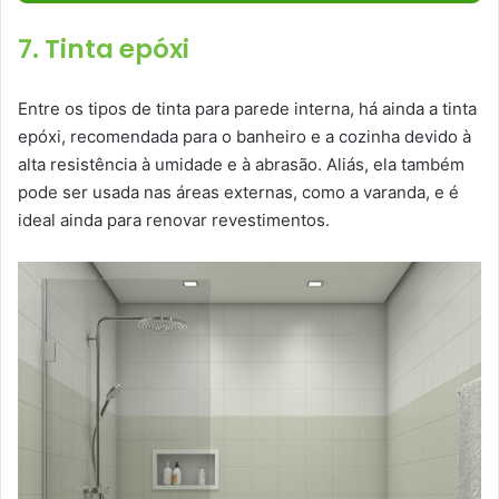
7. Tinta epóxi
Entre os tipos de tinta para parede interna, há ainda a tinta
epóxi, recomendada para o banheiro e a cozinha devido à
alta resistência à umidade e à abrasão. Aliás, ela também
pode ser usada nas áreas externas, como a varanda, e é
ideal ainda para renovar revestimentos.