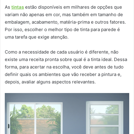
As
tintas
estão disponíveis em milhares de opções que
variam não apenas em cor, mas também em tamanho de
embalagem, acabamento, matéria-prima e outros fatores.
Por isso, escolher o melhor tipo de tinta para parede é
uma tarefa que exige atenção.
Como a necessidade de cada usuário é diferente, não
existe uma receita pronta sobre qual é a tinta ideal. Dessa
forma, para acertar na escolha, você deve antes de tudo
definir quais os ambientes que vão receber a pintura e,
depois, avaliar alguns aspectos relevantes.