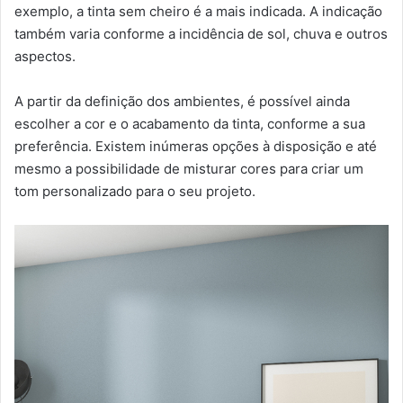
exemplo, a tinta sem cheiro é a mais indicada. A indicação
também varia conforme a incidência de sol, chuva e outros
aspectos.
A partir da definição dos ambientes, é possível ainda
escolher a cor e o acabamento da tinta, conforme a sua
preferência. Existem inúmeras opções à disposição e até
mesmo a possibilidade de misturar cores para criar um
tom personalizado para o seu projeto.