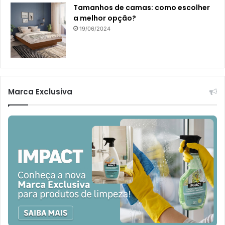
Tamanhos de camas: como escolher
a melhor opção?
19/06/2024
Marca Exclusiva