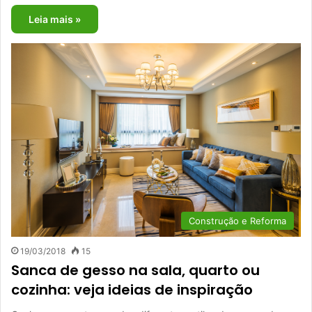
Leia mais »
Construção e Reforma
19/03/2018
15
Sanca de gesso na sala, quarto ou
cozinha: veja ideias de inspiração