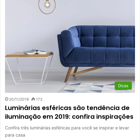
Dicas
20/11/2018
173
Luminárias esféricas são tendência de
iluminação em 2019: confira inspirações
Confira três luminárias esféricas para você se inspirar e levar
para casa