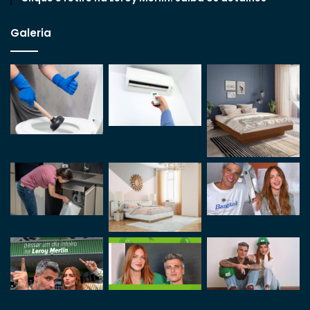
Galeria