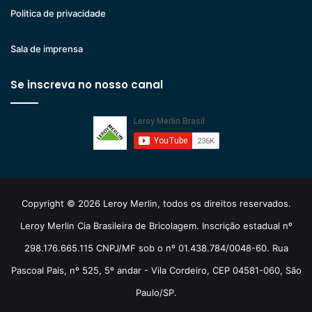
Politica de privacidade
Sala de imprensa
Se inscreva no nosso canal
Copyright © 2026 Leroy Merlin, todos os direitos reservados.
Leroy Merlin Cia Brasileira de Bricolagem. Inscrição estadual nº
298.176.665.115 CNPJ/MF sob o nº 01.438.784/0048-60. Rua
Pascoal Pais, nº 525, 5º andar - Vila Cordeiro, CEP 04581-060, São
Paulo/SP.