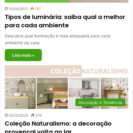
15/04/2021
797
Tipos de luminária: saiba qual a melhor
para cada ambiente
Descubra qual iluminação é mais adequada para cada
ambiente da casa
Leia mais »
Decoração e Tendência
05/10/2020
374
Coleção Naturalismo: a decoração
provençal volta ao lar