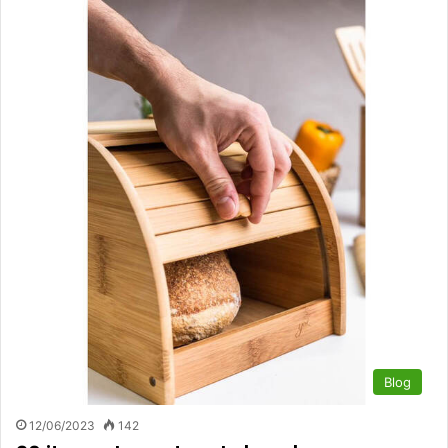
Blog
12/06/2023
142