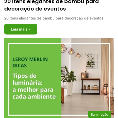
20 itens elegantes de bambu para
decoração de eventos
20 itens elegantes de bambu para decoração de eventos
Leia mais »
Iluminação