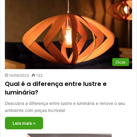
Dicas
15/06/2023
132
Qual é a diferença entre lustre e
luminária?
Descubra a diferença entre lustre e luminária e renove o seu
ambiente com peças incríveis!
Leia mais »