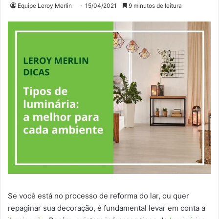
Equipe Leroy Merlin
15/04/2021
9 minutos de leitura
Se você está no processo de reforma do lar, ou quer
repaginar sua decoração, é fundamental levar em conta a