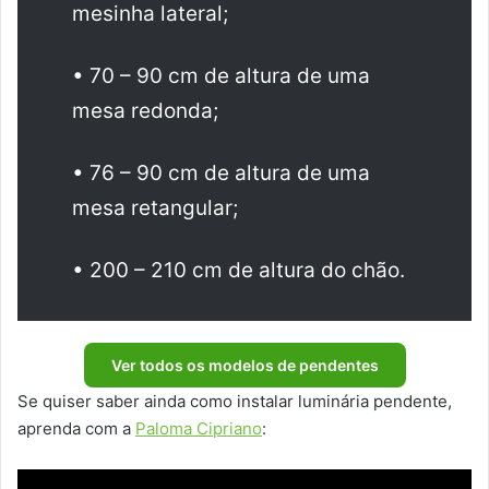
mesinha lateral;
• 70 – 90 cm de altura de uma
mesa redonda;
• 76 – 90 cm de altura de uma
mesa retangular;
• 200 – 210 cm de altura do chão.
Ver todos os modelos de pendentes
Se quiser saber ainda como instalar luminária pendente,
aprenda com a
Paloma Cipriano
: