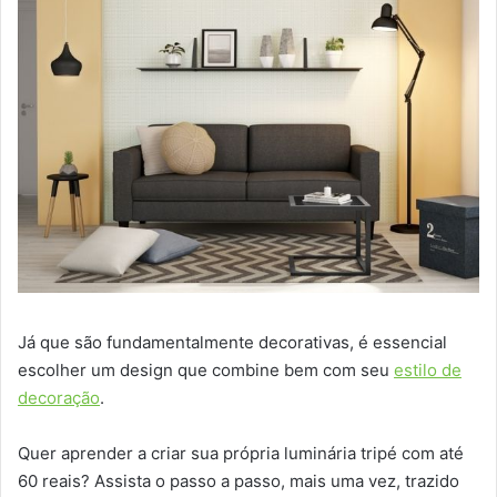
Já que são fundamentalmente decorativas, é essencial
escolher um design que combine bem com seu
estilo de
decoração
.
Quer aprender a criar sua própria luminária tripé com até
60 reais? Assista o passo a passo, mais uma vez, trazido