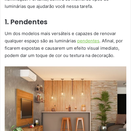
luminárias que ajudarão você nessa tarefa.
1. Pendentes
Um dos modelos mais versáteis e capazes de renovar
qualquer espaço são as luminárias
pendentes
. Afinal, por
ficarem expostas e causarem um efeito visual imediato,
podem dar um toque de cor ou textura na decoração.