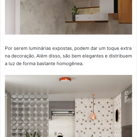
Por serem luminárias expostas, podem dar um toque extra
na decoração. Além disso, são bem elegantes e distribuem
a luz de forma bastante homogênea.