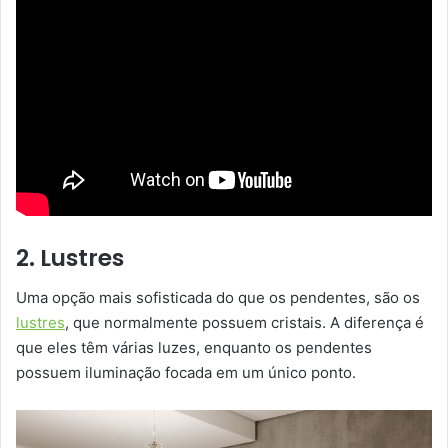
2. Lustres
Uma opção mais sofisticada do que os pendentes, são os
lustres
, que normalmente possuem cristais. A diferença é
que eles têm várias luzes, enquanto os pendentes
possuem iluminação focada em um único ponto.