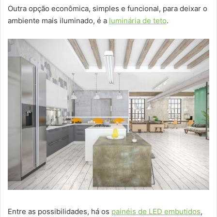
Outra opção econômica, simples e funcional, para deixar o
ambiente mais iluminado, é a
luminária de teto
.
Entre as possibilidades, há os
painéis de LED embutidos
,