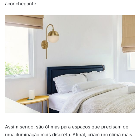
aconchegante.
Assim sendo, são ótimas para espaços que precisam de
uma iluminação mais discreta. Afinal, criam um clima mais