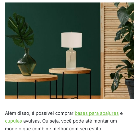
Além disso, é possível comprar
bases para abajures
e
cúpulas
avulsas. Ou seja, você pode até montar um
modelo que combine melhor com seu estilo.