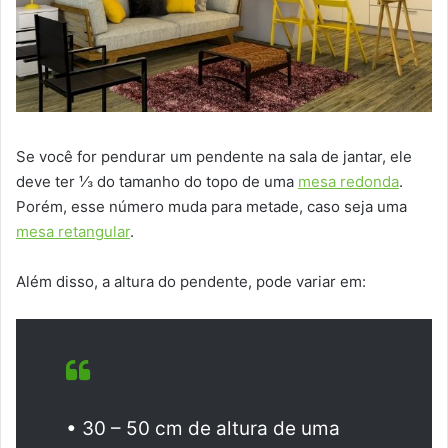
Se você for pendurar um pendente na sala de jantar, ele
deve ter ⅓ do tamanho do topo de uma
mesa redonda
.
Porém, esse número muda para metade, caso seja uma
mesa retangular
.
Além disso, a altura do pendente, pode variar em:
• 30 – 50 cm de altura de uma