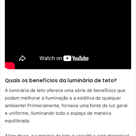
Quais os benefícios da luminária de teto?
A luminária de teto oferece uma série de benefícios que
podem melhorar a iluminação e a estética de qualquer
ambiente! Primeiramente, fornece uma fonte de luz geral
e uniforme, iluminando todo o espaço de maneira
equilibrada.
Além disso, a luminária de teto é versátil e está disponível