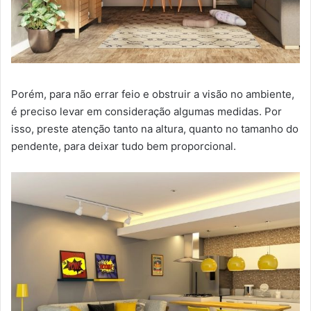
Porém, para não errar feio e obstruir a visão no ambiente,
é preciso levar em consideração algumas medidas. Por
isso, preste atenção tanto na altura, quanto no tamanho do
pendente, para deixar tudo bem proporcional.