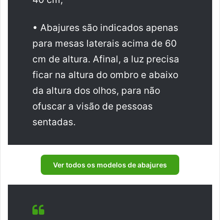
• Abajures são indicados apenas
para mesas laterais acima de 60
cm de altura. Afinal, a luz precisa
ficar na altura do ombro e abaixo
da altura dos olhos, para não
ofuscar a visão de pessoas
sentadas.
Ver todos os modelos de abajures