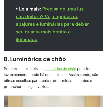
• Leia mais:
Precisa de uma luz
para leitura? Veja opções de
abajures e luminárias para deixar
seu quarto mais bonito e
iluminado
8. Luminárias de chão
Por serem portáteis, as
luminárias de chão
posicionam a
luz exatamente onde há necessidade. Assim sendo, são
ótimas escolhas para realçar determinados pontos e
preencher espaços vazios.