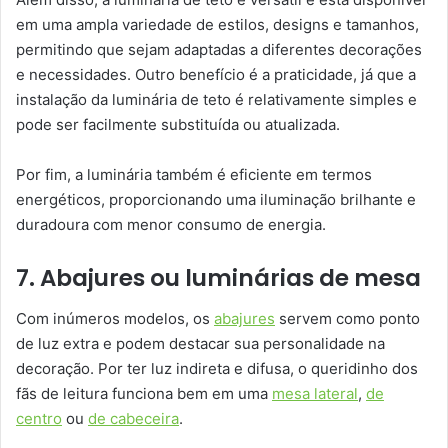
em uma ampla variedade de estilos, designs e tamanhos,
permitindo que sejam adaptadas a diferentes decorações
e necessidades. Outro benefício é a praticidade, já que a
instalação da luminária de teto é relativamente simples e
pode ser facilmente substituída ou atualizada.
Por fim, a luminária também é eficiente em termos
energéticos, proporcionando uma iluminação brilhante e
duradoura com menor consumo de energia.
7. Abajures ou luminárias de mesa
Com inúmeros modelos, os
abajures
servem como ponto
de luz extra e podem destacar sua personalidade na
decoração. Por ter luz indireta e difusa, o queridinho dos
fãs de leitura funciona bem em uma
mesa lateral
,
de
centro
ou
de cabeceira
.