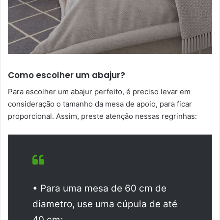
Como escolher um abajur?
Para escolher um abajur perfeito, é preciso levar em
consideração o tamanho da mesa de apoio, para ficar
proporcional. Assim, preste atenção nessas regrinhas:
• Para uma mesa de 60 cm de
diametro, use uma cúpula de até
40 cm;