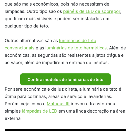
que são mais econômicos, pois não necessitam de
lâmpadas. Outro tipo são os
painéis de LED de sobrepor
,
que ficam mais visíveis e podem ser instalados em
qualquer tipo de teto.
Outras alternativas são as
luminárias de teto
convencionais
e as
luminárias de teto herméticas
. Além de
econômicas, as segundas são resistentes a jatos d’água e
ao vapor, além de impedirem a entrada de insetos.
Confira modelos de luminárias de teto
Por sere econômica e de luz direta, a luminária de teto é
ótima para cozinhas, áreas de serviço e lavanderias.
Porém, veja como o
Matheus Ilt
inovou e transformou
simples
lâmpadas de LED
em uma linda decoração na área
externa: