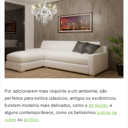
Por adicionarem mais requinte a um ambiente, são
perfeitos para estilos clássicos, antigos ou excêntricos.
Existem modelos mais delicados, como o
de tecido
, e
alguns contemporâneos, como os belíssimos
lustres de
cobre
ou
acrílico
.