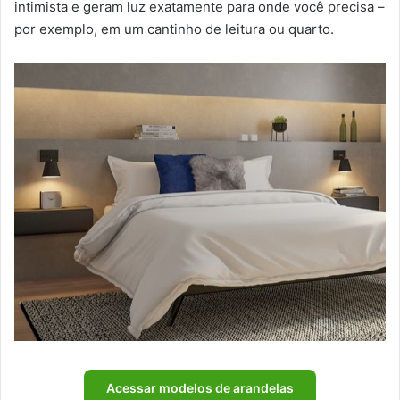
intimista e geram luz exatamente para onde você precisa –
por exemplo, em um cantinho de leitura ou quarto.
Acessar modelos de arandelas