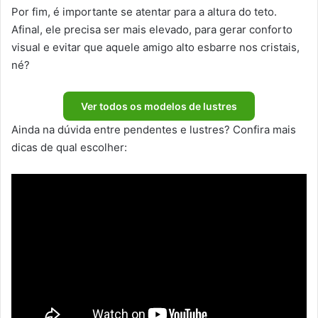
Por fim, é importante se atentar para a altura do teto.
Afinal, ele precisa ser mais elevado, para gerar conforto
visual e evitar que aquele amigo alto esbarre nos cristais,
né?
Ver todos os modelos de lustres
Ainda na dúvida entre pendentes e lustres? Confira mais
dicas de qual escolher: