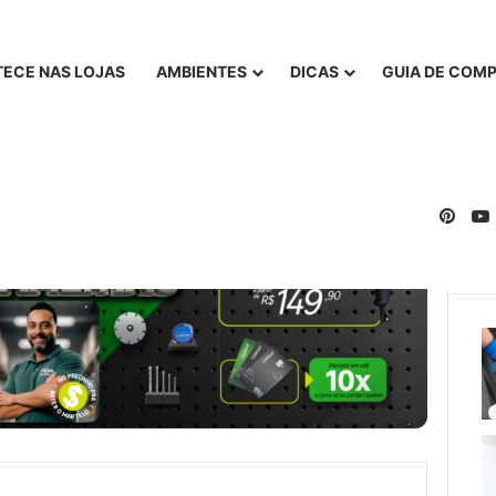
ECE NAS LOJAS
AMBIENTES
DICAS
GUIA DE COM
Pinte