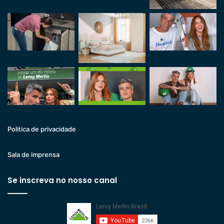
Politica de privacidade
Sala de imprensa
Se inscreva no nosso canal