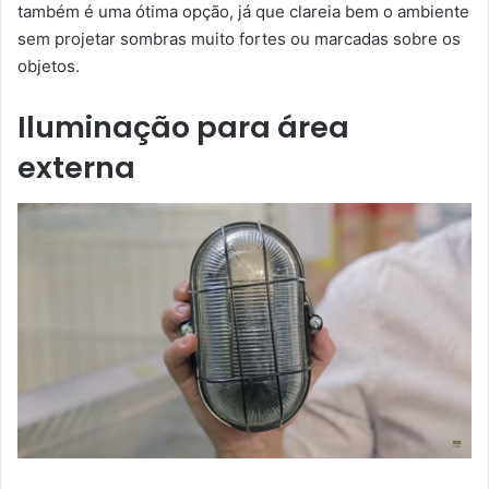
também é uma ótima opção, já que clareia bem o ambiente
sem projetar sombras muito fortes ou marcadas sobre os
objetos.
Iluminação para área
externa