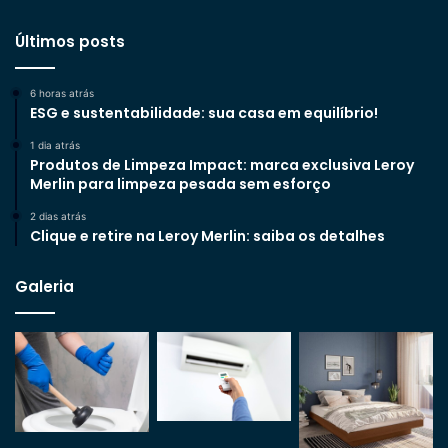
Últimos posts
6 horas atrás
ESG e sustentabilidade: sua casa em equilíbrio!
1 dia atrás
Produtos de Limpeza Impact: marca exclusiva Leroy
Merlin para limpeza pesada sem esforço
2 dias atrás
Clique e retire na Leroy Merlin: saiba os detalhes
Galeria