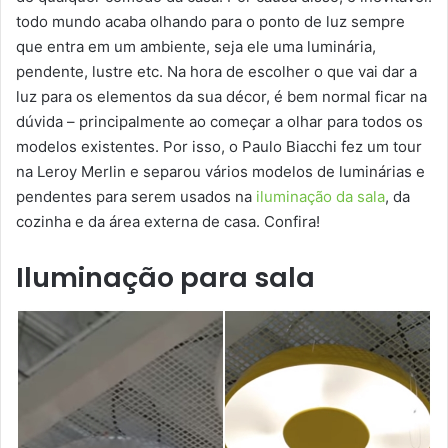
todo mundo acaba olhando para o ponto de luz sempre
que entra em um ambiente, seja ele uma luminária,
pendente, lustre etc. Na hora de escolher o que vai dar a
luz para os elementos da sua décor, é bem normal ficar na
dúvida – principalmente ao começar a olhar para todos os
modelos existentes. Por isso, o Paulo Biacchi fez um tour
na Leroy Merlin e separou vários modelos de luminárias e
pendentes para serem usados na
iluminação da sala
, da
cozinha e da área externa de casa. Confira!
Iluminação para sala