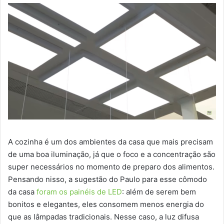
A cozinha é um dos ambientes da casa que mais precisam
de uma boa iluminação, já que o foco e a concentração são
super necessários no momento de preparo dos alimentos.
Pensando nisso, a sugestão do Paulo para esse cômodo
da casa
foram os painéis de LED
: além de serem bem
bonitos e elegantes, eles consomem menos energia do
que as lâmpadas tradicionais. Nesse caso, a luz difusa