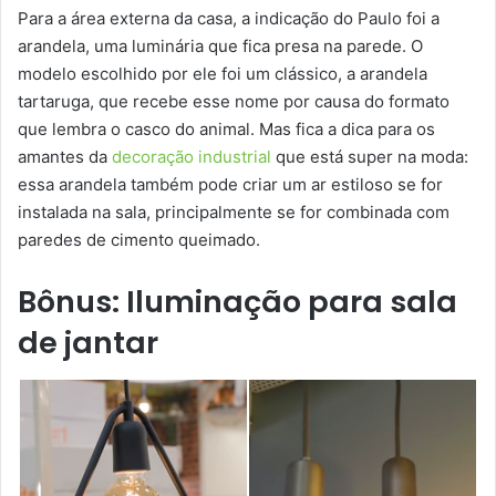
Para a área externa da casa, a indicação do Paulo foi a
arandela, uma luminária que fica presa na parede. O
modelo escolhido por ele foi um clássico, a arandela
tartaruga, que recebe esse nome por causa do formato
que lembra o casco do animal. Mas fica a dica para os
amantes da
decoração industrial
que está super na moda:
essa arandela também pode criar um ar estiloso se for
instalada na sala, principalmente se for combinada com
paredes de cimento queimado.
Bônus: Iluminação para sala
de jantar