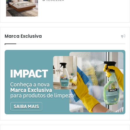
Marca Exclusiva