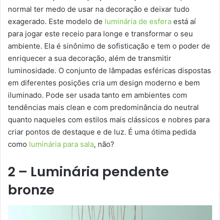
normal ter medo de usar na decoração e deixar tudo
exagerado. Este modelo de
luminária de esfera
está aí
para jogar este receio para longe e transformar o seu
ambiente. Ela é sinônimo de sofisticação e tem o poder de
enriquecer a sua decoração, além de transmitir
luminosidade. O conjunto de lâmpadas esféricas dispostas
em diferentes posições cria um design moderno e bem
iluminado. Pode ser usada tanto em ambientes com
tendências mais clean e com predominância do neutral
quanto naqueles com estilos mais clássicos e nobres para
criar pontos de destaque e de luz. É uma ótima pedida
como
luminária para sala
, não?
2 – Luminária pendente
bronze