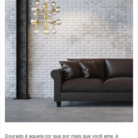
Dourado é aquela cor que por mais que você ame, é