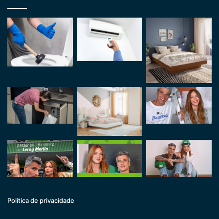
Politica de privacidade