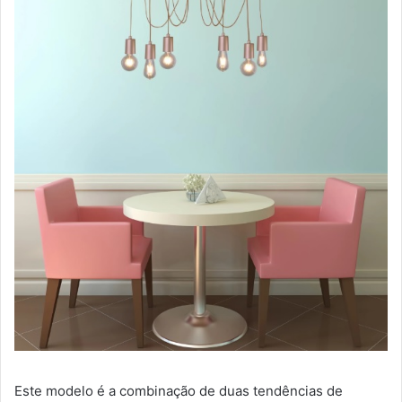
Este modelo é a combinação de duas tendências de