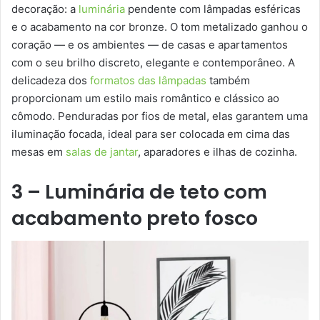
decoração: a
luminária
pendente com lâmpadas esféricas
e o acabamento na cor bronze. O tom metalizado ganhou o
coração — e os ambientes — de casas e apartamentos
com o seu brilho discreto, elegante e contemporâneo. A
delicadeza dos
formatos das lâmpadas
também
proporcionam um estilo mais romântico e clássico ao
cômodo. Penduradas por fios de metal, elas garantem uma
iluminação focada, ideal para ser colocada em cima das
mesas em
salas de jantar
, aparadores e ilhas de cozinha.
3 – Luminária de teto com
acabamento preto fosco