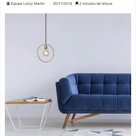
Equipe Leroy Merlin
20/11/2018
2 minutos de leitura