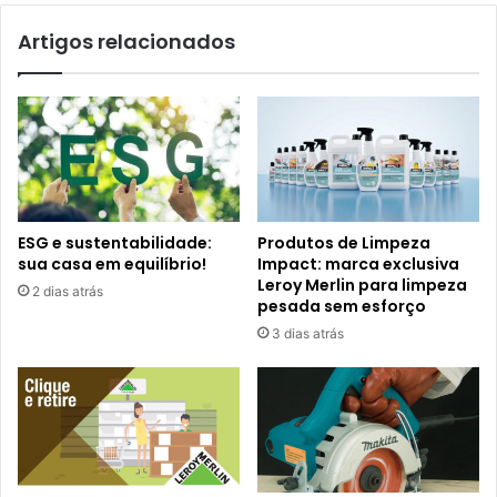
Artigos relacionados
ESG e sustentabilidade:
Produtos de Limpeza
sua casa em equilíbrio!
Impact: marca exclusiva
Leroy Merlin para limpeza
2 dias atrás
pesada sem esforço
3 dias atrás