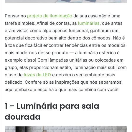
Pensar no
projeto de iluminação
da sua casa não é uma
tarefa simples. Afinal de contas, as
luminárias
, que antes
eram vistas como algo apenas funcional, ganharam um
potencial decorativo bem alto dentro dos cômodos. Não é
à toa que fica fácil encontrar tendências entre os modelos
mais modernos desse produto — a luminária esférica é
exemplo disso! Com lâmpadas unitárias ou colocadas em
grupo, elas proporcionam estilo, iluminação mais sutil com
o uso de
luzes de LED
e deixam o seu ambiente mais
delicado. Confere só as inspirações que nós separamos
aqui embaixo e escolha a que mais combina com você!
1 – Luminária para sala
dourada