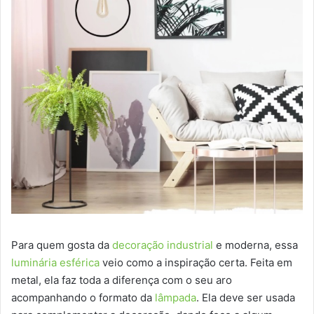
Para quem gosta da
decoração industrial
e moderna, essa
luminária esférica
veio como a inspiração certa. Feita em
metal, ela faz toda a diferença com o seu aro
acompanhando o formato da
lâmpada
. Ela deve ser usada