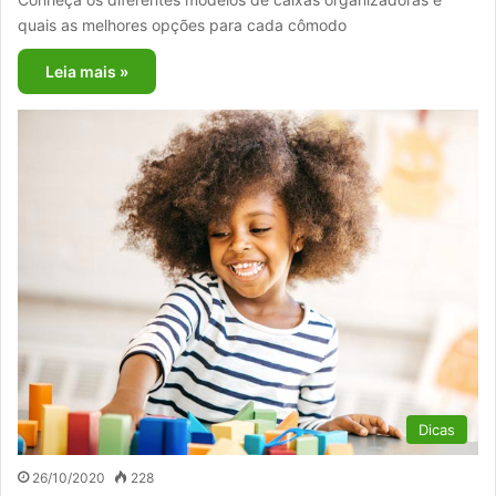
quais as melhores opções para cada cômodo
Leia mais »
Dicas
26/10/2020
228