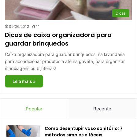
Dicas
09/06/2012
11
Dicas de caixa organizadora para
guardar brinquedos
Caixa organizadora para guardar brinquedos, na lavandeira
para acondicionar produtos e até na gaveta, para organizar
maquiagens ou bijuterias!
Leia mais »
Popular
Recente
Como desentupir vaso sanitário: 7
métodos simples e fáceis