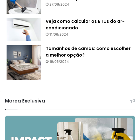
27/06/2024
Veja como calcular os BTUs do ar-
condicionado
11/06/2024
Tamanhos de camas: como escolher
a melhor opção?
19/06/2024
Marca Exclusiva