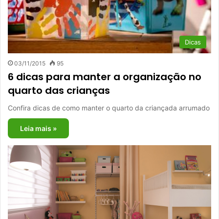
Dicas
03/11/2015
95
6 dicas para manter a organização no
quarto das crianças
Confira dicas de como manter o quarto da criançada arrumado
Leia mais »