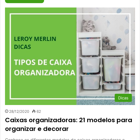
Dicas
28/12/2020
62
Caixas organizadoras: 21 modelos para
organizar e decorar
Conheça os diferentes modelos de caixas organizadoras e