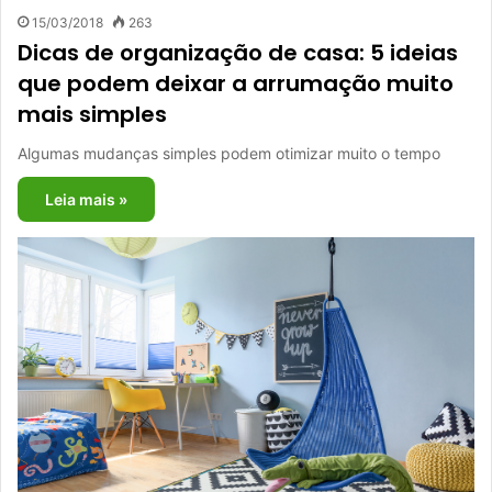
15/03/2018
263
Dicas de organização de casa: 5 ideias
que podem deixar a arrumação muito
mais simples
Algumas mudanças simples podem otimizar muito o tempo
Leia mais »