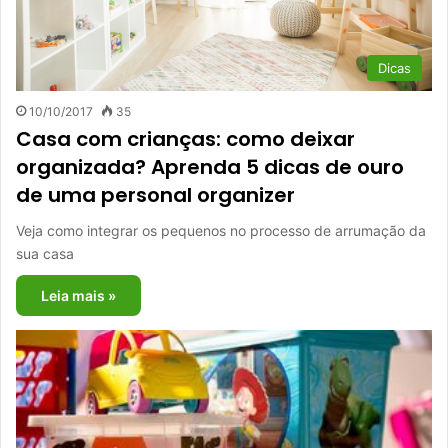
Dicas
10/10/2017
35
Casa com crianças: como deixar
organizada? Aprenda 5 dicas de ouro
de uma personal organizer
Veja como integrar os pequenos no processo de arrumação da
sua casa
Leia mais »