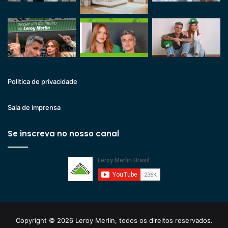
Politica de privacidade
Sala de imprensa
Se inscreva no nosso canal
Copyright © 2026 Leroy Merlin, todos os direitos reservados.