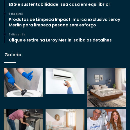
ESG e sustentabilidade: sua casa em equilíbrio!
1 dia atrás
Produtos de Limpeza Impact: marca exclusiva Leroy
Merlin para limpeza pesada sem esforço
2 dias atrás
Clique e retire na Leroy Merlin: saiba os detalhes
Galeria