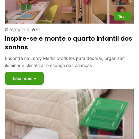
Dicas
26/10/2015
52
Inspire-se e monte o quarto infantil dos
sonhos
Encontre na Leroy Merlin produtos para decorar, organizar,
iluminar e climatizar o espaço das crianças
Leia mais »