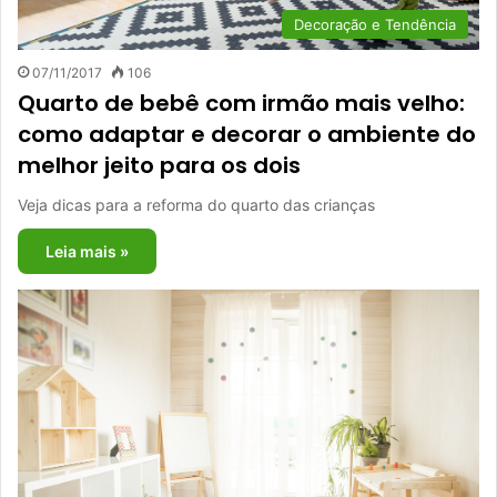
Decoração e Tendência
07/11/2017
106
Quarto de bebê com irmão mais velho:
como adaptar e decorar o ambiente do
melhor jeito para os dois
Veja dicas para a reforma do quarto das crianças
Leia mais »