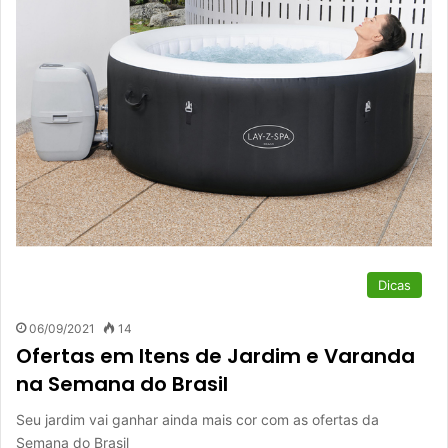
Dicas
06/09/2021
14
Ofertas em Itens de Jardim e Varanda
na Semana do Brasil
Seu jardim vai ganhar ainda mais cor com as ofertas da
Semana do Brasil