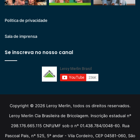
Politica de privacidade
Sala de imprensa
Se inscreva no nosso canal
Copyright © 2026 Leroy Merlin, todos os direitos reservados.
Leroy Merlin Cia Brasileira de Bricolagem. Inscrição estadual nº
298.176.665.115 CNPJ/MF sob o nº 01.438.784/0048-60. Rua
Pascoal Pais, nº 525, 5º andar - Vila Cordeiro, CEP 04581-060, São