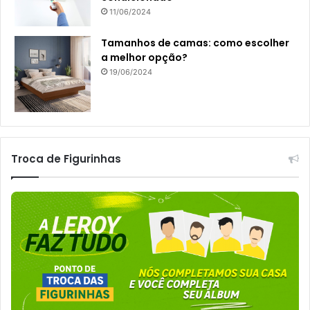
11/06/2024
Tamanhos de camas: como escolher
a melhor opção?
19/06/2024
Troca de Figurinhas