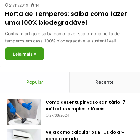
21/11/2019
14
Horta de Temperos: saiba como fazer
uma 100% biodegradável
Confira o artigo e saiba como fazer sua própria horta de
temperos em casa 100% biodegradável e sustentável!
Leia mais »
Popular
Recente
Como desentupir vaso sanitário: 7
métodos simples e fáceis
27/06/2024
Veja como calcular os BTUs do ar-
condicionado