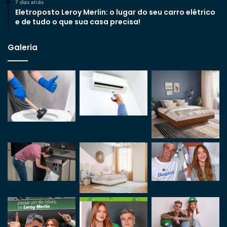
7 dias atrás
Eletroposto Leroy Merlin: o lugar do seu carro elétrico
e de tudo o que sua casa precisa!
Galeria