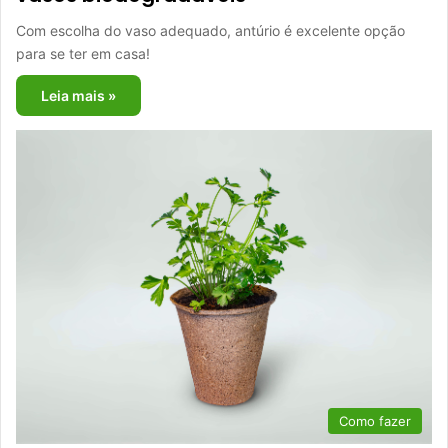
Com escolha do vaso adequado, antúrio é excelente opção
para se ter em casa!
Leia mais »
Como fazer