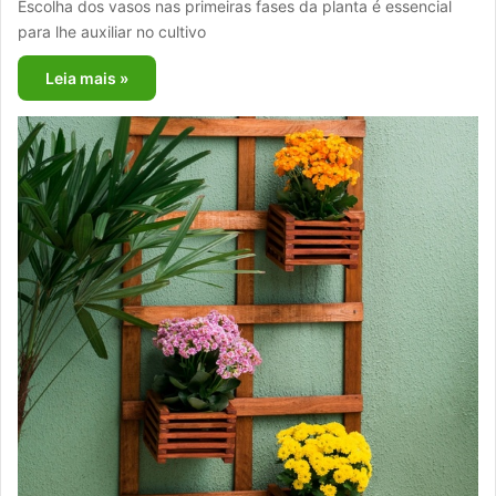
Escolha dos vasos nas primeiras fases da planta é essencial
para lhe auxiliar no cultivo
Leia mais »