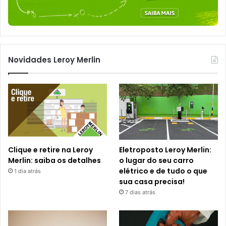
Novidades Leroy Merlin
Clique e retire na Leroy
Eletroposto Leroy Merlin:
Merlin: saiba os detalhes
o lugar do seu carro
elétrico e de tudo o que
1 dia atrás
sua casa precisa!
7 dias atrás