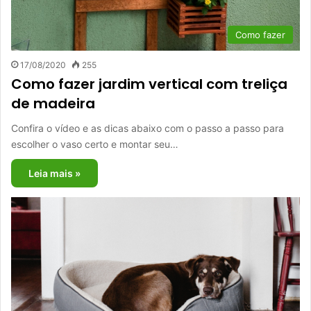
Como fazer
17/08/2020
255
Como fazer jardim vertical com treliça
de madeira
Confira o vídeo e as dicas abaixo com o passo a passo para
escolher o vaso certo e montar seu…
Leia mais »