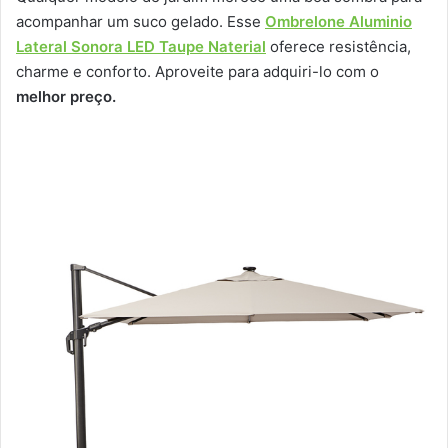
acompanhar um suco gelado. Esse
Ombrelone Aluminio
Lateral Sonora LED Taupe Naterial
oferece resistência,
charme e conforto. Aproveite para adquiri-lo com o
melhor preço.