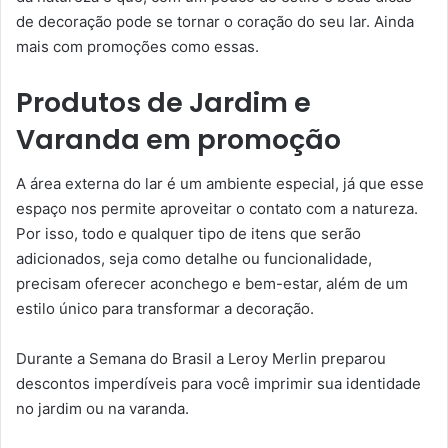
de decoração pode se tornar o coração do seu lar. Ainda
mais com promoções como essas.
Produtos de Jardim e
Varanda em promoção
A área externa do lar é um ambiente especial, já que esse
espaço nos permite aproveitar o contato com a natureza.
Por isso, todo e qualquer tipo de itens que serão
adicionados, seja como detalhe ou funcionalidade,
precisam oferecer aconchego e bem-estar, além de um
estilo único para transformar a decoração.
Durante a Semana do Brasil a Leroy Merlin preparou
descontos imperdíveis para você imprimir sua identidade
no jardim ou na varanda.