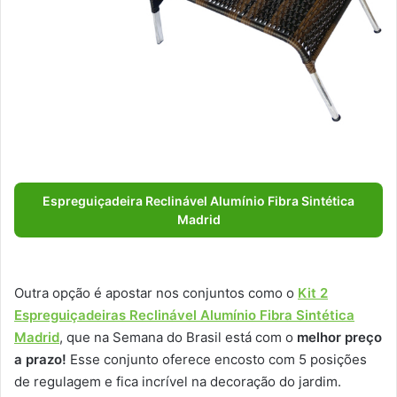
Espreguiçadeira Reclinável Alumínio Fibra Sintética
Madrid
Outra opção é apostar nos conjuntos como o
Kit 2
Espreguiçadeiras Reclinável Alumínio Fibra Sintética
Madrid
, que na Semana do Brasil está com o
melhor preço
a prazo!
Esse conjunto oferece encosto com 5 posições
de regulagem e fica incrível na decoração do jardim.