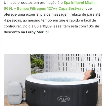
Um dos produtos em promoção é o
Spa Inflável Miami
669L + Bomba Filtragem 127v+ Capa Bestway
, que
oferece uma experiência de massagem relaxante para até
4 pessoas, ao mesmo tempo em que é rápido e fácil de
configurar. Do dia 06 a 19/09, esse item está com
10% de
desconto na Leroy Merlin!