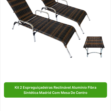
Kit 2 Espreguiçadeiras Reclinável Alumínio Fibra
Sintética Madrid Com Mesa De Centro