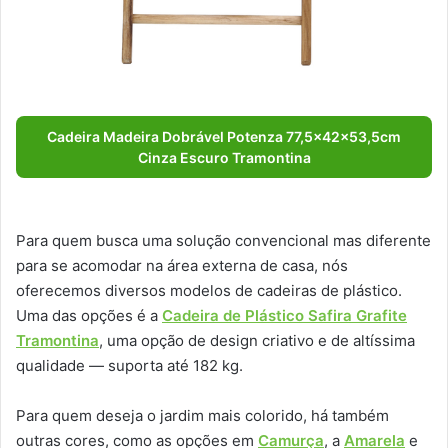
Cadeira Madeira Dobrável Potenza 77,5x42x53,5cm
Cinza Escuro Tramontina
Para quem busca uma solução convencional mas diferente
para se acomodar na área externa de casa, nós
oferecemos diversos modelos de cadeiras de plástico.
Uma das opções é a
Cadeira de Plástico Safira Grafite
Tramontina
, uma opção de design criativo e de altíssima
qualidade — suporta até 182 kg.
Para quem deseja o jardim mais colorido, há também
outras cores, como as opções em
Camurça
, a
Amarela
e