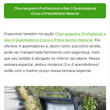
Churrasqueira Profissional a Gás 3 Queimadores
Cinza e Preta Kenton Naterial
Disponível também na opção
Churrasqueira Profissional a
Gás 4 Queimadores Cinza e Preta Kenton Naterial
. Ela
oferece 4 queimadores e, assim como sua outra versão,
pode ser transportada facilmente com segurança, visto
que seu botijão é abrigado no interior da cabine. Nessa
semana especial, ambos modelos (3 e 4 acendedores)
estão com o melhor preço nessa semana especial.