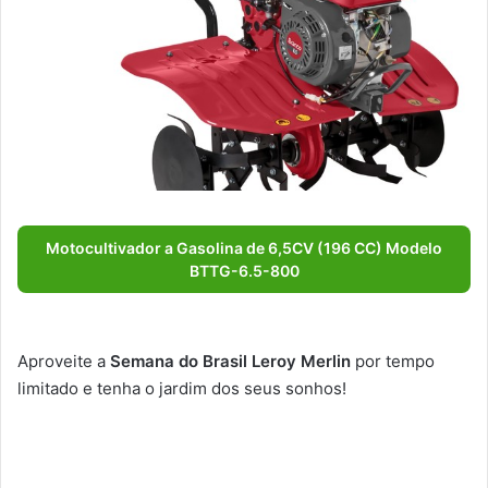
Motocultivador a Gasolina de 6,5CV (196 CC) Modelo
BTTG-6.5-800
Aproveite a
Semana do Brasil Leroy Merlin
por tempo
limitado e tenha o jardim dos seus sonhos!