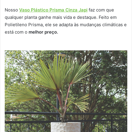
Nosso
Vaso Plástico Prisma Cinza Japi
faz com que
qualquer planta ganhe mais vida e destaque. Feito em
Polietileno Prisma, ele se adapta às mudanças climáticas e
está com o
melhor preço.