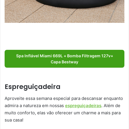
Spa Inflável Miami 669L + Bomba Filtragem 127v+
Capa Bestway
Espreguiçadeira
Aproveite essa semana especial para descansar enquanto
admira a natureza em nossas
espreguiçadeiras
. Além de
muito conforto, elas vão oferecer um charme a mais para
sua casa!