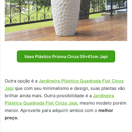
Vaso Plástico Prisma Cinza 59x41cm Japi
Outra opção é a
Jardineira Plástico Quadrada Flat Cinza
Japi
que com seu minimalismo e design, suas plantas vão
brilhar ainda mais. Outra possibilidade é a
Jardineira
Plástico Quadrada Flat Cinza Japi
, mesmo modelo porém
menor. Aproveite para adquirir ambos com o
melhor
preço.