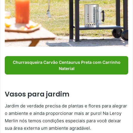
Churrasqueira Carvão Centaurus Preta com Carrinho
Naterial
Vasos para jardim
Jardim de verdade precisa de plantas e flores para alegrar
o ambiente e ainda proporcionar mais ar puro! Na Leroy
Merlin nós temos condições especiais para você deixar
sua área externa um ambiente agradável.