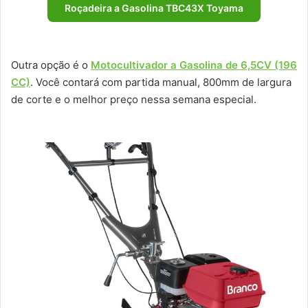
Roçadeira a Gasolina TBC43X Toyama
Outra opção é o
Motocultivador a Gasolina de 6,5CV (196
CC)
. Você contará com partida manual, 800mm de largura
de corte e o melhor preço nessa semana especial.