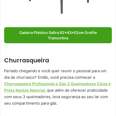
Cadeira Plástico Safira 82x43x52cm Grafite
Tramontina
Churrasqueira
Feriado chegando e você quer reunir o pessoal para um
dia de churrasco? Então, você precisa conhecer a
Churrasqueira Profissional a Gás 3 Queimadores Cinza e
Preta Kenton Naterial
, que além de oferecer praticidade
com seus 3 queimadores, leva segurança ao seu lar com
seu compartimento para gás.