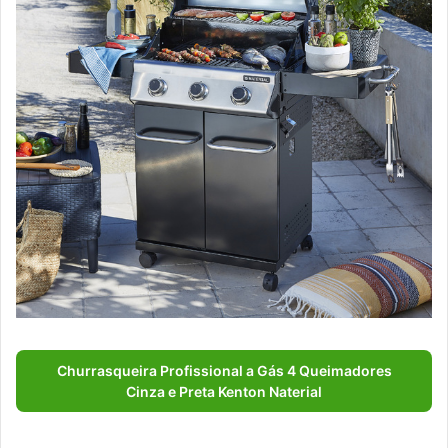
Churrasqueira Profissional a Gás 4 Queimadores
Cinza e Preta Kenton Naterial