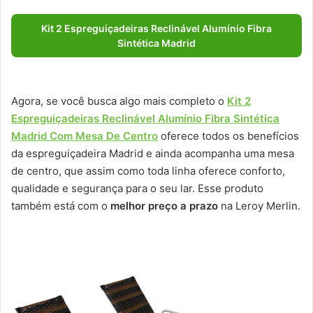
Kit 2 Espreguiçadeiras Reclinável Alumínio Fibra
Sintética Madrid
Agora, se você busca algo mais completo o
Kit 2
Espreguiçadeiras Reclinável Alumínio Fibra Sintética
Madrid Com Mesa De Centro
oferece todos os benefícios
da espreguiçadeira Madrid e ainda acompanha uma mesa
de centro, que assim como toda linha oferece conforto,
qualidade e segurança para o seu lar. Esse produto
também está com o
melhor preço a prazo
na Leroy Merlin.