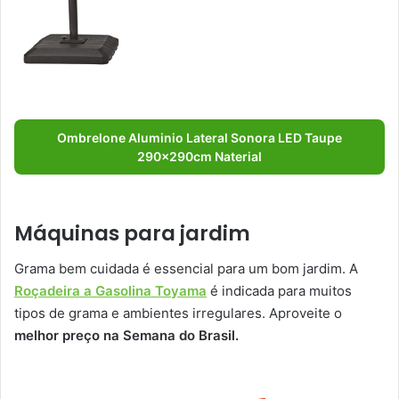
Ombrelone Aluminio Lateral Sonora LED Taupe
290x290cm Naterial
Máquinas para jardim
Grama bem cuidada é essencial para um bom jardim. A
Roçadeira a Gasolina Toyama
é indicada para muitos
tipos de grama e ambientes irregulares. Aproveite o
melhor preço na Semana do Brasil.