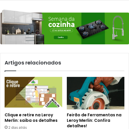
Artigos relacionados
Clique e retire na Leroy
Feirão de Ferramentas na
Merlin: saiba os detalhes
Leroy Merlin: Confira
detalhes!
2 dias atrás