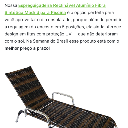
Nossa
Espreguiçadeira Reclinável Alumínio Fibra
Sintética Madrid para Piscina
é a opção perfeita para
você aproveitar o dia ensolarado, porque além de permitir
a regulagem do encosto em 5 posições, ela ainda oferece
design em fitas com proteção UV — que não deterioram
com o sol. Na Semana do Brasil esse produto está com o
melhor preço a prazo!