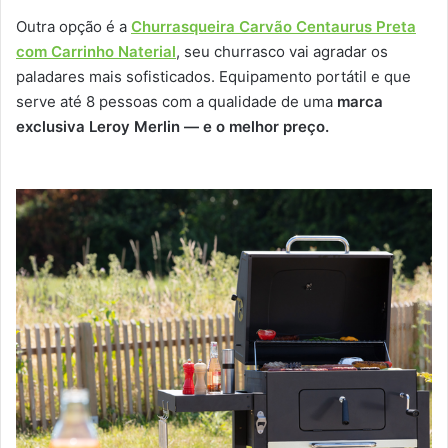
Outra opção é a
Churrasqueira Carvão Centaurus Preta
com Carrinho Naterial
, seu churrasco vai agradar os
paladares mais sofisticados. Equipamento portátil e que
serve até 8 pessoas com a qualidade de uma
marca
exclusiva Leroy Merlin — e o melhor preço.