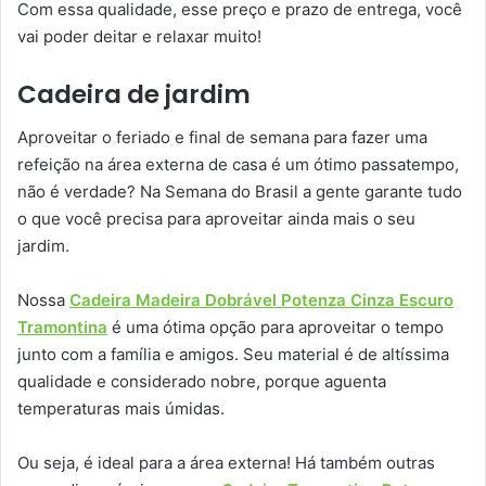
Com essa qualidade, esse preço e prazo de entrega, você
vai poder deitar e relaxar muito!
Cadeira de jardim
Aproveitar o feriado e final de semana para fazer uma
refeição na área externa de casa é um ótimo passatempo,
não é verdade? Na Semana do Brasil a gente garante tudo
o que você precisa para aproveitar ainda mais o seu
jardim.
Nossa
Cadeira Madeira Dobrável Potenza Cinza Escuro
Tramontina
é uma ótima opção para aproveitar o tempo
junto com a família e amigos. Seu material é de altíssima
qualidade e considerado nobre, porque aguenta
temperaturas mais úmidas.
Ou seja, é ideal para a área externa! Há também outras