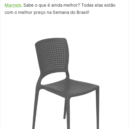
Marrom
. Sabe o que é ainda melhor? Todas elas estão
com o melhor preço na Semana do Brasil!